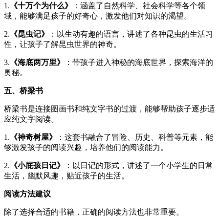
1.
《十万个为什么》
：涵盖了自然科学、社会科学等各个领
域，能够满足孩子的好奇心，激发他们对知识的渴望。
2.
《昆虫记》
：以生动有趣的语言，讲述了各种昆虫的生活习
性，让孩子了解昆虫世界的神奇。
3.
《海底两万里》
：带孩子进入神秘的海底世界，探索海洋的
奥秘。
五、桥梁书
桥梁书是连接图画书和纯文字书的过渡，能够帮助孩子逐步适
应纯文字阅读。
1.
《神奇树屋》
：这套书融合了冒险、历史、科普等元素，能
够激发孩子的阅读兴趣，培养他们的阅读能力。
2.
《小屁孩日记》
：以日记的形式，讲述了一个小学生的日常
生活，幽默风趣，贴近孩子的生活。
阅读方法建议
除了选择合适的书籍，正确的阅读方法也非常重要。