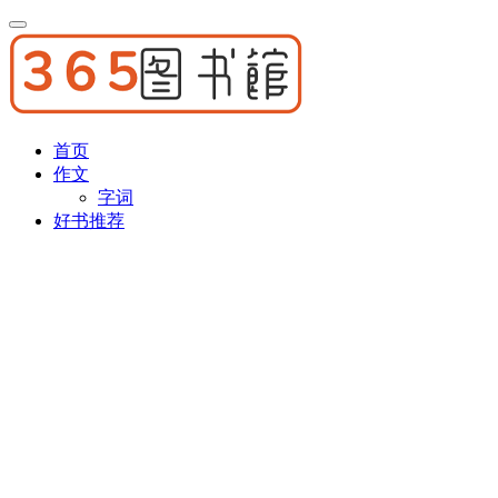
首页
作文
字词
好书推荐