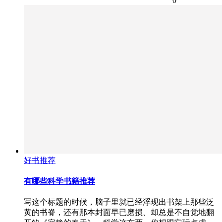
0
好书推荐
有哪些科学书籍推荐
写这个标题的时候，脑子里就已经浮现出书架上那些泛
黄的书脊，还有那本封面早已磨损、却总是不自觉地翻