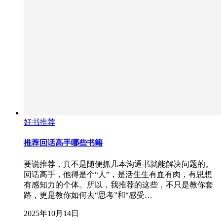
好书推荐
推荐回话高手哪些书籍
要说推荐，真不是随便抓几本沟通书就能解决问题的。
回话高手，他得是个“人”，是活生生有血有肉，有思想
有感知力的个体。所以，我推荐的这些，不只是教你套
路，更是教你如何去“思考”和“感受…
2025年10月14日