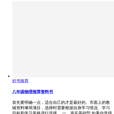
好书推荐
八年级物理推荐资料书
首先要明确一点，适合自己的才是最好的。市面上的教
辅资料琳琅满目，选择时需要根据自身学习情况、学习
目标和学习风格进行选择。 一、夯实基础型 如果你觉得