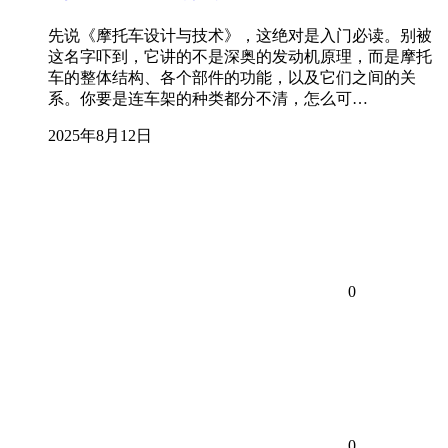
先说《摩托车设计与技术》，这绝对是入门必读。别被
这名字吓到，它讲的不是深奥的发动机原理，而是摩托
车的整体结构、各个部件的功能，以及它们之间的关
系。你要是连车架的种类都分不清，怎么可…
2025年8月12日
0
0