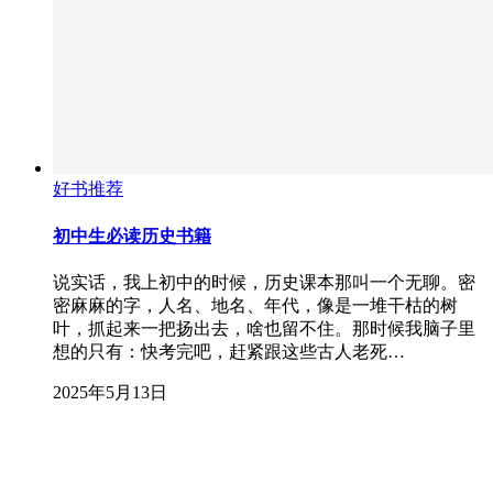
好书推荐
初中生必读历史书籍
说实话，我上初中的时候，历史课本那叫一个无聊。密
密麻麻的字，人名、地名、年代，像是一堆干枯的树
叶，抓起来一把扬出去，啥也留不住。那时候我脑子里
想的只有：快考完吧，赶紧跟这些古人老死…
2025年5月13日