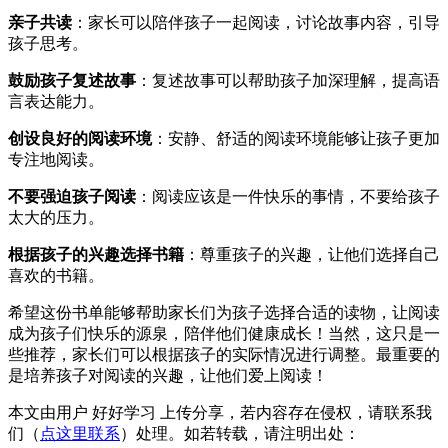
亲子共读
：家长可以陪伴孩子一起阅读，讨论故事内容，引导
孩子思考。
鼓励孩子复述故事
：复述故事可以帮助孩子加深理解，提高语
言表达能力。
创设良好的阅读环境
：安静、舒适的阅读环境能够让孩子更加
专注地阅读。
不要强迫孩子阅读
：阅读应该是一件快乐的事情，不要给孩子
太大的压力。
根据孩子的兴趣选择书籍
：尊重孩子的兴趣，让他们选择自己
喜欢的书籍。
希望这份书单能够帮助家长们为孩子选择合适的读物，让阅读
成为孩子们快乐的源泉，陪伴他们健康成长！当然，这只是一
些推荐，家长们可以根据孩子的实际情况进行调整。最重要的
是培养孩子对阅读的兴趣，让他们爱上阅读！
本文由用户 好好学习 上传分享，若内容存在侵权，请联系我
们（
点这里联系
）处理。如若转载，请注明出处：