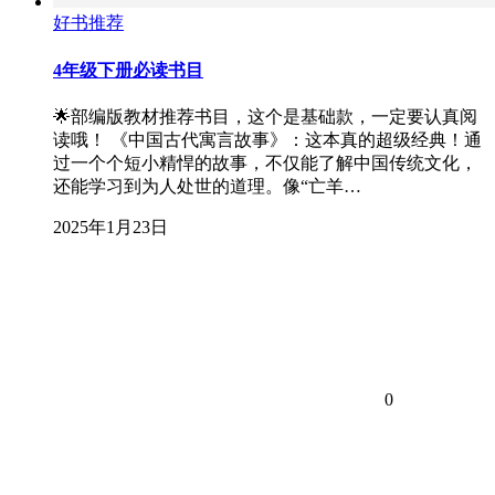
好书推荐
4年级下册必读书目
🌟部编版教材推荐书目，这个是基础款，一定要认真阅
读哦！ 《中国古代寓言故事》：这本真的超级经典！通
过一个个短小精悍的故事，不仅能了解中国传统文化，
还能学习到为人处世的道理。像“亡羊…
2025年1月23日
0