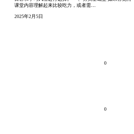
课堂内容理解起来比较吃力，或者需…
2025年2月5日
0
0