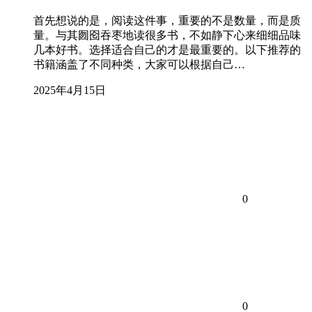
首先想说的是，阅读这件事，重要的不是数量，而是质
量。与其囫囵吞枣地读很多书，不如静下心来细细品味
几本好书。选择适合自己的才是最重要的。以下推荐的
书籍涵盖了不同种类，大家可以根据自己…
2025年4月15日
0
0