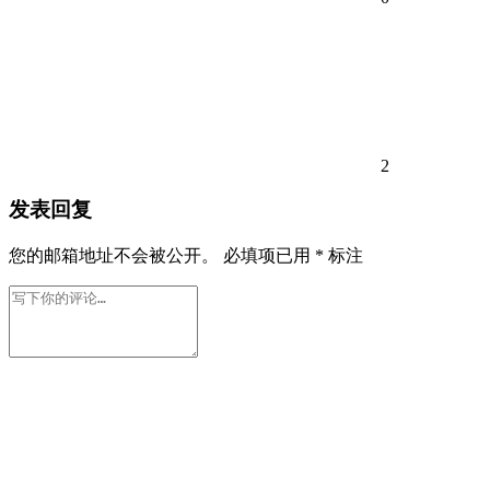
2
发表回复
您的邮箱地址不会被公开。
必填项已用
*
标注