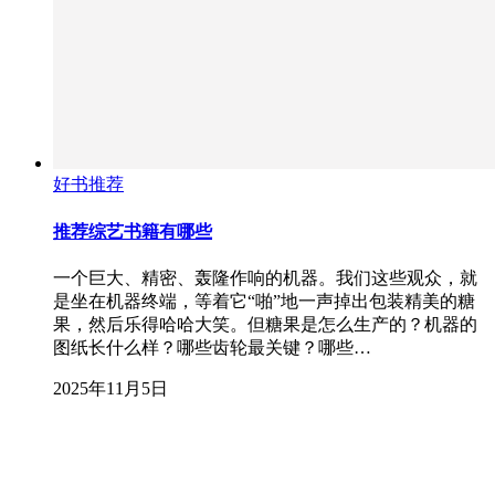
好书推荐
推荐综艺书籍有哪些
一个巨大、精密、轰隆作响的机器。我们这些观众，就
是坐在机器终端，等着它“啪”地一声掉出包装精美的糖
果，然后乐得哈哈大笑。但糖果是怎么生产的？机器的
图纸长什么样？哪些齿轮最关键？哪些…
2025年11月5日