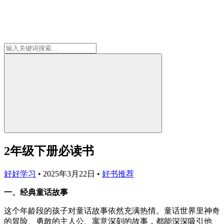
2年级下册必读书
好好学习
•
2025年3月22日
•
好书推荐
一、经典童话故事
这个年龄段的孩子对童话故事依然充满热情。童话世界里神奇
的冒险、勇敢的主人公、寓意深刻的故事，都能深深吸引他