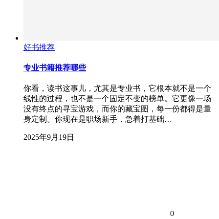
好书推荐
专业书籍推荐哪些
你看，读书这事儿，尤其是专业书，它根本就不是一个
线性的过程，也不是一个固定不变的榜单。它更像一场
没有终点的寻宝游戏，而你的藏宝图，每一份都得是量
身定制。你现在是职场新手，急着打基础…
2025年9月19日
0