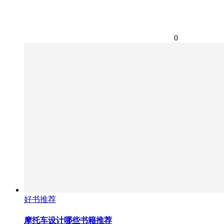
0
好书推荐
摩托车设计哪些书籍推荐