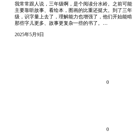
我常常跟人说，三年级啊，是个阅读分水岭。之前可能
主要靠听故事、看绘本，图画的比重还挺大。到了三年
级，识字量上去了，理解能力也增强了，他们开始能啃
那些字儿更多、故事更复杂一些的书了。…
2025年5月9日
0
0