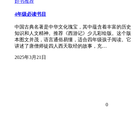
好书推荐
4年级必读书目
中国古典名著是中华文化瑰宝，其中蕴含着丰富的历史
知识和人文精神。推荐《西游记》少儿彩绘版。这个版
本图文并茂，语言通俗易懂，适合四年级孩子阅读。它
讲述了唐僧师徒四人西天取经的故事，充…
2025年3月21日
0