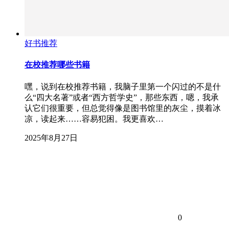
好书推荐
在校推荐哪些书籍
嘿，说到在校推荐书籍，我脑子里第一个闪过的不是什
么“四大名著”或者“西方哲学史”，那些东西，嗯，我承
认它们很重要，但总觉得像是图书馆里的灰尘，摸着冰
凉，读起来……容易犯困。我更喜欢…
2025年8月27日
0