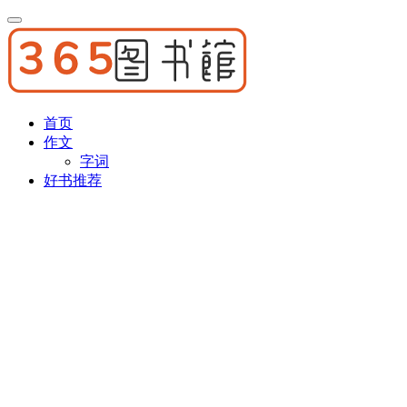
首页
作文
字词
好书推荐