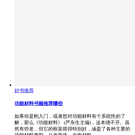
好书推荐
功能材料书籍推荐哪些
如果你是刚入门，或者想对功能材料有个系统性的了
解，那么《功能材料》 (严东生主编)，这本绕不开。虽
然有些老，但它的框架搭得特别好，涵盖了各种主要的