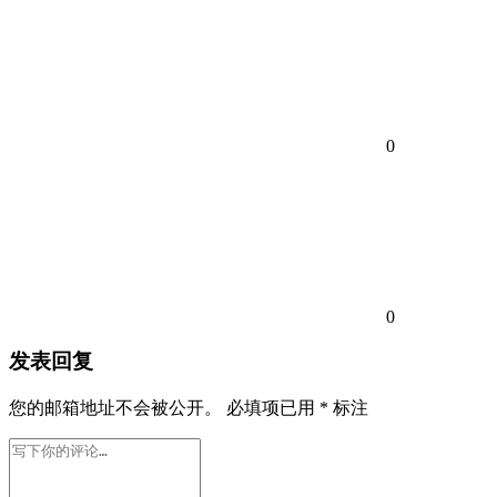
0
0
发表回复
您的邮箱地址不会被公开。
必填项已用
*
标注