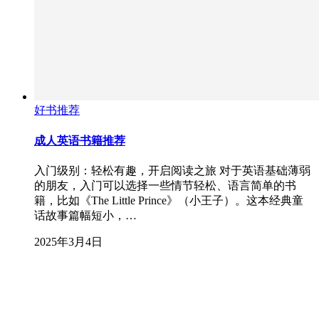
好书推荐
成人英语书籍推荐
入门级别：轻松有趣，开启阅读之旅 对于英语基础薄弱
的朋友，入门可以选择一些情节轻松、语言简单的书
籍，比如《The Little Prince》（小王子）。这本经典童
话故事篇幅短小，…
2025年3月4日