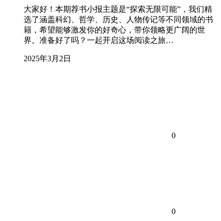
大家好！本期荐书小报主题是“探索无限可能”，我们精
选了涵盖科幻、哲学、历史、人物传记等不同领域的书
籍，希望能够激发你的好奇心，带你领略更广阔的世
界。准备好了吗？一起开启这场阅读之旅…
2025年3月2日
0
0