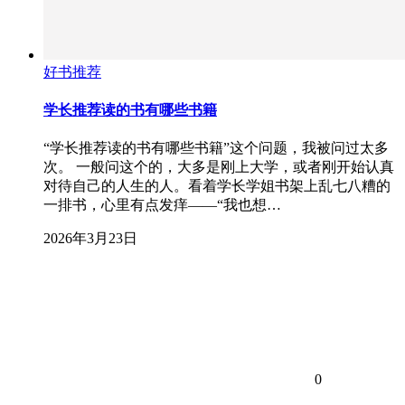
好书推荐
学长推荐读的书有哪些书籍
“学长推荐读的书有哪些书籍”这个问题，我被问过太多
次。 一般问这个的，大多是刚上大学，或者刚开始认真
对待自己的人生的人。看着学长学姐书架上乱七八糟的
一排书，心里有点发痒——“我也想…
2026年3月23日
0