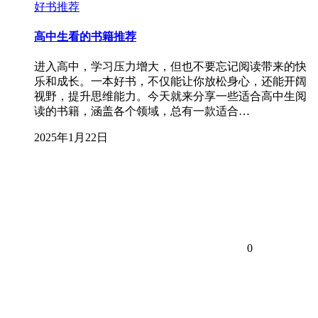
好书推荐
高中生看的书籍推荐
进入高中，学习压力增大，但也不要忘记阅读带来的快
乐和成长。一本好书，不仅能让你放松身心，还能开阔
视野，提升思维能力。今天就来分享一些适合高中生阅
读的书籍，涵盖各个领域，总有一款适合…
2025年1月22日
0