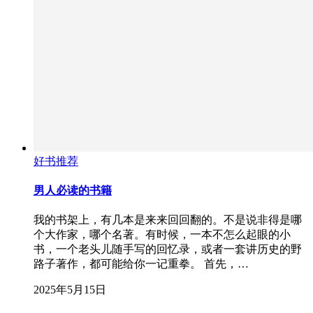
好书推荐
男人必读的书籍
我的书架上，有几本是来来回回翻的。不是说非得是哪
个大作家，哪个名著。有时候，一本不怎么起眼的小
书，一个老头儿随手写的回忆录，或者一套讲历史的野
路子著作，都可能给你一记重拳。 首先，…
2025年5月15日