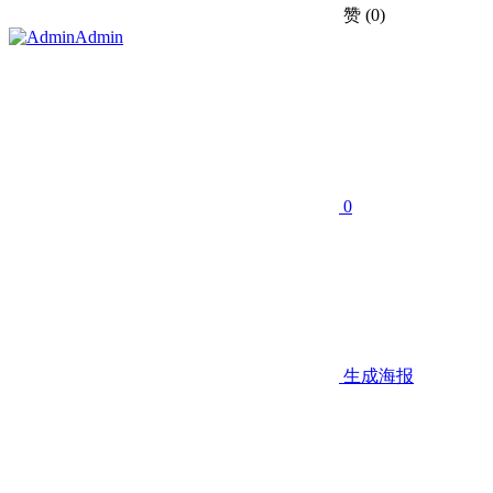
赞
(0)
Admin
0
生成海报