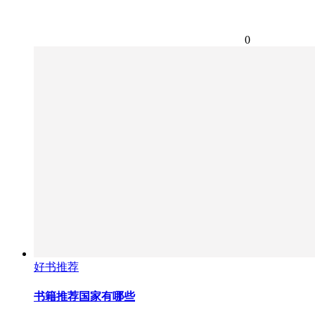
0
好书推荐
书籍推荐国家有哪些