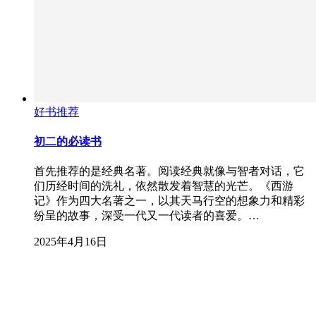
好书推荐
初二的必读书
首先推荐的是经典名著。阅读经典就像与智者对话，它
们历经时间的洗礼，依然散发着智慧的光芒。《西游
记》作为四大名著之一，以其天马行空的想象力和精彩
纷呈的故事，深受一代又一代读者的喜爱。…
2025年4月16日