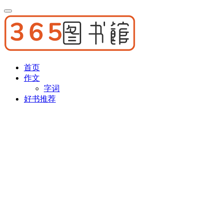
首页
作文
字词
好书推荐