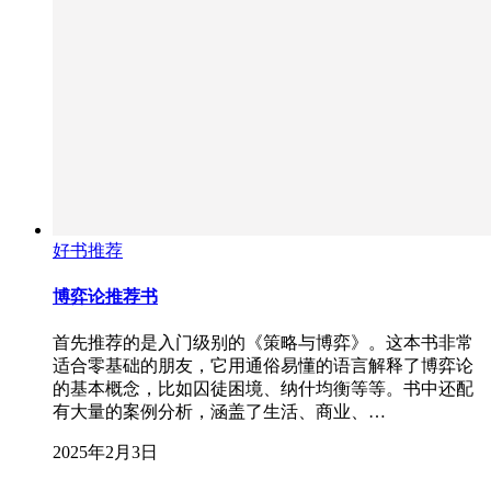
好书推荐
博弈论推荐书
首先推荐的是入门级别的《策略与博弈》。这本书非常
适合零基础的朋友，它用通俗易懂的语言解释了博弈论
的基本概念，比如囚徒困境、纳什均衡等等。书中还配
有大量的案例分析，涵盖了生活、商业、…
2025年2月3日