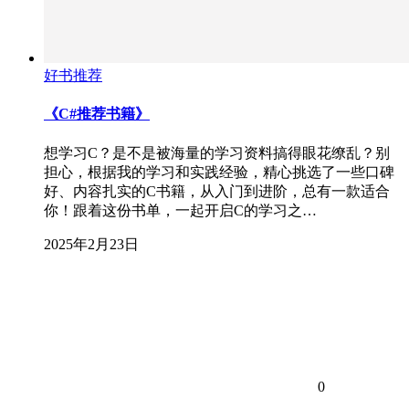
好书推荐
《C#推荐书籍》
想学习C？是不是被海量的学习资料搞得眼花缭乱？别
担心，根据我的学习和实践经验，精心挑选了一些口碑
好、内容扎实的C书籍，从入门到进阶，总有一款适合
你！跟着这份书单，一起开启C的学习之…
2025年2月23日
0