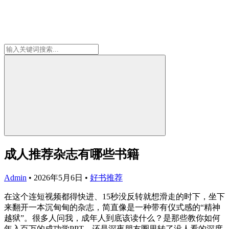
成人推荐杂志有哪些书籍
Admin
•
2026年5月6日
•
好书推荐
在这个连短视频都得快进、15秒没反转就想滑走的时下，坐下
来翻开一本沉甸甸的杂志，简直像是一种带有仪式感的“精神
越狱”。很多人问我，成年人到底该读什么？是那些教你如何
年入百万的成功学PPT，还是深夜朋友圈里转了没人看的深度