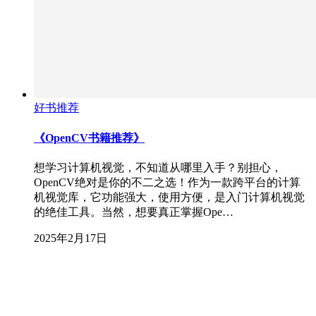
好书推荐
《OpenCV书籍推荐》
想学习计算机视觉，不知道从哪里入手？别担心，
OpenCV绝对是你的不二之选！作为一款跨平台的计算
机视觉库，它功能强大，使用方便，是入门计算机视觉
的绝佳工具。当然，想要真正掌握Ope…
2025年2月17日