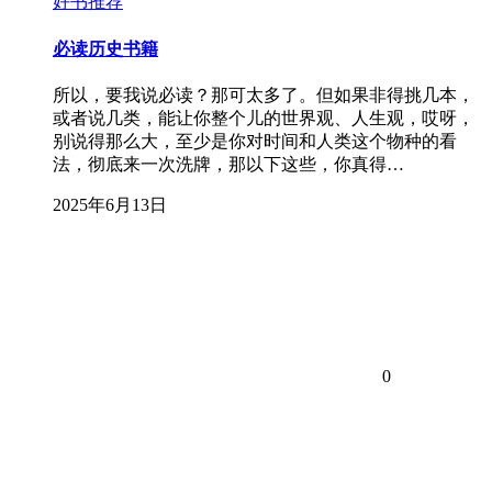
好书推荐
必读历史书籍
所以，要我说必读？那可太多了。但如果非得挑几本，
或者说几类，能让你整个儿的世界观、人生观，哎呀，
别说得那么大，至少是你对时间和人类这个物种的看
法，彻底来一次洗牌，那以下这些，你真得…
2025年6月13日
0