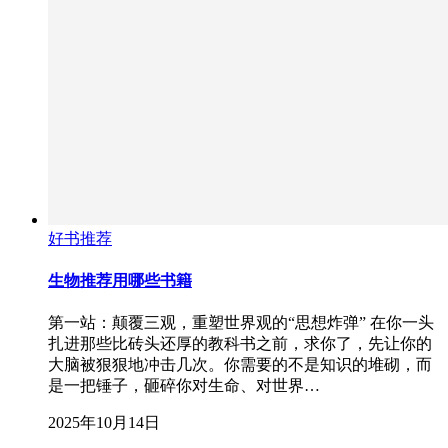
好书推荐
生物推荐用哪些书籍
第一站：颠覆三观，重塑世界观的“思想炸弹” 在你一头
扎进那些比砖头还厚的教科书之前，求你了，先让你的
大脑被狠狠地冲击几次。你需要的不是知识的堆砌，而
是一把锤子，砸碎你对生命、对世界…
2025年10月14日