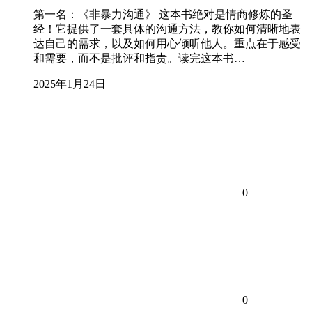
第一名：《非暴力沟通》 这本书绝对是情商修炼的圣
经！它提供了一套具体的沟通方法，教你如何清晰地表
达自己的需求，以及如何用心倾听他人。重点在于感受
和需要，而不是批评和指责。读完这本书…
2025年1月24日
0
0