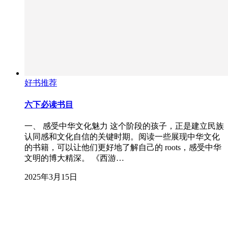
好书推荐
六下必读书目
一、 感受中华文化魅力 这个阶段的孩子，正是建立民族
认同感和文化自信的关键时期。阅读一些展现中华文化
的书籍，可以让他们更好地了解自己的 roots，感受中华
文明的博大精深。 《西游…
2025年3月15日