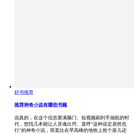
好书推荐
推荐神奇小说有哪些书籍
说真的，在这个信息塞满脑门、短视频刷到手抽筋的时
代，想找几本能让人灵魂出窍、直呼“这种设定居然也
行”的神奇小说，简直比在早高峰的地铁上抢个座儿还