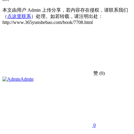
本文由用户 Admin 上传分享，若内容存在侵权，请联系我们
（
点这里联系
）处理。如若转载，请注明出处：
http://www.365yunshebao.com/book/7708.html
赞
(0)
Admin
0