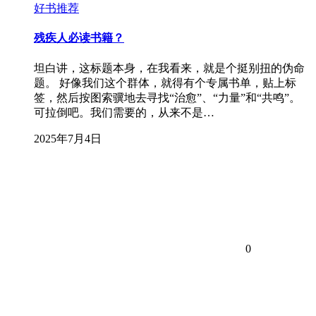
好书推荐
残疾人必读书籍？
坦白讲，这标题本身，在我看来，就是个挺别扭的伪命
题。 好像我们这个群体，就得有个专属书单，贴上标
签，然后按图索骥地去寻找“治愈”、“力量”和“共鸣”。
可拉倒吧。我们需要的，从来不是…
2025年7月4日
0