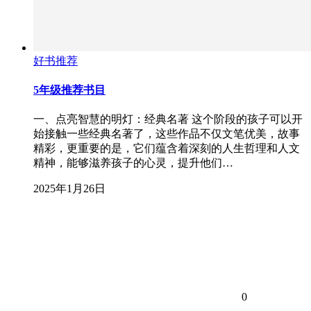
好书推荐
5年级推荐书目
一、点亮智慧的明灯：经典名著 这个阶段的孩子可以开
始接触一些经典名著了，这些作品不仅文笔优美，故事
精彩，更重要的是，它们蕴含着深刻的人生哲理和人文
精神，能够滋养孩子的心灵，提升他们…
2025年1月26日
0