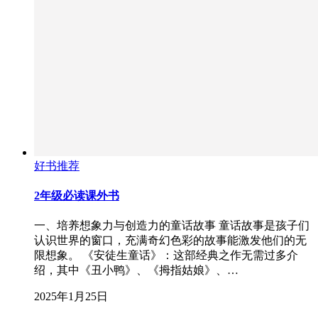
好书推荐
2年级必读课外书
一、培养想象力与创造力的童话故事 童话故事是孩子们
认识世界的窗口，充满奇幻色彩的故事能激发他们的无
限想象。 《安徒生童话》：这部经典之作无需过多介
绍，其中《丑小鸭》、《拇指姑娘》、…
2025年1月25日