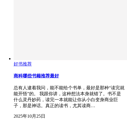
好书推荐
商科哪些书籍推荐最好
总有人逮着我问，能不能给个书单，最好是那种“读完就
能开悟”的。 我跟你讲，这种想法本身就错了。书不是
什么灵丹妙药，读完一本就能让你从小白变身商业巨
子，那是神话。真正的读书，尤其读商…
2025年10月25日