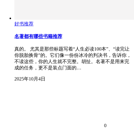
好书推荐
名著都有哪些书籍推荐
真的。 尤其是那些标题写着“人生必读100本”、“读完让
你脱胎换骨”的。它们像一份份冰冷的判决书，告诉你，
不读这些，你的人生就不完整。胡扯。名著不是用来完
成的任务，更不是装点门面的…
2025年10月4日
0