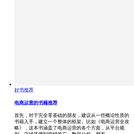
好书推荐
电商运营的书籍推荐
首先，对于完全零基础的朋友，建议从一些概论性质的
书籍入手，建立一个整体的框架。比如《电商运营全攻
略》，这本书涵盖了电商运营的各个方面，从平台规