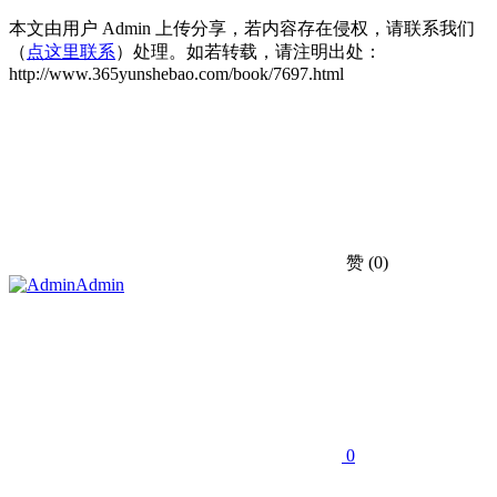
本文由用户 Admin 上传分享，若内容存在侵权，请联系我们
（
点这里联系
）处理。如若转载，请注明出处：
http://www.365yunshebao.com/book/7697.html
赞
(0)
Admin
0