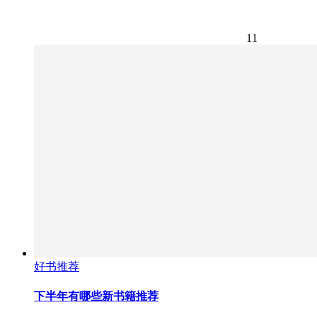
11
好书推荐
下半年有哪些新书籍推荐