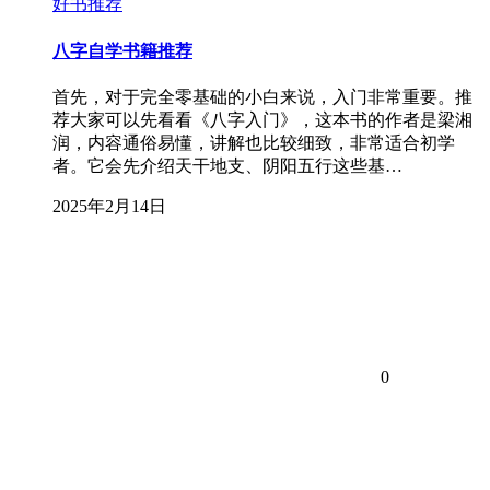
好书推荐
八字自学书籍推荐
首先，对于完全零基础的小白来说，入门非常重要。推
荐大家可以先看看《八字入门》，这本书的作者是梁湘
润，内容通俗易懂，讲解也比较细致，非常适合初学
者。它会先介绍天干地支、阴阳五行这些基…
2025年2月14日
0