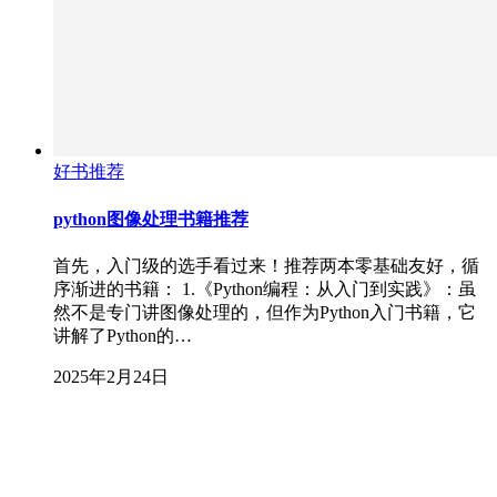
好书推荐
python图像处理书籍推荐
首先，入门级的选手看过来！推荐两本零基础友好，循
序渐进的书籍： 1.《Python编程：从入门到实践》：虽
然不是专门讲图像处理的，但作为Python入门书籍，它
讲解了Python的…
2025年2月24日