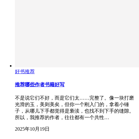
好书推荐
推荐哪些作者书籍好写
不是说它们不好，而是它们太……完整了。像一块打磨
光滑的玉，美则美矣，但你一个刚入门的，拿着小锤
子，从哪儿下手都觉得是亵渎，也找不到下手的缝隙。
所以，我推荐的作者，往往都有一个共性…
2025年10月19日