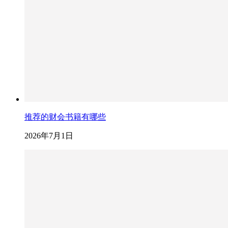
推荐的财会书籍有哪些
2026年7月1日