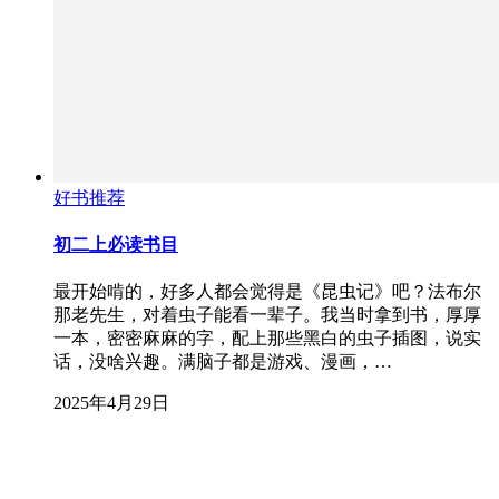
好书推荐
初二上必读书目
最开始啃的，好多人都会觉得是《昆虫记》吧？法布尔
那老先生，对着虫子能看一辈子。我当时拿到书，厚厚
一本，密密麻麻的字，配上那些黑白的虫子插图，说实
话，没啥兴趣。满脑子都是游戏、漫画，…
2025年4月29日