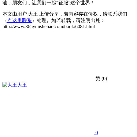
油，朋友们，让我们一起“征服”这个世界！
本文由用户 大王 上传分享，若内容存在侵权，请联系我们
（
点这里联系
）处理。如若转载，请注明出处：
http://www.365yunshebao.com/book/6081.html
赞
(0)
大王
0