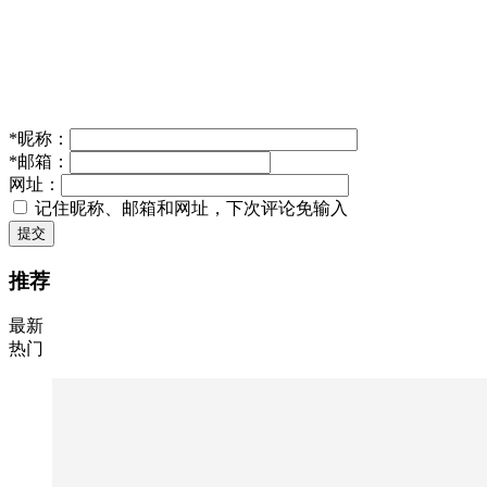
*
昵称：
*
邮箱：
网址：
记住昵称、邮箱和网址，下次评论免输入
提交
推荐
最新
热门