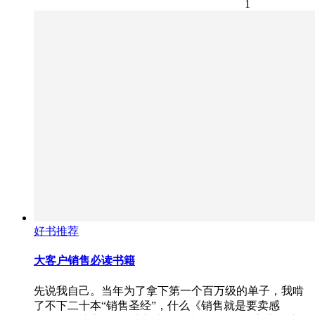
1
好书推荐
大客户销售必读书籍
先说我自己。当年为了拿下第一个百万级的单子，我啃
了不下二十本“销售圣经”，什么《销售就是要卖感