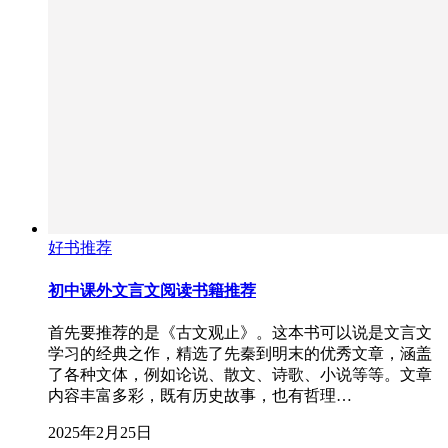
好书推荐
初中课外文言文阅读书籍推荐
首先要推荐的是《古文观止》。这本书可以说是文言文
学习的经典之作，精选了先秦到明末的优秀文章，涵盖
了各种文体，例如论说、散文、诗歌、小说等等。文章
内容丰富多彩，既有历史故事，也有哲理…
2025年2月25日