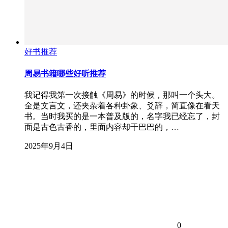
好书推荐
周易书籍哪些好听推荐
我记得我第一次接触《周易》的时候，那叫一个头大。
全是文言文，还夹杂着各种卦象、爻辞，简直像在看天
书。当时我买的是一本普及版的，名字我已经忘了，封
面是古色古香的，里面内容却干巴巴的，…
2025年9月4日
0