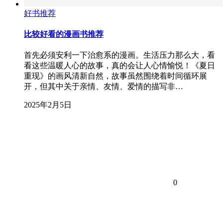
好书推荐
比较好看的漫画书推荐
首先必须安利一下治愈系的漫画。生活压力那么大，看
看这些温暖人心的故事，真的会让人心情愉悦！《夏日
重现》的画风清新自然，故事虽然围绕着时间循环展
开，但其中关于亲情、友情、爱情的描写非…
2025年2月5日
0