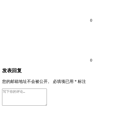
0
0
发表回复
您的邮箱地址不会被公开。
必填项已用
*
标注