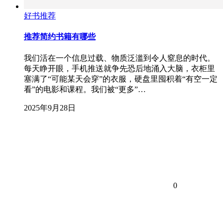
好书推荐
推荐简约书籍有哪些
我们活在一个信息过载、物质泛滥到令人窒息的时代。
每天睁开眼，手机推送就争先恐后地涌入大脑，衣柜里
塞满了“可能某天会穿”的衣服，硬盘里囤积着“有空一定
看”的电影和课程。我们被“更多”…
2025年9月28日
0