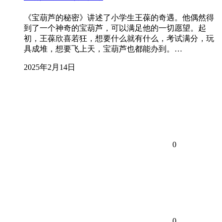
《宝葫芦的秘密》讲述了小学生王葆的奇遇。他偶然得
到了一个神奇的宝葫芦，可以满足他的一切愿望。起
初，王葆欣喜若狂，想要什么就有什么，考试满分，玩
具成堆，想要飞上天，宝葫芦也都能办到。…
2025年2月14日
0
0