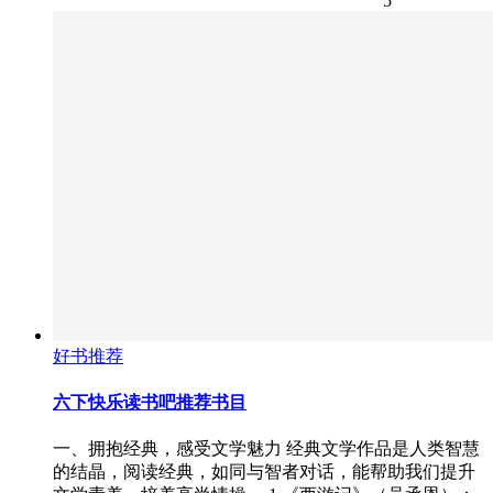
5
好书推荐
六下快乐读书吧推荐书目
一、拥抱经典，感受文学魅力 经典文学作品是人类智慧
的结晶，阅读经典，如同与智者对话，能帮助我们提升