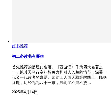
好书推荐
初二必读书有哪些
首先推荐的是经典名著。《西游记》作为四大名著之
一，以其天马行空的想象力和引人入胜的情节，深受一
代又一代读者的喜爱。师徒四人西天取经的路上，降妖
除魔，历经九九八十一难，展现了不屈不挠…
2025年4月14日