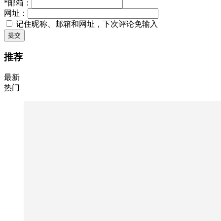
*
邮箱：
网址：
记住昵称、邮箱和网址，下次评论免输入
提交
推荐
最新
热门