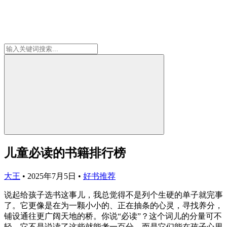
儿童必读的书籍排行榜
大王
•
2025年7月5日
•
好书推荐
说起给孩子选书这事儿，我总觉得不是列个生硬的单子就完事
了。它更像是在为一颗小小的、正在抽条的心灵，寻找养分，
铺设通往更广阔天地的桥。你说“必读”？这个词儿的分量可不
轻，它不是说读了这些就能考一百分，而是它们能在孩子心里