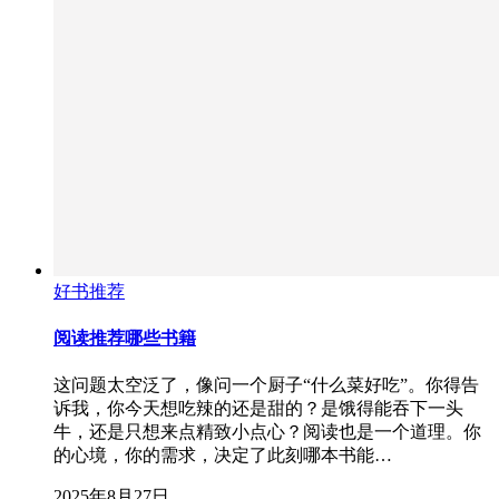
好书推荐
阅读推荐哪些书籍
这问题太空泛了，像问一个厨子“什么菜好吃”。你得告
诉我，你今天想吃辣的还是甜的？是饿得能吞下一头
牛，还是只想来点精致小点心？阅读也是一个道理。你
的心境，你的需求，决定了此刻哪本书能…
2025年8月27日