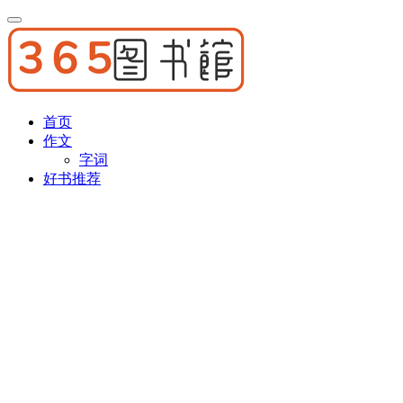
首页
作文
字词
好书推荐