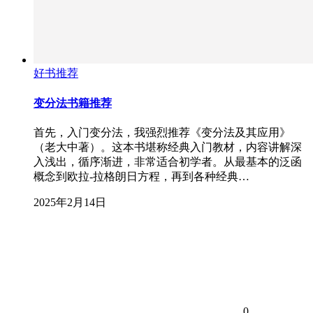
好书推荐
变分法书籍推荐
首先，入门变分法，我强烈推荐《变分法及其应用》
（老大中著）。这本书堪称经典入门教材，内容讲解深
入浅出，循序渐进，非常适合初学者。从最基本的泛函
概念到欧拉-拉格朗日方程，再到各种经典…
2025年2月14日
0