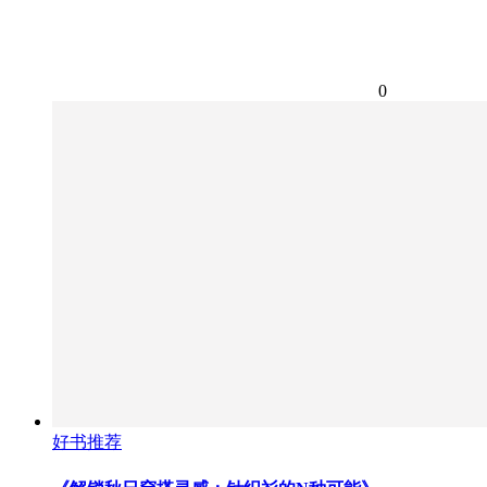
0
好书推荐