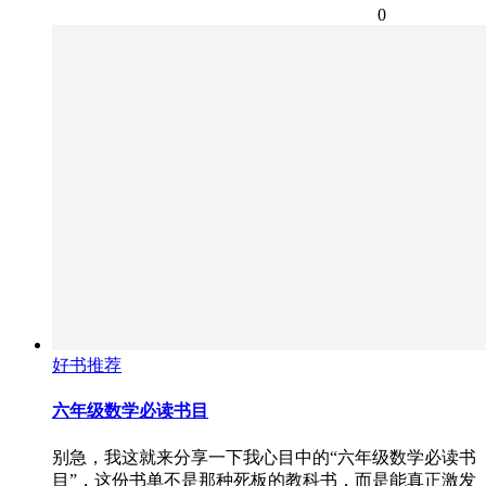
0
好书推荐
六年级数学必读书目
别急，我这就来分享一下我心目中的“六年级数学必读书
目”，这份书单不是那种死板的教科书，而是能真正激发