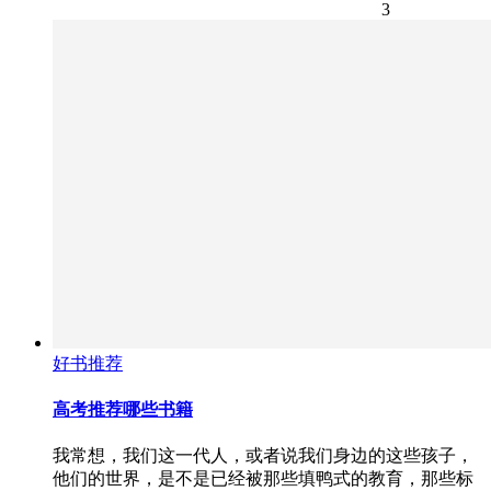
3
好书推荐
高考推荐哪些书籍
我常想，我们这一代人，或者说我们身边的这些孩子，
他们的世界，是不是已经被那些填鸭式的教育，那些标