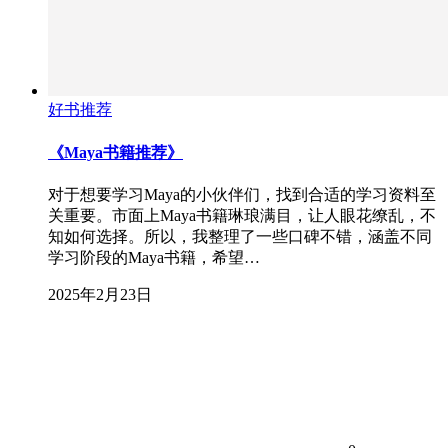
好书推荐
《Maya书籍推荐》
对于想要学习Maya的小伙伴们，找到合适的学习资料至
关重要。市面上Maya书籍琳琅满目，让人眼花缭乱，不
知如何选择。所以，我整理了一些口碑不错，涵盖不同
学习阶段的Maya书籍，希望…
2025年2月23日