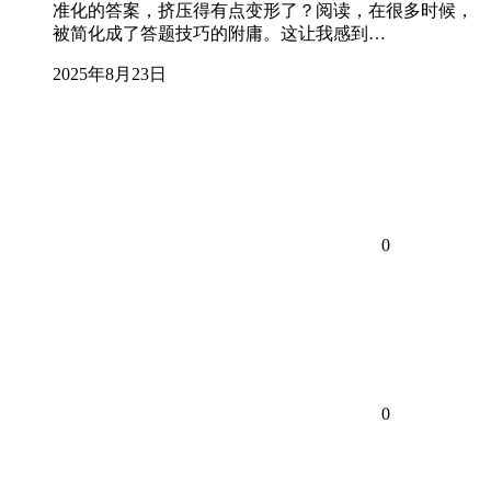
准化的答案，挤压得有点变形了？阅读，在很多时候，
被简化成了答题技巧的附庸。这让我感到…
2025年8月23日
0
0