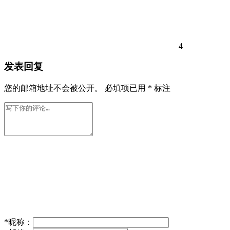
4
发表回复
您的邮箱地址不会被公开。
必填项已用
*
标注
*
昵称：