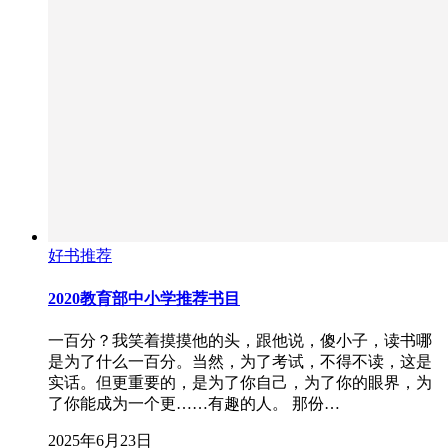
好书推荐
2020教育部中小学推荐书目
一百分？我笑着摸摸他的头，跟他说，傻小子，读书哪
是为了什么一百分。当然，为了考试，不得不读，这是
实话。但更重要的，是为了你自己，为了你的眼界，为
了你能成为一个更……有趣的人。 那份…
2025年6月23日