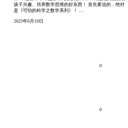
孩子兴趣、培养数学思维的好东西！ 首先要说的，绝对
是《可怕的科学之数学系列》！ …
2025年6月10日
0
0