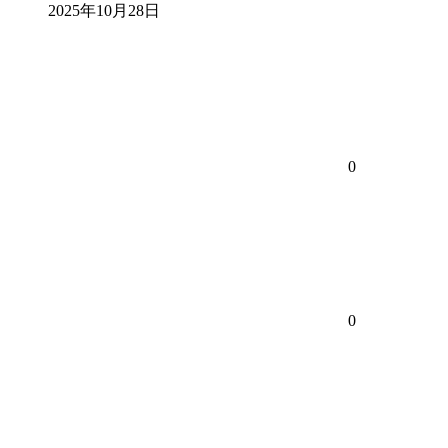
2025年10月28日
0
0