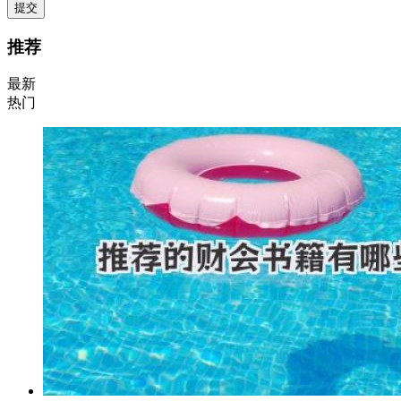
提交
推荐
最新
热门