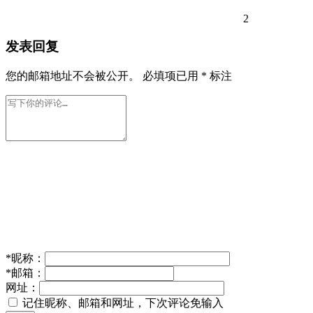
2
发表回复
您的邮箱地址不会被公开。
必填项已用
*
标注
*
昵称：
*
邮箱：
网址：
记住昵称、邮箱和网址，下次评论免输入