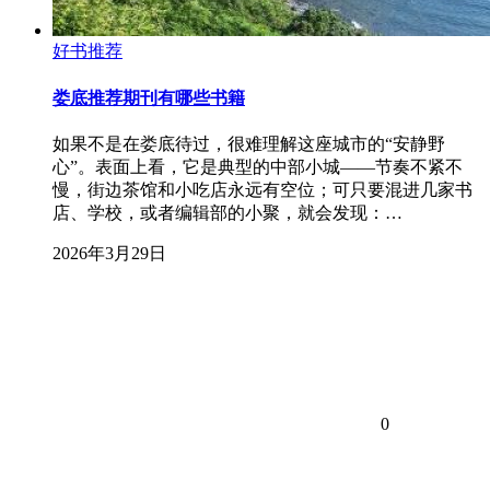
好书推荐
娄底推荐期刊有哪些书籍
如果不是在娄底待过，很难理解这座城市的“安静野
心”。表面上看，它是典型的中部小城——节奏不紧不
慢，街边茶馆和小吃店永远有空位；可只要混进几家书
店、学校，或者编辑部的小聚，就会发现：…
2026年3月29日
0