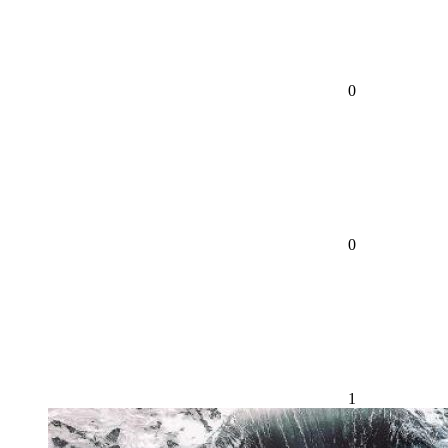
0
0
1