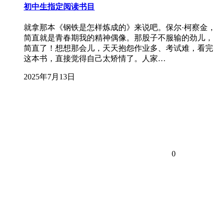
初中生指定阅读书目
就拿那本《钢铁是怎样炼成的》来说吧。保尔·柯察金，
简直就是青春期我的精神偶像。那股子不服输的劲儿，
简直了！想想那会儿，天天抱怨作业多、考试难，看完
这本书，直接觉得自己太矫情了。人家…
2025年7月13日
0