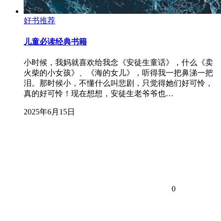
好书推荐
儿童必读经典书籍
小时候，我妈就喜欢给我念《安徒生童话》，什么《卖
火柴的小女孩》、《海的女儿》，听得我一把鼻涕一把
泪。那时候小，不懂什么叫悲剧，只觉得她们好可怜，
真的好可怜！现在想想，安徒生老爷爷也…
2025年6月15日
0