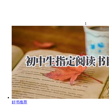
1
好书推荐