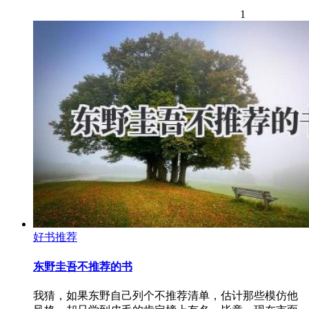
1
好书推荐
东野圭吾不推荐的书
我猜，如果东野自己列个不推荐清单，估计那些模仿他