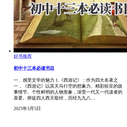
好书推荐
初中十三本必读书目
一、感受文学的魅力 1.《西游记》：作为四大名著之
一，《西游记》以其天马行空的想象力、精彩纷呈的故
事情节、个性鲜明的人物形象，深受一代又一代读者的
喜爱。师徒四人西天取经，历经九九八…
2025年3月5日