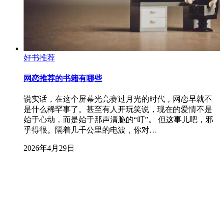
好书推荐
网恋推荐的书籍有哪些
说实话，在这个屏幕光亮赛过月光的时代，网恋早就不
是什么稀罕事了。甚至有人开玩笑说，现在的爱情不是
始于心动，而是始于那声清脆的“叮”。 但这事儿吧，邪
乎得很。隔着几千公里的电波，你对…
2026年4月29日