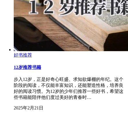
好书推荐
12岁推荐书籍
步入12岁，正是好奇心旺盛、求知欲爆棚的年纪。这个
阶段的阅读，不仅能丰富知识，还能塑造性格，培养良
好的阅读习惯。为12岁的少年们推荐一些好书，希望这
些书籍能陪伴他们度过美好的青春时…
2025年2月21日