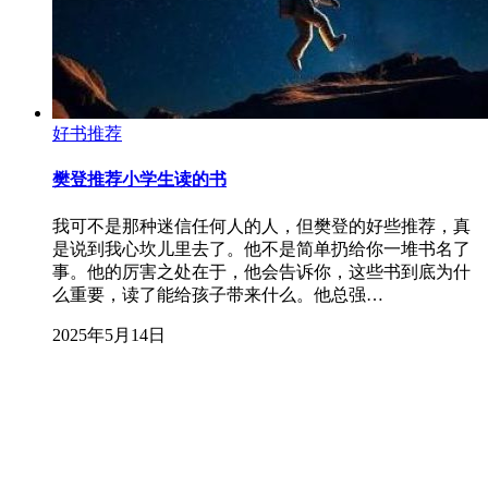
好书推荐
樊登推荐小学生读的书
我可不是那种迷信任何人的人，但樊登的好些推荐，真
是说到我心坎儿里去了。他不是简单扔给你一堆书名了
事。他的厉害之处在于，他会告诉你，这些书到底为什
么重要，读了能给孩子带来什么。他总强…
2025年5月14日