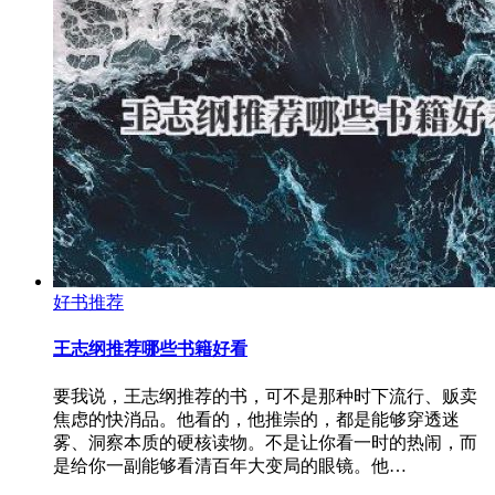
好书推荐
王志纲推荐哪些书籍好看
要我说，王志纲推荐的书，可不是那种时下流行、贩卖
焦虑的快消品。他看的，他推崇的，都是能够穿透迷
雾、洞察本质的硬核读物。不是让你看一时的热闹，而
是给你一副能够看清百年大变局的眼镜。他…