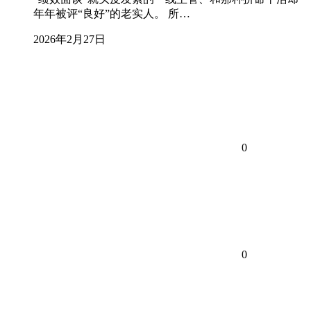
年年被评“良好”的老实人。 所…
2026年2月27日
0
0