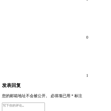
0
1
发表回复
您的邮箱地址不会被公开。
必填项已用
*
标注