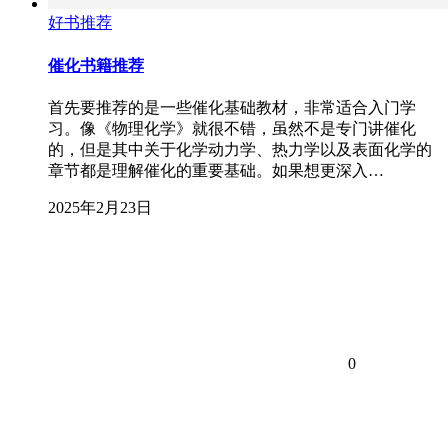
好书推荐
催化书籍推荐
首先要推荐的是一些催化基础教材，非常适合入门学
习。像《物理化学》就很不错，虽然不是专门讲催化
的，但是其中关于化学动力学、热力学以及表面化学的
章节都是理解催化的重要基础。如果想更深入…
2025年2月23日
0