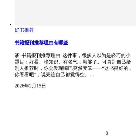
好书推荐
书籍报刊推荐理由有哪些
谈“书籍报刊推荐理由”这件事，很多人以为是轻巧的小
题目：好看、涨知识、有名气，就够了。可真到自己给
别人推荐时，你会发现嘴巴突然变笨——“这书挺好的，
你看看吧”，说完连自己都觉得空。…
2026年2月15日
0