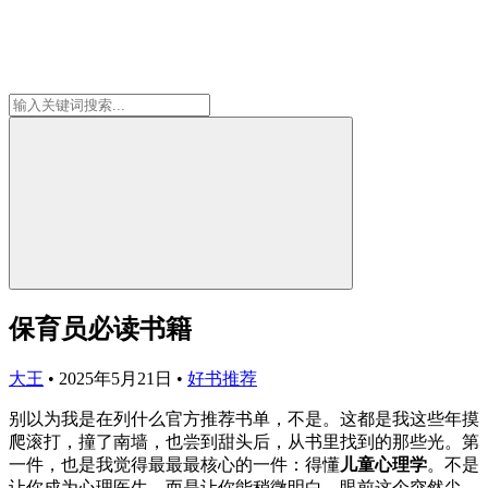
保育员必读书籍
大王
•
2025年5月21日
•
好书推荐
别以为我是在列什么官方推荐书单，不是。这都是我这些年摸
爬滚打，撞了南墙，也尝到甜头后，从书里找到的那些光。第
一件，也是我觉得最最最核心的一件：得懂
儿童心理学
。不是
让你成为心理医生，而是让你能稍微明白，眼前这个突然尖