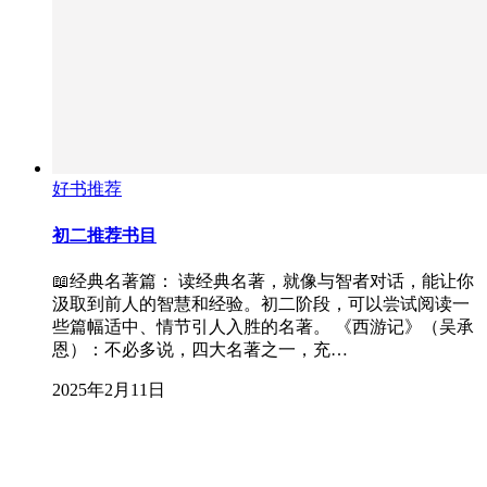
好书推荐
初二推荐书目
📖经典名著篇： 读经典名著，就像与智者对话，能让你
汲取到前人的智慧和经验。初二阶段，可以尝试阅读一
些篇幅适中、情节引人入胜的名著。 《西游记》（吴承
恩）：不必多说，四大名著之一，充…
2025年2月11日