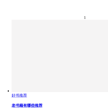
1
好书推荐
老书籍有哪些推荐