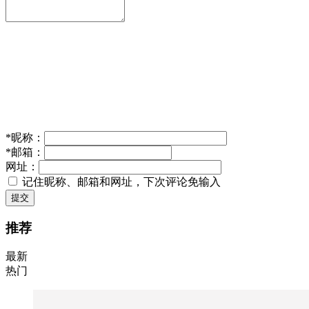
*
昵称：
*
邮箱：
网址：
记住昵称、邮箱和网址，下次评论免输入
提交
推荐
最新
热门