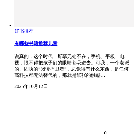
好书推荐
有哪些书籍推荐儿童
说真的，这个时代，屏幕无处不在，手机、平板、电
视，恨不得把孩子们的眼睛都吸进去。可我，一个老派
的、固执的“阅读捍卫者”，总觉得有什么东西，是任何
高科技都无法替代的，那就是纸张的触感…
2025年10月12日
0