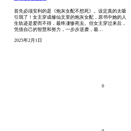
首先必须安利的是《炮灰女配不想死》。设定真的太吸
引我了！女主穿成修仙文里的炮灰女配，原书中她的人
生轨迹是爱而不得，最终凄惨死去。但女主穿过来后，
凭借自己的智慧和努力，一步步逆袭，最…
2025年2月1日
0
0