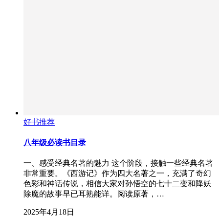
好书推荐
八年级必读书目录
一、感受经典名著的魅力 这个阶段，接触一些经典名著
非常重要。《西游记》作为四大名著之一，充满了奇幻
色彩和神话传说，相信大家对孙悟空的七十二变和降妖
除魔的故事早已耳熟能详。阅读原著，…
2025年4月18日