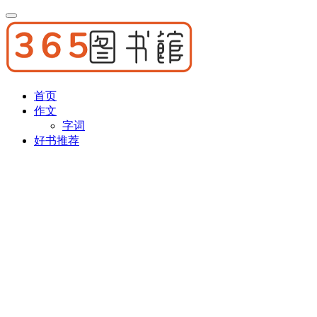
首页
作文
字词
好书推荐