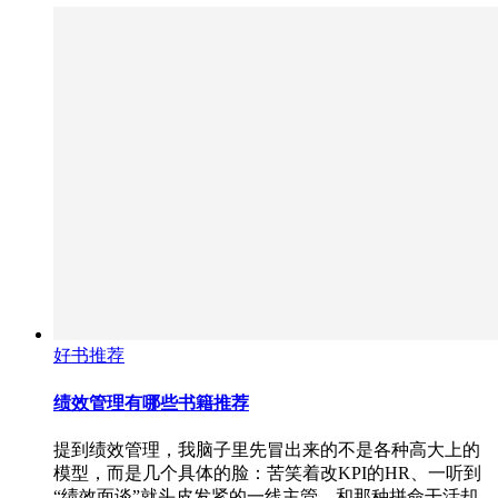
好书推荐
绩效管理有哪些书籍推荐
提到绩效管理，我脑子里先冒出来的不是各种高大上的
模型，而是几个具体的脸：苦笑着改KPI的HR、一听到
“绩效面谈”就头皮发紧的一线主管、和那种拼命干活却