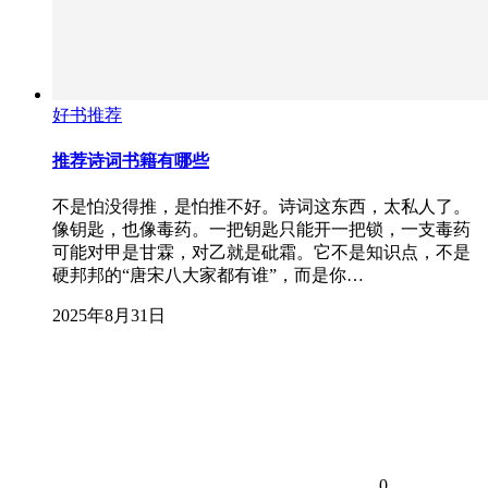
好书推荐
推荐诗词书籍有哪些
不是怕没得推，是怕推不好。诗词这东西，太私人了。
像钥匙，也像毒药。一把钥匙只能开一把锁，一支毒药
可能对甲是甘霖，对乙就是砒霜。它不是知识点，不是
硬邦邦的“唐宋八大家都有谁”，而是你…
2025年8月31日
0