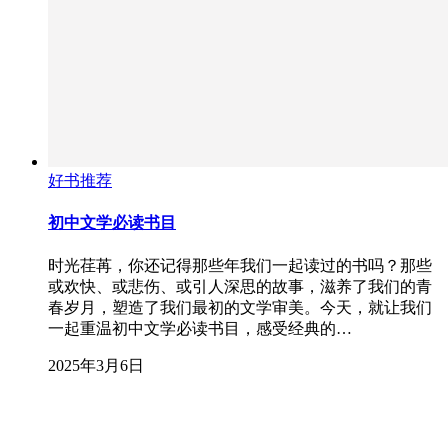
好书推荐
初中文学必读书目
时光荏苒，你还记得那些年我们一起读过的书吗？那些
或欢快、或悲伤、或引人深思的故事，滋养了我们的青
春岁月，塑造了我们最初的文学审美。今天，就让我们
一起重温初中文学必读书目，感受经典的…
2025年3月6日