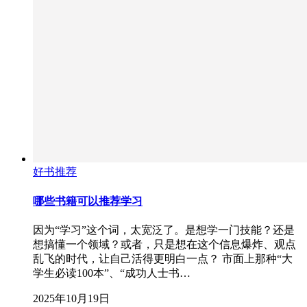
好书推荐
哪些书籍可以推荐学习
因为“学习”这个词，太宽泛了。是想学一门技能？还是
想搞懂一个领域？或者，只是想在这个信息爆炸、观点
乱飞的时代，让自己活得更明白一点？ 市面上那种“大
学生必读100本”、“成功人士书…
2025年10月19日