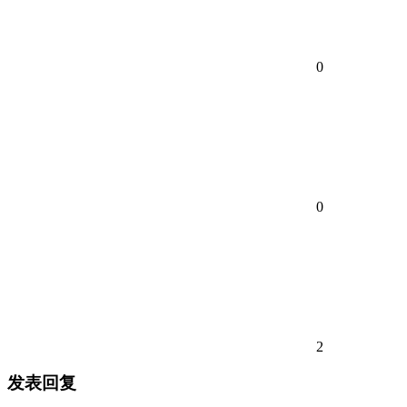
0
0
2
发表回复