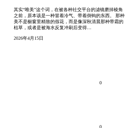
其实“唯美”这个词，在被各种社交平台的滤镜磨掉棱角
之前，原本该是一种冒着冷气、带着倒钩的东西。 那种
美不是橱窗里精致的假花，而是像深秋清晨那种带霜的
枯草，或者是被海水反复冲刷后变得…
2026年4月15日
0
0