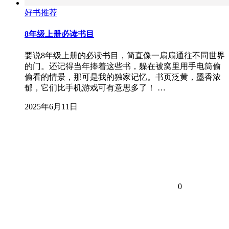
好书推荐
8年级上册必读书目
要说8年级上册的必读书目，简直像一扇扇通往不同世界
的门。还记得当年捧着这些书，躲在被窝里用手电筒偷
偷看的情景，那可是我的独家记忆。书页泛黄，墨香浓
郁，它们比手机游戏可有意思多了！ …
2025年6月11日
0