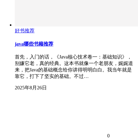
好书推荐
java哪些书籍推荐
首先，入门的话，《Java核心技术卷一：基础知识》，
别嫌它老，真的经典。这本书就像一个老朋友，娓娓道
来，把Java的基础概念给你讲得明明白白。我当年就是
靠它，打下了坚实的基础。不过…
2025年8月26日
0