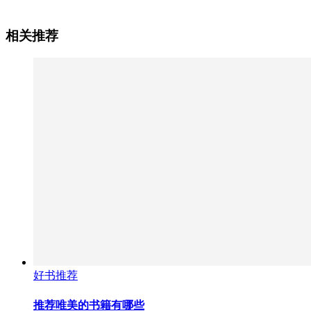
相关推荐
好书推荐
推荐唯美的书籍有哪些