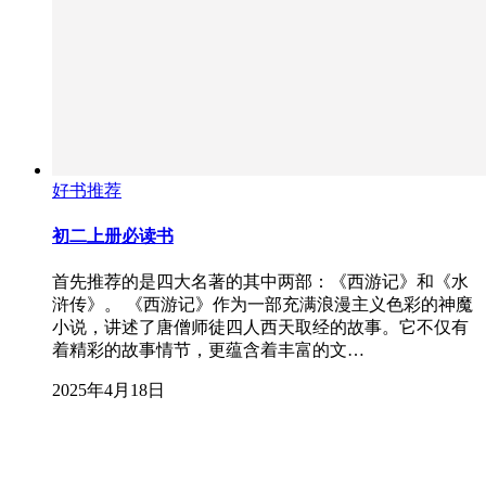
好书推荐
初二上册必读书
首先推荐的是四大名著的其中两部：《西游记》和《水
浒传》。 《西游记》作为一部充满浪漫主义色彩的神魔
小说，讲述了唐僧师徒四人西天取经的故事。它不仅有
着精彩的故事情节，更蕴含着丰富的文…
2025年4月18日