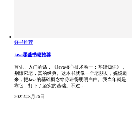
好书推荐
java哪些书籍推荐
首先，入门的话，《Java核心技术卷一：基础知识》，
别嫌它老，真的经典。这本书就像一个老朋友，娓娓道
来，把Java的基础概念给你讲得明明白白。我当年就是
靠它，打下了坚实的基础。不过…
2025年8月26日