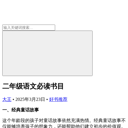
二年级语文必读书目
大王
•
2025年3月23日
•
好书推荐
一、经典童话故事
这个年龄段的孩子对童话故事依然充满热情。经典童话故事不
仅能够培养孩子的想象力，还能帮助他们建立初步的价值观。