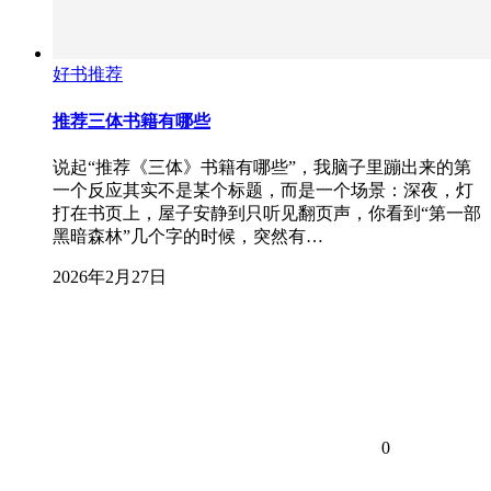
好书推荐
推荐三体书籍有哪些
说起“推荐《三体》书籍有哪些”，我脑子里蹦出来的第
一个反应其实不是某个标题，而是一个场景：深夜，灯
打在书页上，屋子安静到只听见翻页声，你看到“第一部
黑暗森林”几个字的时候，突然有…
2026年2月27日
0