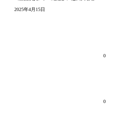
2025年4月15日
0
0