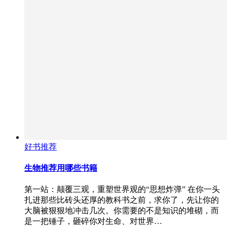
好书推荐
生物推荐用哪些书籍
第一站：颠覆三观，重塑世界观的“思想炸弹” 在你一头
扎进那些比砖头还厚的教科书之前，求你了，先让你的
大脑被狠狠地冲击几次。你需要的不是知识的堆砌，而
是一把锤子，砸碎你对生命、对世界…