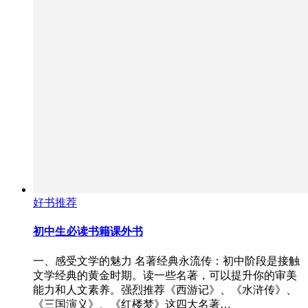
好书推荐
初中生必读书籍课外书
一、感受文学的魅力 名著经典永流传：初中阶段是接触
文学经典的黄金时期。读一些名著，可以提升你的审美
能力和人文素养。强烈推荐《西游记》、《水浒传》、
《三国演义》、《红楼梦》这四大名著…