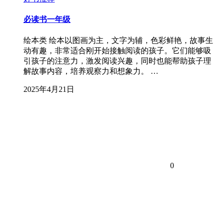
必读书一年级
绘本类 绘本以图画为主，文字为辅，色彩鲜艳，故事生
动有趣，非常适合刚开始接触阅读的孩子。它们能够吸
引孩子的注意力，激发阅读兴趣，同时也能帮助孩子理
解故事内容，培养观察力和想象力。 …
2025年4月21日
0