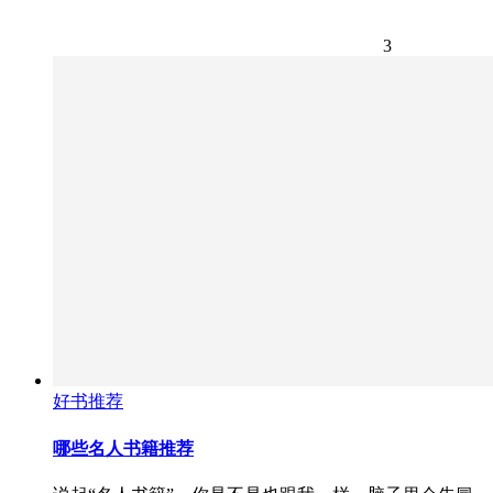
3
好书推荐
哪些名人书籍推荐