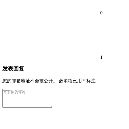
0
1
发表回复
您的邮箱地址不会被公开。
必填项已用
*
标注