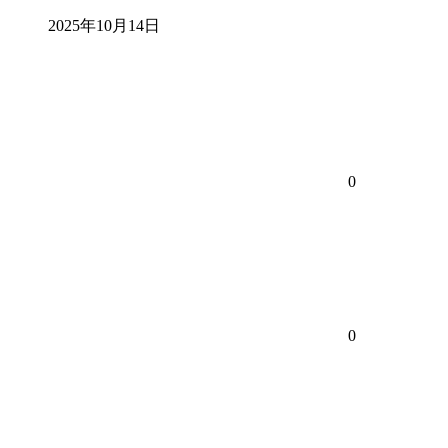
2025年10月14日
0
0