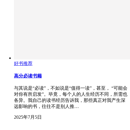
好书推荐
高分必读书籍
与其说是“必读”，不如说是“值得一读”，甚至， “可能会
对你有所启发”。毕竟，每个人的人生经历不同，所需也
各异。我自己的读书经历告诉我，那些真正对我产生深
远影响的书，往往不是别人推…
2025年7月5日