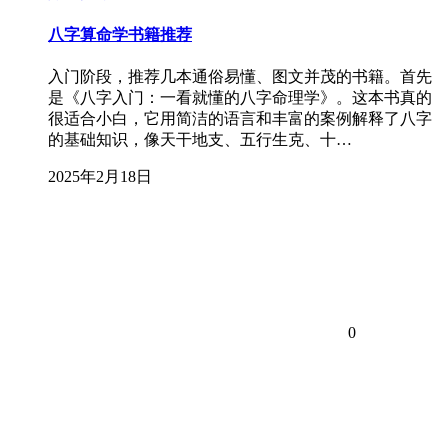
八字算命学书籍推荐
入门阶段，推荐几本通俗易懂、图文并茂的书籍。首先
是《八字入门：一看就懂的八字命理学》。这本书真的
很适合小白，它用简洁的语言和丰富的案例解释了八字
的基础知识，像天干地支、五行生克、十…
2025年2月18日
0