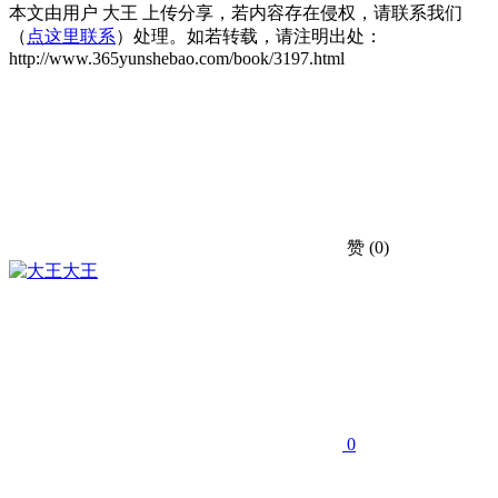
本文由用户 大王 上传分享，若内容存在侵权，请联系我们
（
点这里联系
）处理。如若转载，请注明出处：
http://www.365yunshebao.com/book/3197.html
赞
(0)
大王
0