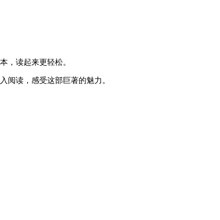
版本，读起来更轻松。
深入阅读，感受这部巨著的魅力。