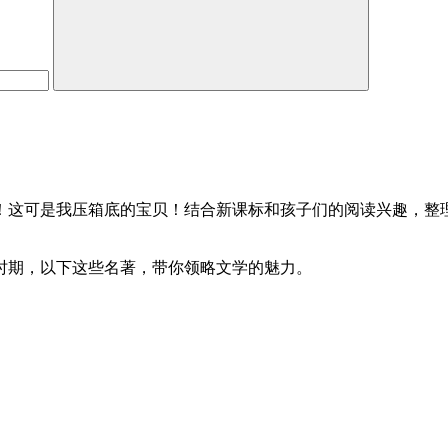
！这可是我压箱底的宝贝！结合新课标和孩子们的阅读兴趣，整
时期，以下这些名著，带你领略文学的魅力。