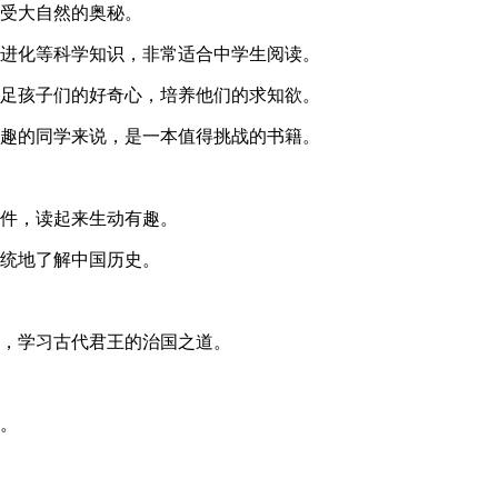
感受大自然的奥秘。
的进化等科学知识，非常适合中学生阅读。
满足孩子们的好奇心，培养他们的求知欲。
兴趣的同学来说，是一本值得挑战的书籍。
事件，读起来生动有趣。
系统地了解中国历史。
本，学习古代君王的治国之道。
始。