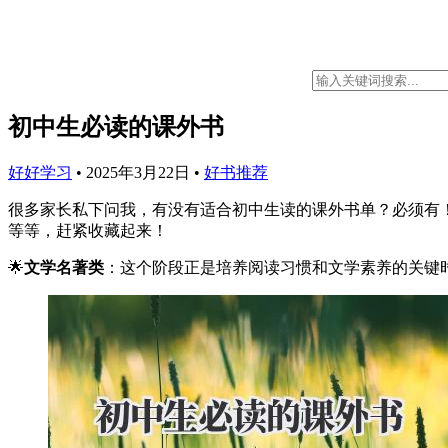
初中生必读的课外书
好好学习
•
2025年3月22日
•
好书推荐
很多家长私下问我，有没有适合初中生读的课外书单？必须有
等等，赶紧收藏起来！
🌟
文学名著类
：这个阶段正是培养阅读习惯和文学素养的关键