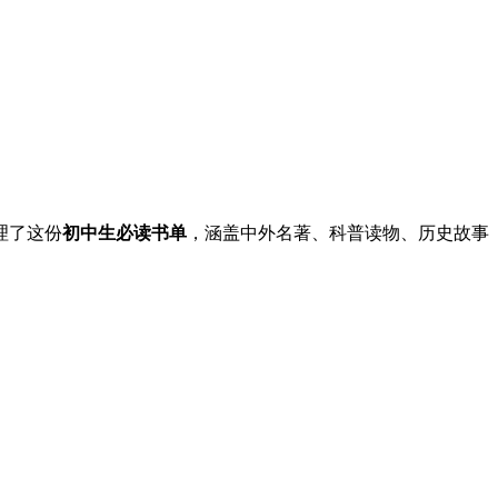
理了这份
初中生必读书单
，涵盖中外名著、科普读物、历史故事