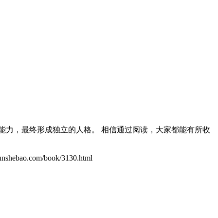
能力，最终形成独立的人格。 相信通过阅读，大家都能有所收
o.com/book/3130.html