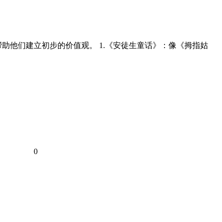
助他们建立初步的价值观。 1.《安徒生童话》：像《拇指姑
0