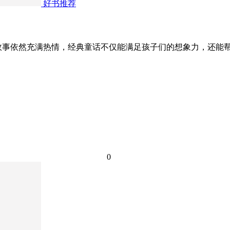
好书推荐
故事依然充满热情，经典童话不仅能满足孩子们的想象力，还能帮
0