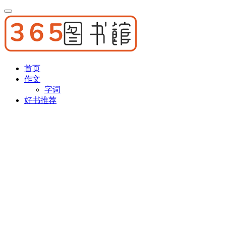
首页
作文
字词
好书推荐