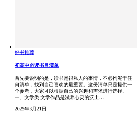
好书推荐
初高中必读书目清单
首先要说明的是，读书是很私人的事情，不必拘泥于任
何清单，找到自己喜欢的最重要。这份清单只是提供一
个参考，大家可以根据自己的兴趣和需求进行选择。
一、文学类 文学作品是滋养心灵的沃土…
2025年3月21日