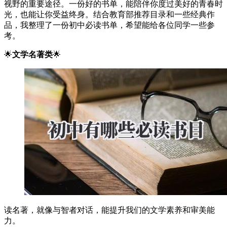
视野的重要途径。一份好的书单，能陪伴你度过美好的青春时
光，也能让你受益终身。结合教育部推荐目录和一些经典作
品，我整理了一份初中必读书单，希望能给各位同学一些参
考。
🌟
文学名著类
🌟
读名著，就像与智者对话，能提升我们的文学素养和审美能
力。