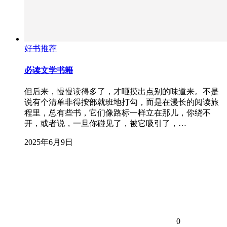
好书推荐
必读文学书籍
但后来，慢慢读得多了，才咂摸出点别的味道来。不是
说有个清单非得按部就班地打勾，而是在漫长的阅读旅
程里，总有些书，它们像路标一样立在那儿，你绕不
开，或者说，一旦你碰见了，被它吸引了，…
2025年6月9日
0