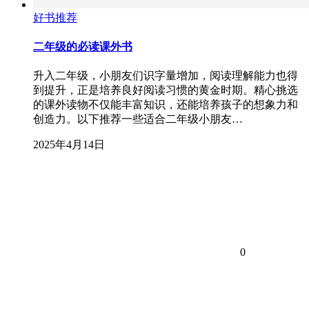
好书推荐
二年级的必读课外书
升入二年级，小朋友们识字量增加，阅读理解能力也得
到提升，正是培养良好阅读习惯的黄金时期。精心挑选
的课外读物不仅能丰富知识，还能培养孩子的想象力和
创造力。以下推荐一些适合二年级小朋友…
2025年4月14日
0