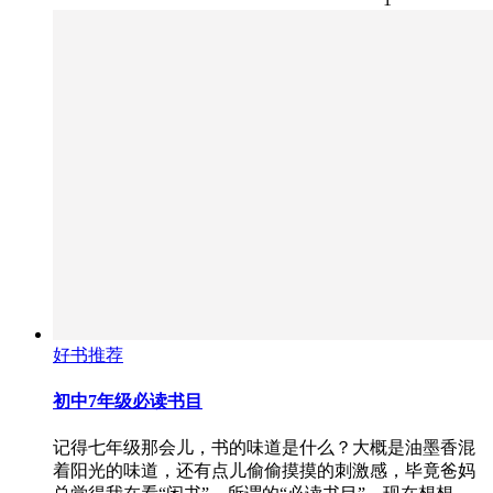
好书推荐
初中7年级必读书目
记得七年级那会儿，书的味道是什么？大概是油墨香混
着阳光的味道，还有点儿偷偷摸摸的刺激感，毕竟爸妈