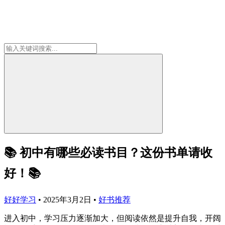
📚 初中有哪些必读书目？这份书单请收
好！📚
好好学习
•
2025年3月2日
•
好书推荐
进入初中，学习压力逐渐加大，但阅读依然是提升自我，开阔