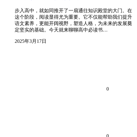
步入高中，就如同推开了一扇通往知识殿堂的大门。在
这个阶段，阅读显得尤为重要。它不仅能帮助我们提升
语文素养，更能开阔视野，塑造人格，为未来的发展奠
定坚实的基础。今天就来聊聊高中必读书…
2025年3月17日
0
0