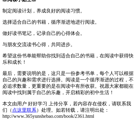
制定阅读计划，养成良好的阅读习惯。
选择适合自己的书籍，循序渐进地进行阅读。
做好读书笔记，记录自己的心得体会。
与朋友交流读书心得，共同进步。
希望这份书单能帮助你找到适合自己的书籍，在阅读中获得快
乐和成长！
最后，需要说明的是，这只是一份参考书单，每个人可以根据
自己的兴趣和需求进行选择。阅读是一个循序渐进的过程，不
必追求数量，更重要的是在阅读中有所收获。祝愿大家都能在
阅读中找到属于自己的乐趣，开启精彩的初中生活！
本文由用户 好好学习 上传分享，若内容存在侵权，请联系我
们（
点这里联系
）处理。如若转载，请注明出处：
http://www.365yunshebao.com/book/2361.html