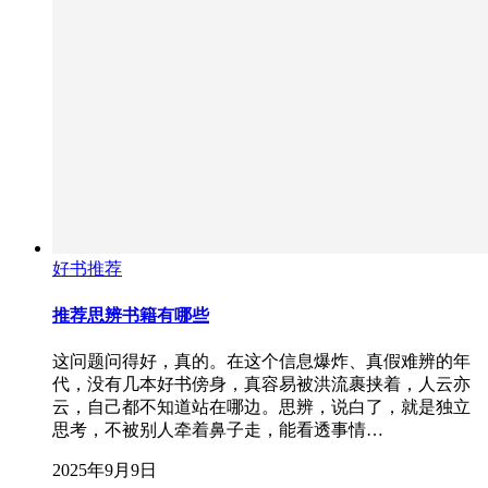
好书推荐
推荐思辨书籍有哪些
这问题问得好，真的。在这个信息爆炸、真假难辨的年
代，没有几本好书傍身，真容易被洪流裹挟着，人云亦
云，自己都不知道站在哪边。思辨，说白了，就是独立
思考，不被别人牵着鼻子走，能看透事情…
2025年9月9日