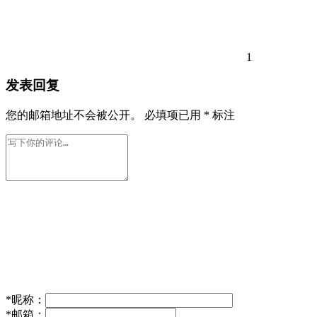
1
发表回复
您的邮箱地址不会被公开。
必填项已用
*
标注
*
昵称：
*
邮箱：