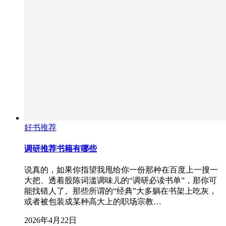
好书推荐
调研推荐书籍有哪些
说真的，如果你指望我甩给你一份那种在百度上一搜一
大把、透着股陈词滥调味儿的“调研必读书单”，那你可
能找错人了。那些所谓的“经典”大多躺在书架上吃灰，
或者被包装成某种高大上的职场宗教…
2026年4月22日