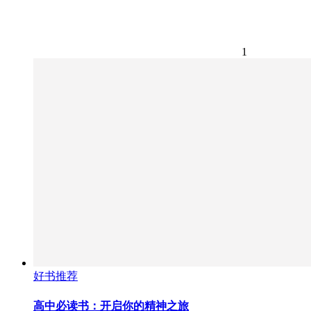
1
好书推荐
高中必读书：开启你的精神之旅