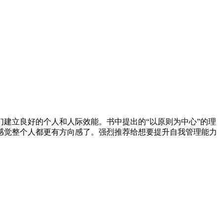
建立良好的个人和人际效能。书中提出的“以原则为中心”的理
感觉整个人都更有方向感了。强烈推荐给想要提升自我管理能力