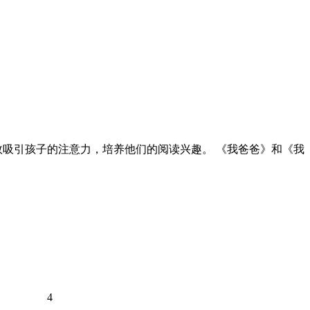
效吸引孩子的注意力，培养他们的阅读兴趣。 《我爸爸》和《我
4