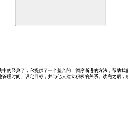
典中的经典了，它提供了一个整合的、循序渐进的方法，帮助我们
地管理时间、设定目标，并与他人建立积极的关系。读完之后，