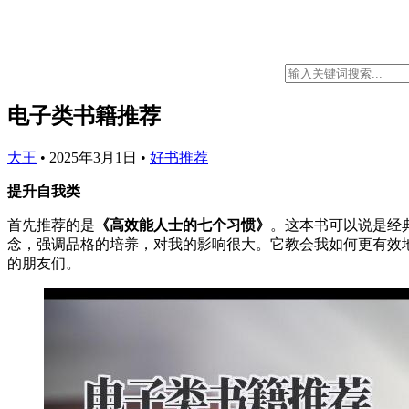
电子类书籍推荐
大王
•
2025年3月1日
•
好书推荐
提升自我类
首先推荐的是
《高效能人士的七个习惯》
。这本书可以说是经
念，强调品格的培养，对我的影响很大。它教会我如何更有效
的朋友们。