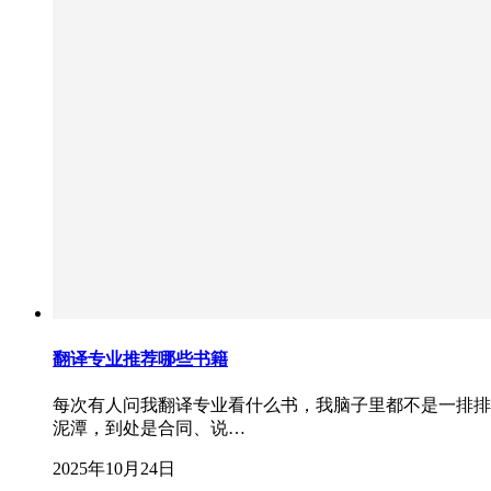
翻译专业推荐哪些书籍
每次有人问我翻译专业看什么书，我脑子里都不是一排排
泥潭，到处是合同、说…
2025年10月24日