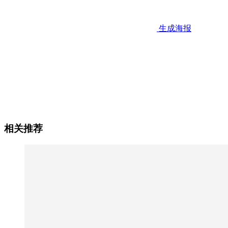
生成海报
相关推荐