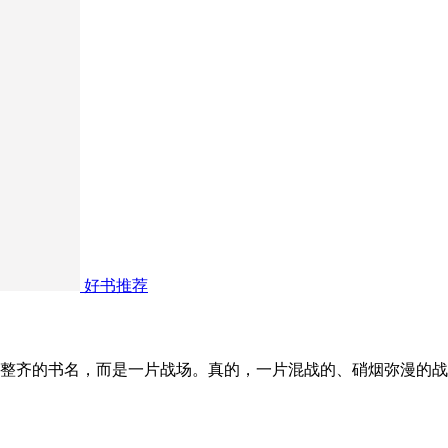
好书推荐
整齐的书名，而是一片战场。真的，一片混战的、硝烟弥漫的战