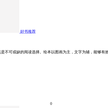
好书推荐
然是不可或缺的阅读选择。绘本以图画为主，文字为辅，能够有
0