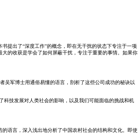
书提出了“深度工作”的概念，即在无干扰的状态下专注于一项
最大的收获是学会了如何屏蔽干扰，专注于重要的事情。如果你
k，作者吴军博士用通俗易懂的语言，剖析了这些公司成功的秘诀以
析了科技发展对人类社会的影响，以及我们可能面临的挑战和机
洁的语言，深入浅出地分析了中国农村社会的结构和文化。即使