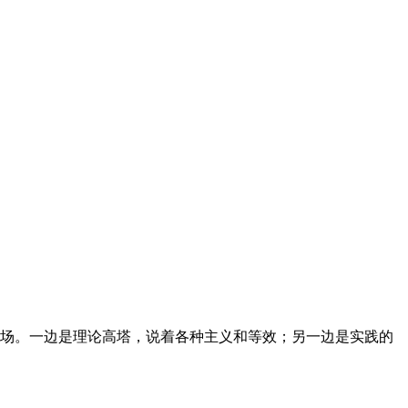
场。一边是理论高塔，说着各种主义和等效；另一边是实践的