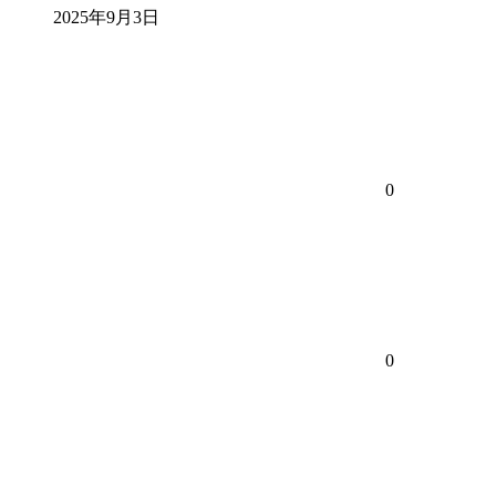
2025年9月3日
0
0