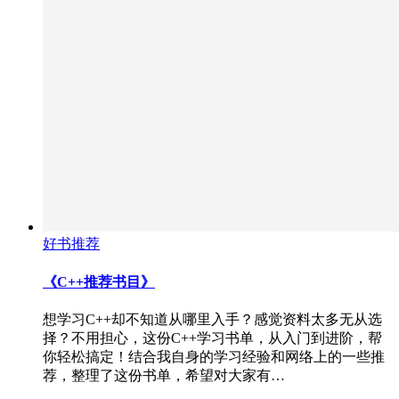
好书推荐
《C++推荐书目》
想学习C++却不知道从哪里入手？感觉资料太多无从选
择？不用担心，这份C++学习书单，从入门到进阶，帮
你轻松搞定！结合我自身的学习经验和网络上的一些推
荐，整理了这份书单，希望对大家有…