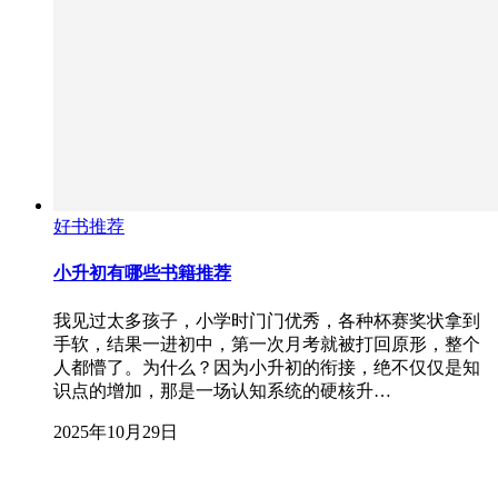
好书推荐
小升初有哪些书籍推荐
我见过太多孩子，小学时门门优秀，各种杯赛奖状拿到
手软，结果一进初中，第一次月考就被打回原形，整个
人都懵了。为什么？因为小升初的衔接，绝不仅仅是知
识点的增加，那是一场认知系统的硬核升…
2025年10月29日