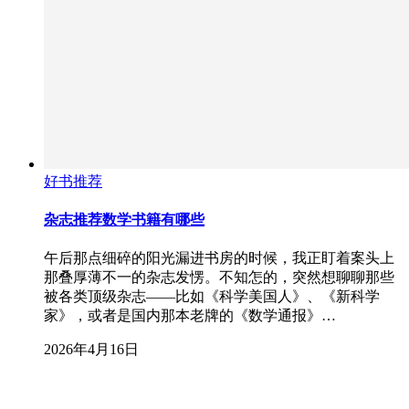
好书推荐
杂志推荐数学书籍有哪些
午后那点细碎的阳光漏进书房的时候，我正盯着案头上
那叠厚薄不一的杂志发愣。不知怎的，突然想聊聊那些
被各类顶级杂志——比如《科学美国人》、《新科学
家》，或者是国内那本老牌的《数学通报》…
2026年4月16日