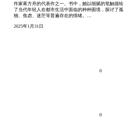
作家蒋方舟的代表作之一。书中，她以细腻的笔触描绘
了当代年轻人在都市生活中面临的种种困境，探讨了孤
独、焦虑、迷茫等普遍存在的情绪。…
2025年1月31日
0
0