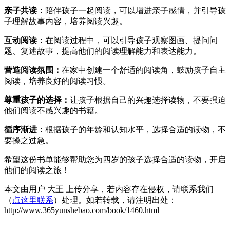
亲子共读：
陪伴孩子一起阅读，可以增进亲子感情，并引导孩
子理解故事内容，培养阅读兴趣。
互动阅读：
在阅读过程中，可以引导孩子观察图画、提问问
题、复述故事，提高他们的阅读理解能力和表达能力。
营造阅读氛围：
在家中创建一个舒适的阅读角，鼓励孩子自主
阅读，培养良好的阅读习惯。
尊重孩子的选择：
让孩子根据自己的兴趣选择读物，不要强迫
他们阅读不感兴趣的书籍。
循序渐进：
根据孩子的年龄和认知水平，选择合适的读物，不
要操之过急。
希望这份书单能够帮助您为四岁的孩子选择合适的读物，开启
他们的阅读之旅！
本文由用户 大王 上传分享，若内容存在侵权，请联系我们
（
点这里联系
）处理。如若转载，请注明出处：
http://www.365yunshebao.com/book/1460.html