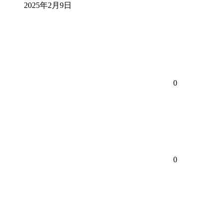
2025年2月9日
0
0