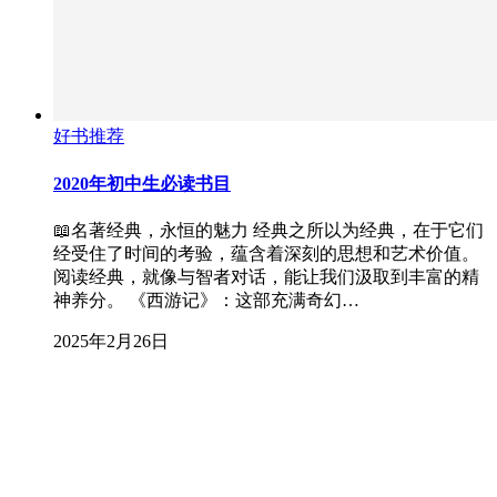
好书推荐
2020年初中生必读书目
📖名著经典，永恒的魅力 经典之所以为经典，在于它们
经受住了时间的考验，蕴含着深刻的思想和艺术价值。
阅读经典，就像与智者对话，能让我们汲取到丰富的精
神养分。 《西游记》：这部充满奇幻…
2025年2月26日