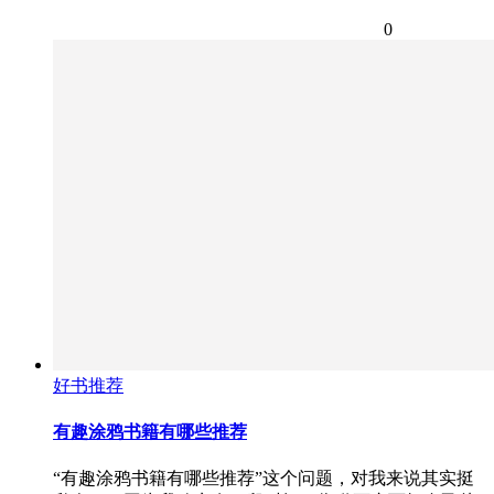
0
好书推荐
有趣涂鸦书籍有哪些推荐
“有趣涂鸦书籍有哪些推荐”这个问题，对我来说其实挺