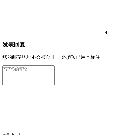
4
发表回复
您的邮箱地址不会被公开。
必填项已用
*
标注