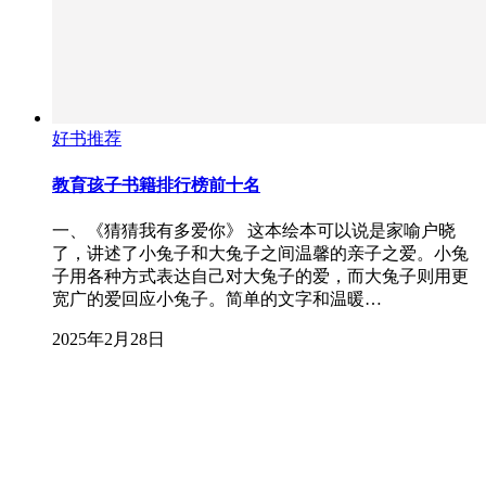
好书推荐
教育孩子书籍排行榜前十名
一、《猜猜我有多爱你》 这本绘本可以说是家喻户晓
了，讲述了小兔子和大兔子之间温馨的亲子之爱。小兔
子用各种方式表达自己对大兔子的爱，而大兔子则用更
宽广的爱回应小兔子。简单的文字和温暖…
2025年2月28日