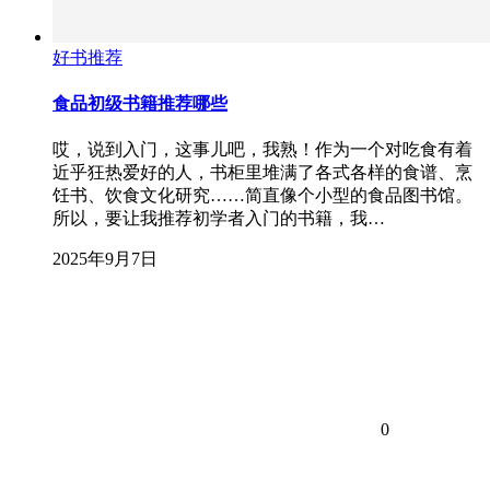
好书推荐
食品初级书籍推荐哪些
哎，说到入门，这事儿吧，我熟！作为一个对吃食有着
近乎狂热爱好的人，书柜里堆满了各式各样的食谱、烹
饪书、饮食文化研究……简直像个小型的食品图书馆。
所以，要让我推荐初学者入门的书籍，我…
2025年9月7日
0