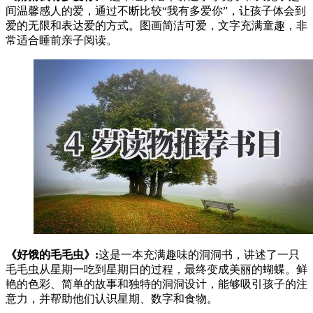
间温馨感人的爱，通过不断比较“我有多爱你”，让孩子体会到
爱的无限和表达爱的方式。图画简洁可爱，文字充满童趣，非
常适合睡前亲子阅读。
《好饿的毛毛虫》:
这是一本充满趣味的洞洞书，讲述了一只
毛毛虫从星期一吃到星期日的过程，最终变成美丽的蝴蝶。鲜
艳的色彩、简单的故事和独特的洞洞设计，能够吸引孩子的注
意力，并帮助他们认识星期、数字和食物。