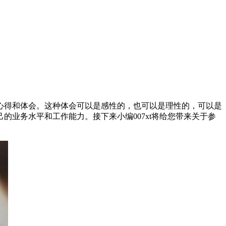
心得和体会。这种体会可以是感性的，也可以是理性的，可以是
业务水平和工作能力。接下来小编007xt将给您带来关于参