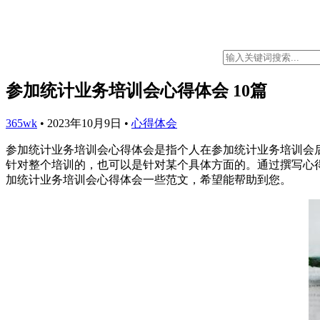
参加统计业务培训会心得体会 10篇
365wk
•
2023年10月9日
•
心得体会
参加统计业务培训会心得体会是指个人在参加统计业务培训会
针对整个培训的，也可以是针对某个具体方面的。通过撰写心得
加统计业务培训会心得体会一些范文，希望能帮助到您。