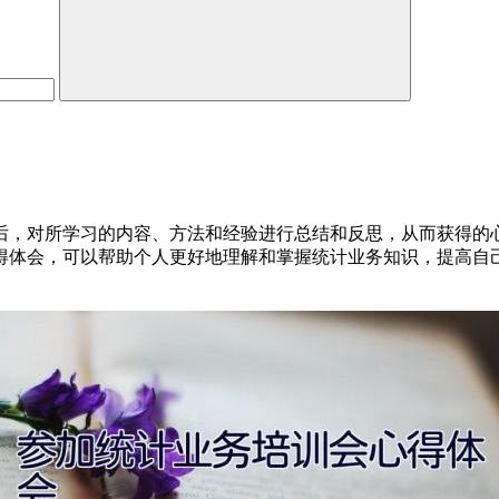
后，对所学习的内容、方法和经验进行总结和反思，从而获得的
体会，可以帮助个人更好地理解和掌握统计业务知识，提高自己的