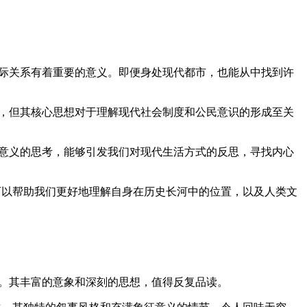
际关系有着重要的意义。即便身处现代都市，也能从中找到许
，但其核心思想对于理解现代社会制度和公民意识的形成至关
意义的思考，能够引发我们对现代生活方式的反思，寻找内心
可以帮助我们更好地理解自身在历史长河中的位置，以及人类文
。其丰富的意象和深刻的思想，值得反复品读。