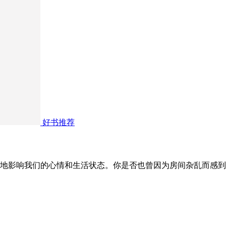
好书推荐
地影响我们的心情和生活状态。你是否也曾因为房间杂乱而感到