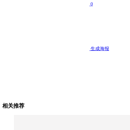
0
生成海报
相关推荐