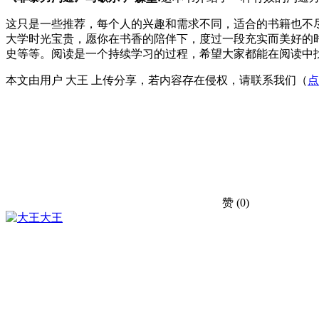
这只是一些推荐，每个人的兴趣和需求不同，适合的书籍也不
大学时光宝贵，愿你在书香的陪伴下，度过一段充实而美好的
史等等。阅读是一个持续学习的过程，希望大家都能在阅读中
本文由用户 大王 上传分享，若内容存在侵权，请联系我们（
点
赞
(0)
大王