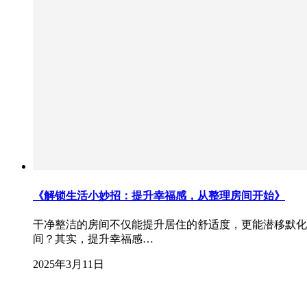
《解锁生活小妙招：提升幸福感，从整理房间开始》
干净整洁的房间不仅能提升居住的舒适度，更能潜移默化
间？其实，提升幸福感…
2025年3月11日