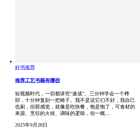
好书推荐
推荐工艺书籍有哪些
短视频时代，一切都讲究“速成”。三分钟学会一个榫
卯，十分钟复刻一把椅子。我不是说它们不好，我自己
也刷，但那感觉，就像是吃快餐，饱是饱了，可食材的
来源、烹饪的火候、调味的逻辑，你一概…
2025年9月28日