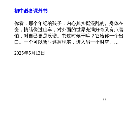
初中必备课外书
你看，那个年纪的孩子，内心其实挺混乱的。身体在
变，情绪像过山车，对外面的世界充满好奇又有点害
怕，对自己更是没谱。书这时候干嘛？它给你一个出
口。一个可以暂时逃离现实，进入另一个时空、…
2025年5月13日
0