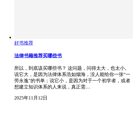
好书推荐
法律书籍推荐买哪些书
所以，到底该买哪些书？ 这问题，问得太大，也太小。
说它大，是因为法律体系浩如烟海，没人能给你一张“一
劳永逸”的书单；说它小，是因为对于一个初学者，或者
想建立知识体系的人来说，真正需…
2025年11月12日