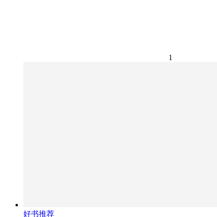
1
好书推荐