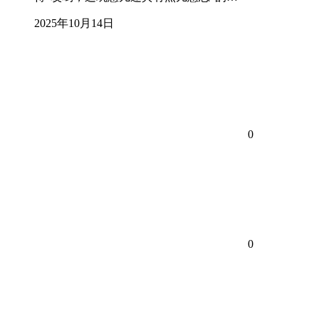
2025年10月14日
0
0