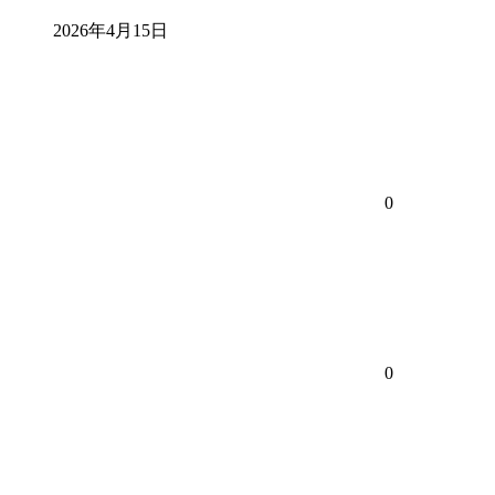
2026年4月15日
0
0