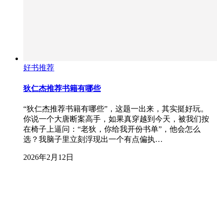
好书推荐
狄仁杰推荐书籍有哪些
“狄仁杰推荐书籍有哪些”，这题一出来，其实挺好玩。
你说一个大唐断案高手，如果真穿越到今天，被我们按
在椅子上逼问：“老狄，你给我开份书单”，他会怎么
选？我脑子里立刻浮现出一个有点偏执…
2026年2月12日