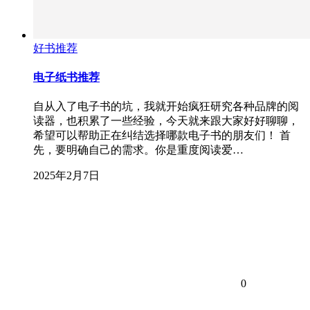
好书推荐
电子纸书推荐
自从入了电子书的坑，我就开始疯狂研究各种品牌的阅
读器，也积累了一些经验，今天就来跟大家好好聊聊，
希望可以帮助正在纠结选择哪款电子书的朋友们！ 首
先，要明确自己的需求。你是重度阅读爱…
2025年2月7日
0