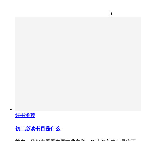
0
好书推荐
初二必读书目是什么