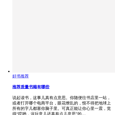
好书推荐
推荐质量书籍有哪些
说起读书，这事儿真有点意思。你随便往书店里一站，
或者打开哪个电商平台，眼花缭乱的，恨不得把地球上
所有的字儿都塞你脑子里。可真正能让你心里一震，觉
得“哎哟，这玩意儿还真有点儿意思”的…