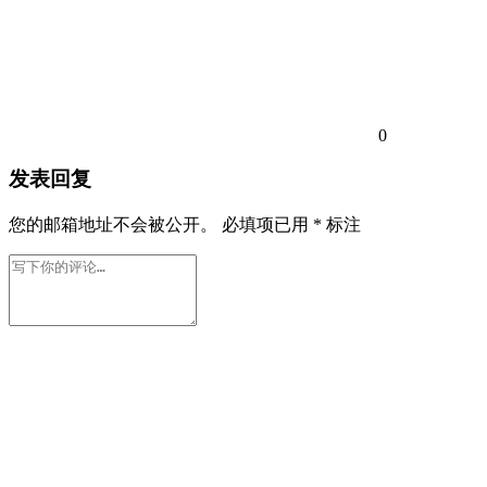
0
发表回复
您的邮箱地址不会被公开。
必填项已用
*
标注