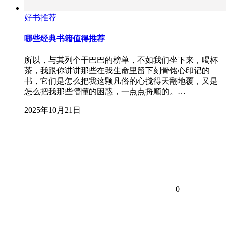
好书推荐
哪些经典书籍值得推荐
所以，与其列个干巴巴的榜单，不如我们坐下来，喝杯
茶，我跟你讲讲那些在我生命里留下刻骨铭心印记的
书，它们是怎么把我这颗凡俗的心搅得天翻地覆，又是
怎么把我那些懵懂的困惑，一点点捋顺的。…
2025年10月21日
0