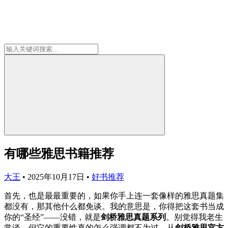
有哪些雅思书籍推荐
大王
•
2025年10月17日
•
好书推荐
首先，也是最最重要的，如果你手上连一套像样的雅思真题集
都没有，那其他什么都免谈。我的意思是，你得把这套书当成
你的“圣经”——没错，就是
剑桥雅思真题系列
。别觉得我老生
常谈，但它的重要性真的怎么强调都不为过。从
剑桥雅思官方