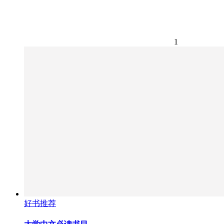
1
好书推荐