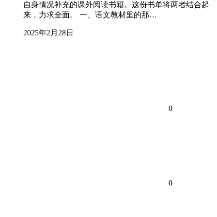
自身情况补充的课外阅读书籍。这份书单将两者结合起
来，力求全面。 一、语文教材里的那…
2025年2月28日
0
0