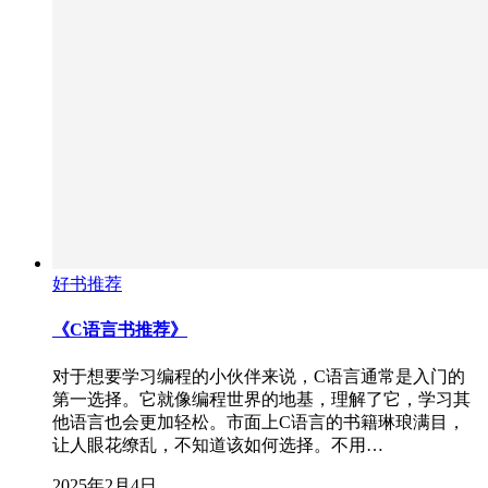
好书推荐
《C语言书推荐》
对于想要学习编程的小伙伴来说，C语言通常是入门的
第一选择。它就像编程世界的地基，理解了它，学习其
他语言也会更加轻松。市面上C语言的书籍琳琅满目，
让人眼花缭乱，不知道该如何选择。不用…
2025年2月4日