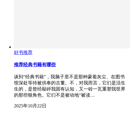
好书推荐
推荐经典书籍有哪些
谈到“经典书籍”，我脑子里不是那种蒙着灰尘、在图书
馆深处等待被供奉的古董。不，对我而言，它们是活生
生的，是曾经敲碎我固有认知，又一砖一瓦重塑我世界
的那些狠角色。它们不是被动地“被读…
2025年10月22日