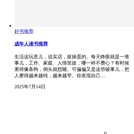
好书推荐
成年人读书推荐
生活这玩意儿，说实话，挺操蛋的。每天睁眼就是一堆
事儿，工作、家庭、人情世故，哪一样不费心？有时候
累得像条狗，倒头就想睡。可偏偏又是这些破事儿，把
人磨得越来越钝，越来越窄。你发现自己…
2025年7月14日
0