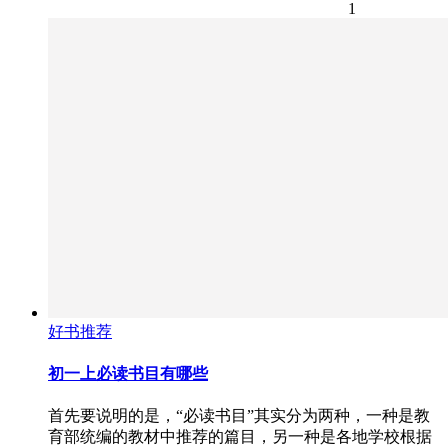
1
好书推荐
初一上必读书目有哪些
首先要说明的是，“必读书目”其实分为两种，一种是教
育部统编的教材中推荐的篇目，另一种是各地学校根据