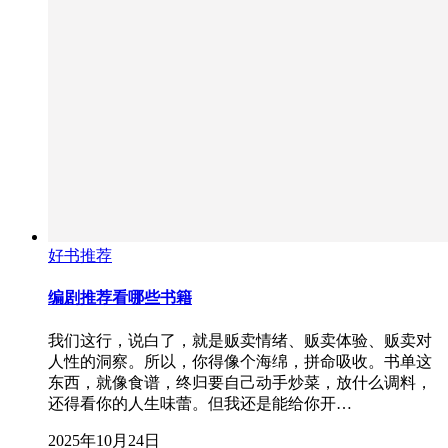
好书推荐
编剧推荐看哪些书籍
我们这行，说白了，就是贩卖情绪、贩卖体验、贩卖对
人性的洞察。所以，你得像个海绵，拼命吸收。书单这
东西，就像食谱，终归要自己动手炒菜，放什么调料，
还得看你的人生味蕾。但我还是能给你开…
2025年10月24日