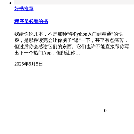
好书推荐
程序员必看的书
我给你说几本，不是那种“学Python入门到精通”的快
餐，是那种读完会让你脑子“嗡”一下，甚至有点痛苦，
但过后你会感谢它们的东西。它们也许不能直接帮你写
出下一个热门App，但能让你…
2025年5月5日
0