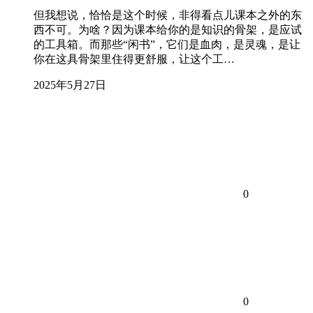
但我想说，恰恰是这个时候，非得看点儿课本之外的东
西不可。为啥？因为课本给你的是知识的骨架，是应试
的工具箱。而那些“闲书”，它们是血肉，是灵魂，是让
你在这具骨架里住得更舒服，让这个工…
2025年5月27日
0
0