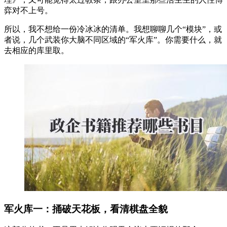
弈对不上号。
所以，我不想给一份冷冰冰的清单。我想聊聊几个“模块”，或
者说，几个武装你大脑不同区域的“军火库”。你需要什么，就
去相应的库里取。
军火库一：捅破天花板，看清棋盘全貌