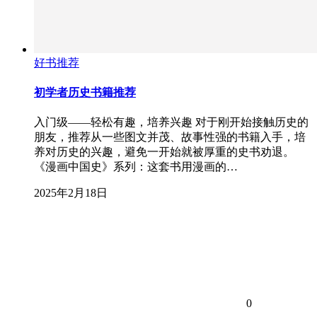
好书推荐
初学者历史书籍推荐
入门级——轻松有趣，培养兴趣 对于刚开始接触历史的
朋友，推荐从一些图文并茂、故事性强的书籍入手，培
养对历史的兴趣，避免一开始就被厚重的史书劝退。
《漫画中国史》系列：这套书用漫画的…
2025年2月18日
0