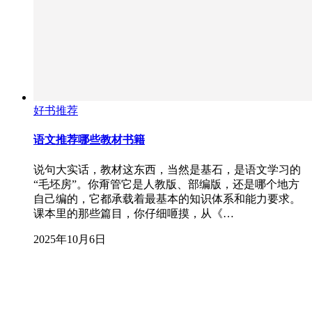
好书推荐
语文推荐哪些教材书籍
说句大实话，教材这东西，当然是基石，是语文学习的
“毛坯房”。你甭管它是人教版、部编版，还是哪个地方
自己编的，它都承载着最基本的知识体系和能力要求。
课本里的那些篇目，你仔细咂摸，从《…
2025年10月6日