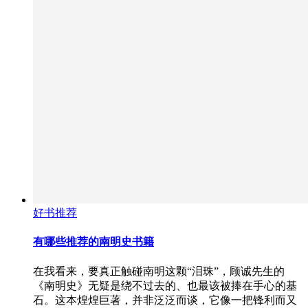
好书推荐
有哪些推荐的南明史书籍
在我看来，要真正触碰南明这颗“泪珠”，顾诚先生的
《南明史》无疑是绕不过去的、也最该被捧在手心的基
石。这本煌煌巨著，并非泛泛而谈，它像一把锋利而又