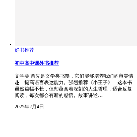
好书推荐
初中高中课外书推荐
文学类 首先是文学类书籍，它们能够培养我们的审美情
趣，提高语言表达能力。强烈推荐《小王子》，这本书
虽然篇幅不长，但却蕴含着深刻的人生哲理，适合反复
阅读，每次都会有新的感悟。故事讲述…
2025年2月4日