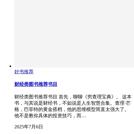
好书推荐
财经类图书推荐书目
财经类图书推荐书目 首先，聊聊《穷查理宝典》。 这本
书，与其说是财经书，不如说是人生智慧合集。查理·芒
格，巴菲特的黄金搭档，他的思维模型简直太强大了。
他不是教你具体的投资技巧，而…
2025年7月6日