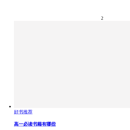
2
好书推荐
高一必读书籍有哪些