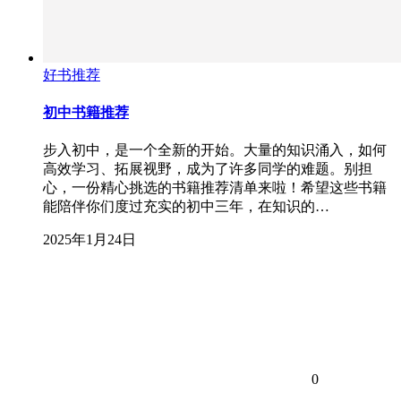
好书推荐
初中书籍推荐
步入初中，是一个全新的开始。大量的知识涌入，如何
高效学习、拓展视野，成为了许多同学的难题。别担
心，一份精心挑选的书籍推荐清单来啦！希望这些书籍
能陪伴你们度过充实的初中三年，在知识的…
2025年1月24日
0