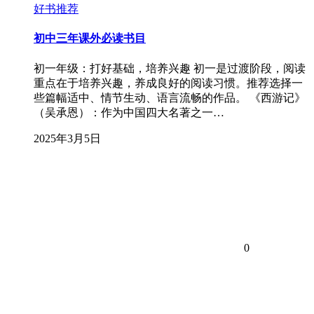
好书推荐
初中三年课外必读书目
初一年级：打好基础，培养兴趣 初一是过渡阶段，阅读
重点在于培养兴趣，养成良好的阅读习惯。推荐选择一
些篇幅适中、情节生动、语言流畅的作品。 《西游记》
（吴承恩）：作为中国四大名著之一…
2025年3月5日
0