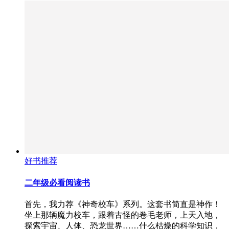
好书推荐
二年级必看阅读书
首先，我力荐《神奇校车》系列。这套书简直是神作！
坐上那辆魔力校车，跟着古怪的卷毛老师，上天入地，
探索宇宙、人体、恐龙世界……什么枯燥的科学知识，