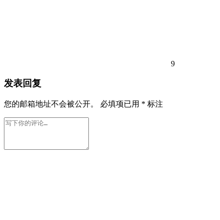
9
发表回复
您的邮箱地址不会被公开。
必填项已用
*
标注