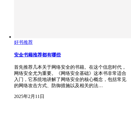
好书推荐
安全书籍推荐都有哪些
首先推荐几本关于网络安全的书籍。在这个信息时代，
网络安全尤为重要。《网络安全基础》这本书非常适合
入门，它系统地讲解了网络安全的核心概念，包括常见
的网络攻击方式、防御措施以及相关的法…
2025年2月11日