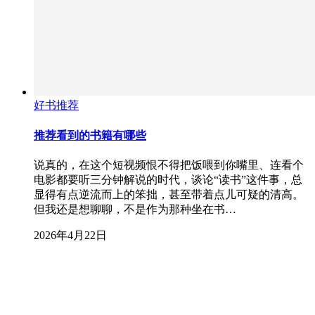
好书推荐
推荐看到的书籍有哪些
说真的，在这个短视频恨不得把饭喂到你嘴里、连看个
电影都要听三分钟解说的时代，谈论“读书”这件事，总
显得有点逆流而上的笨拙，甚至带着点儿可疑的清高。
但我还是想聊聊，不是作为那种坐在书…
2026年4月22日