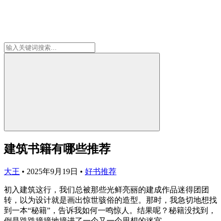
建筑书籍有哪些推荐
大王
•
2025年9月19日
•
好书推荐
初入建筑这行，我们总被那些光鲜亮丽的建成作品迷得团团
转，以为设计就是画出惊世骇俗的造型。那时，我急切地想找
到一本“秘籍”，告诉我如何一鸣惊人。结果呢？秘籍没找到，
倒是跌跌撞撞地撞进了一个又一个思想的迷宫。