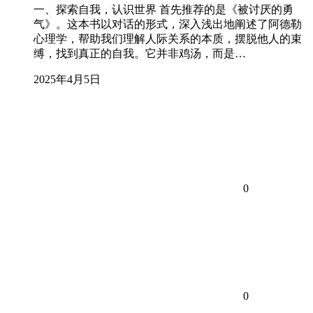
一、探索自我，认识世界 首先推荐的是《被讨厌的勇
气》。这本书以对话的形式，深入浅出地阐述了阿德勒
心理学，帮助我们理解人际关系的本质，摆脱他人的束
缚，找到真正的自我。它并非鸡汤，而是…
2025年4月5日
0
0