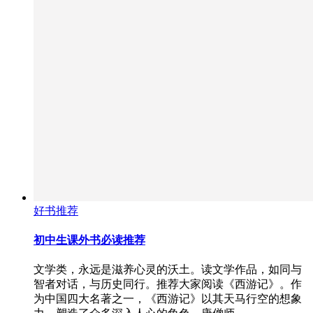
好书推荐
初中生课外书必读推荐
文学类，永远是滋养心灵的沃土。读文学作品，如同与
智者对话，与历史同行。推荐大家阅读《西游记》。作
为中国四大名著之一，《西游记》以其天马行空的想象