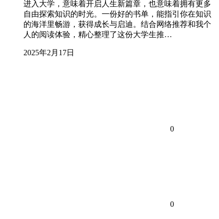
进入大学，意味着开启人生新篇章，也意味着拥有更多
自由探索知识的时光。一份好的书单，能指引你在知识
的海洋里畅游，获得成长与启迪。结合网络推荐和我个
人的阅读体验，精心整理了这份大学生推…
2025年2月17日
0
0