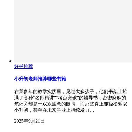
好书推荐
小升初老师推荐哪些书籍
在我多年的教学实践里，见过太多孩子，他们书架上堆
满了各种“名师精讲”“考点突破”的辅导书，密密麻麻的
笔记旁却是一双双疲惫的眼睛。而那些真正能轻松驾驭
小升初，甚至在未来学业上持续发力…
2025年9月21日