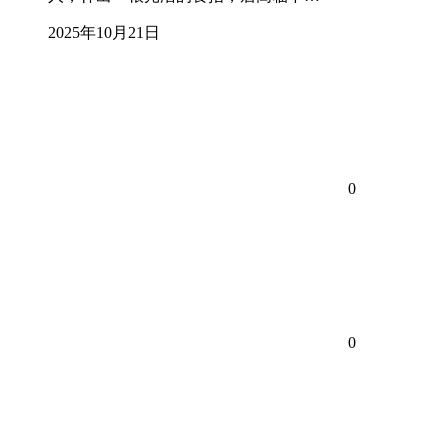
2025年10月21日
0
0