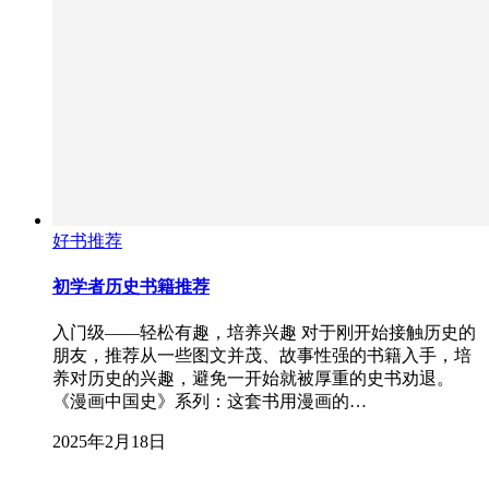
好书推荐
初学者历史书籍推荐
入门级——轻松有趣，培养兴趣 对于刚开始接触历史的
朋友，推荐从一些图文并茂、故事性强的书籍入手，培
养对历史的兴趣，避免一开始就被厚重的史书劝退。
《漫画中国史》系列：这套书用漫画的…
2025年2月18日