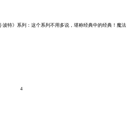
利·波特》系列：这个系列不用多说，堪称经典中的经典！魔法
4