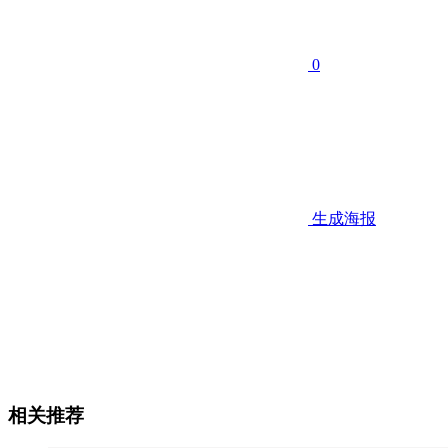
0
生成海报
相关推荐