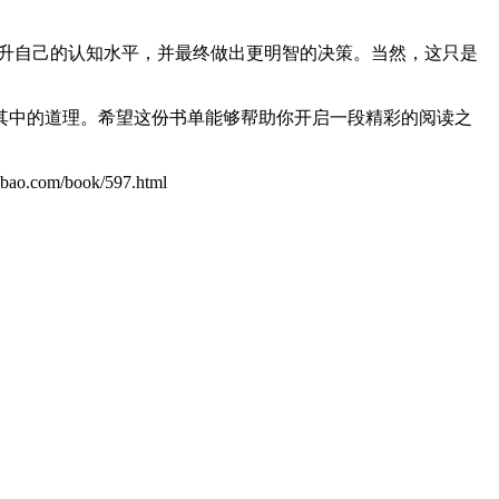
提升自己的认知水平，并最终做出更明智的决策。当然，这只是
其中的道理。希望这份书单能够帮助你开启一段精彩的阅读之
om/book/597.html