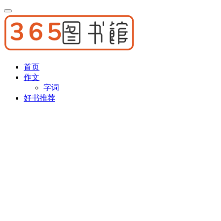
首页
作文
字词
好书推荐