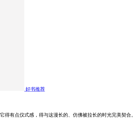
好书推荐
它得有点仪式感，得与这漫长的、仿佛被拉长的时光完美契合。