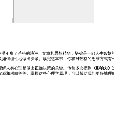
本书汇集了芒格的演讲、文章和思想精华，堪称是一部人生智慧
及如何理性地做出决策。读完这本书，你将对芒格的思维方式有
理解人类心理是做出正确决策的关键。他曾多次提到
《影响力》
权威和稀缺等等。掌握这些心理学原理，可以帮助我们更好地理