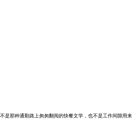
不是那种通勤路上匆匆翻阅的快餐文学，也不是工作间隙用来