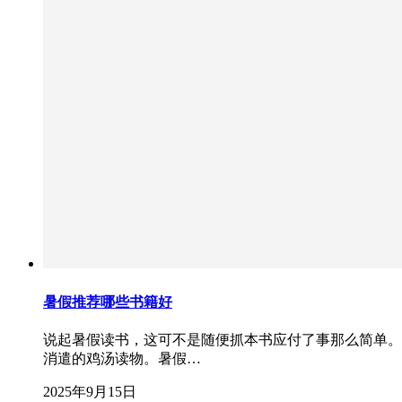
暑假推荐哪些书籍好
说起暑假读书，这可不是随便抓本书应付了事那么简单。
消遣的鸡汤读物。暑假…
2025年9月15日