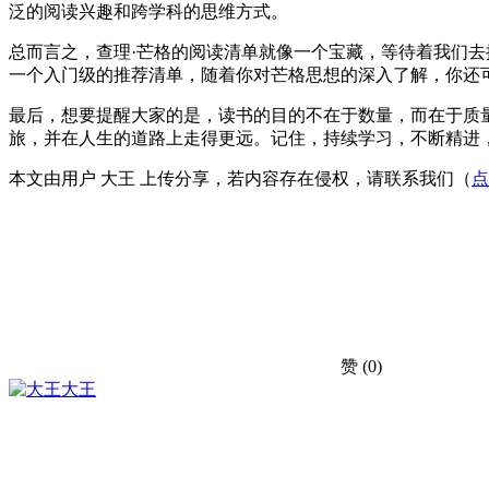
泛的阅读兴趣和跨学科的思维方式。
总而言之，查理·芒格的阅读清单就像一个宝藏，等待着我们
一个入门级的推荐清单，随着你对芒格思想的深入了解，你还
最后，想要提醒大家的是，读书的目的不在于数量，而在于质
旅，并在人生的道路上走得更远。记住，持续学习，不断精进
本文由用户 大王 上传分享，若内容存在侵权，请联系我们（
点
赞
(0)
大王