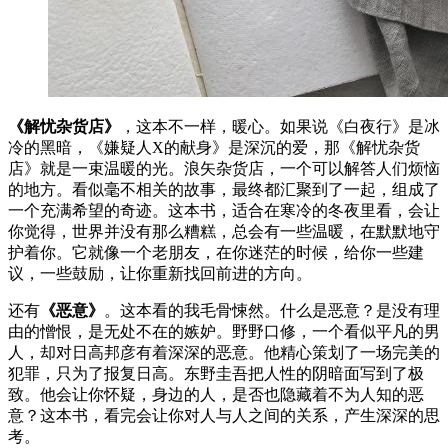
《解忧杂货店》
，这本不一样，暖心。如果说《白夜行》是冰
冷的黑暗，《嫌疑人X的献身》是深沉的爱，那《解忧杂货
店》就是一束温暖的光。浪矢杂货店，一个可以解答人们烦恼
的地方。看似毫不相关的故事，最终都汇聚到了一起，组成了
一个充满希望的奇迹。这本书，适合在寒冷的冬夜里看，会让
你觉得，世界并没有那么糟糕，总会有一些温暖，在默默地守
护着你。它就像一个老朋友，在你迷茫的时候，给你一些建
议，一些鼓励，让你重新找回前进的方向。
还有
《恶意》
。这本看的我毛骨悚然。什么是恶意？是没有理
由的憎恨，是无处不在的嫉妒。野野口修，一个看似平凡的男
人，却对日高邦彦有着深深的恶意。他精心策划了一场完美的
犯罪，只为了报复日高。东野圭吾把人性的阴暗面写到了极
致。他会让你怀疑，身边的人，是否也隐藏着不为人知的恶
意？这本书，看完会让你对人与人之间的关系，产生深深的思
考。