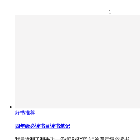
1
好书推荐
四年级必读书目读书笔记
我最近翻了翻手边一份据说挺“官方”的四年级必读书