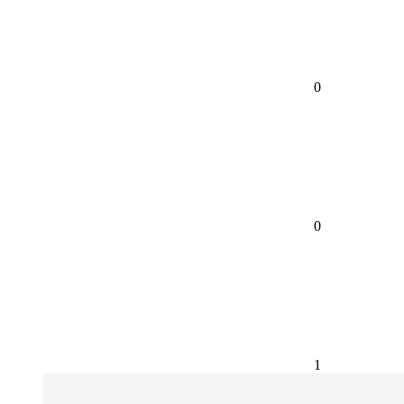
0
0
1