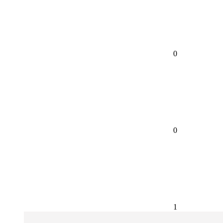
0
0
1