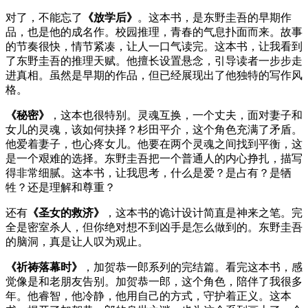
对了，不能忘了
《放学后》
。这本书，是东野圭吾的早期作
品，也是他的成名作。校园推理，青春的气息扑面而来。故事
的节奏很快，情节紧凑，让人一口气读完。这本书，让我看到
了东野圭吾的推理天赋。他擅长设置悬念，引导读者一步步走
进真相。虽然是早期的作品，但已经展现出了他独特的写作风
格。
《秘密》
，这本也很特别。灵魂互换，一个丈夫，面对妻子和
女儿的灵魂，该如何抉择？杉田平介，这个角色充满了矛盾。
他爱着妻子，也心疼女儿。他要在两个灵魂之间找到平衡，这
是一个艰难的选择。东野圭吾把一个普通人的内心挣扎，描写
得非常细腻。这本书，让我思考，什么是爱？是占有？是牺
牲？还是理解和尊重？
还有
《圣女的救济》
，这本书的诡计设计简直是神来之笔。完
全是密室杀人，但你绝对想不到凶手是怎么做到的。东野圭吾
的脑洞，真是让人叹为观止。
《祈祷落幕时》
，加贺恭一郎系列的完结篇。看完这本书，感
觉像是和老朋友告别。加贺恭一郎，这个角色，陪伴了我很多
年。他睿智，他冷静，他用自己的方式，守护着正义。这本