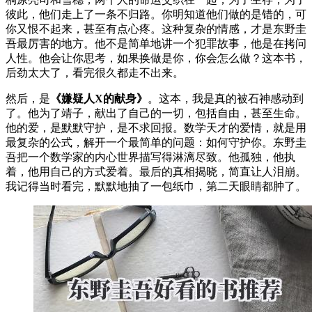
彼此，他们走上了一条不归路。你明知道他们做的是错的，可
你又恨不起来，甚至有点心疼。这种复杂的情感，才是东野圭
吾最厉害的地方。他不是简单地讲一个犯罪故事，他是在拷问
人性。他会让你思考，如果换做是你，你会怎么做？这本书，
后劲太大了，看完很久都走不出来。
然后，是
《嫌疑人X的献身》
。这本，我是真的被石神感动到
了。他为了靖子，献出了自己的一切，包括自由，甚至生命。
他的爱，是默默守护，是不求回报。数学天才的爱情，就是用
最复杂的公式，解开一个最简单的问题：如何守护你。东野圭
吾把一个数学家的内心世界描写得淋漓尽致。他孤独，他执
着，他用自己的方式爱着。最后的真相揭晓，简直让人泪崩。
我记得当时看完，默默地抽了一包纸巾，第二天眼睛都肿了。