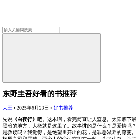
东野圭吾好看的书推荐
大王
•
2025年6月23日
•
好书推荐
先说
《白夜行》
吧。这本啊，看完简直让人窒息。太阳底下最
黑暗的地方，大概就是这里了。故事讲的是什么？是爱情吗？
是救赎吗？我觉得，是绝望里开出的花，是罪恶滋养的藤蔓。
桐原亮司和雪穗，两个人的命运交织在一起，为了生存，为了