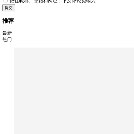
记住昵称、邮箱和网址，下次评论免输入
提交
推荐
最新
热门