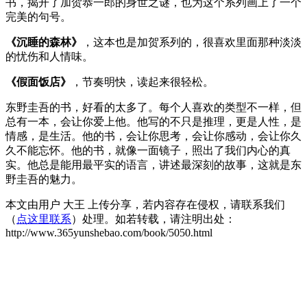
书，揭开了加贺恭一郎的身世之谜，也为这个系列画上了一个
完美的句号。
《沉睡的森林》
，这本也是加贺系列的，很喜欢里面那种淡淡
的忧伤和人情味。
《假面饭店》
，节奏明快，读起来很轻松。
东野圭吾的书，好看的太多了。每个人喜欢的类型不一样，但
总有一本，会让你爱上他。他写的不只是推理，更是人性，是
情感，是生活。他的书，会让你思考，会让你感动，会让你久
久不能忘怀。他的书，就像一面镜子，照出了我们内心的真
实。他总是能用最平实的语言，讲述最深刻的故事，这就是东
野圭吾的魅力。
本文由用户 大王 上传分享，若内容存在侵权，请联系我们
（
点这里联系
）处理。如若转载，请注明出处：
http://www.365yunshebao.com/book/5050.html