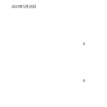
2025年5月29日
0
0