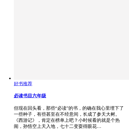
好书推荐
必读书目六年级
但现在回头看，那些“必读”的书，的确在我心里埋下了
一些种子，有些甚至在不经意间，长成了参天大树。
《西游记》，肯定在榜单上吧？小时候看的就是个热
闹，孙悟空上天入地，七十二变耍得眼花…