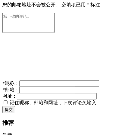
您的邮箱地址不会被公开。
必填项已用
*
标注
*
昵称：
*
邮箱：
网址：
记住昵称、邮箱和网址，下次评论免输入
提交
推荐