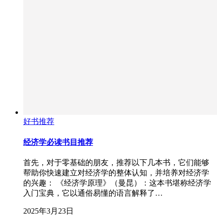
好书推荐
经济学必读书目推荐
首先，对于零基础的朋友，推荐以下几本书，它们能够
帮助你快速建立对经济学的整体认知，并培养对经济学
的兴趣： 《经济学原理》（曼昆）：这本书堪称经济学
入门宝典，它以通俗易懂的语言解释了…
2025年3月23日