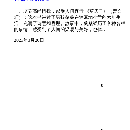
一、培养高尚情操，感受人间真情 《草房子》（曹文
轩）：这本书讲述了男孩桑桑在油麻地小学的六年生
活，充满了诗意和哲理。故事中，桑桑经历了各种各样
的事情，感受到了人间的温暖与美好，也体…
2025年3月20日
0