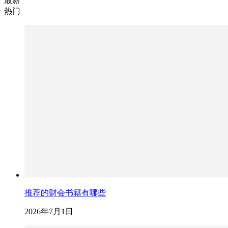
最新
热门
推荐的财会书籍有哪些
2026年7月1日