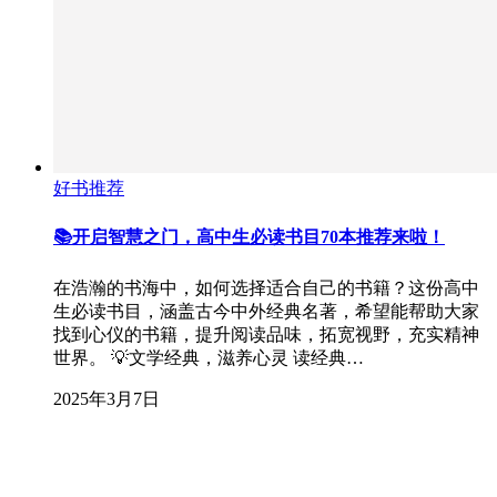
好书推荐
📚开启智慧之门，高中生必读书目70本推荐来啦！
在浩瀚的书海中，如何选择适合自己的书籍？这份高中
生必读书目，涵盖古今中外经典名著，希望能帮助大家
找到心仪的书籍，提升阅读品味，拓宽视野，充实精神
世界。 💡文学经典，滋养心灵 读经典…
2025年3月7日