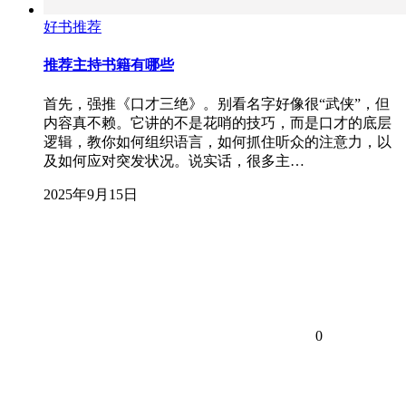
好书推荐
推荐主持书籍有哪些
首先，强推《口才三绝》。别看名字好像很“武侠”，但
内容真不赖。它讲的不是花哨的技巧，而是口才的底层
逻辑，教你如何组织语言，如何抓住听众的注意力，以
及如何应对突发状况。说实话，很多主…
2025年9月15日
0