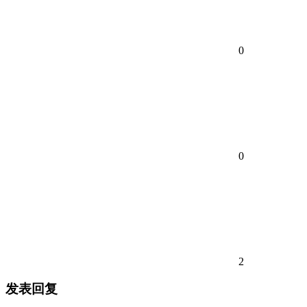
0
0
2
发表回复