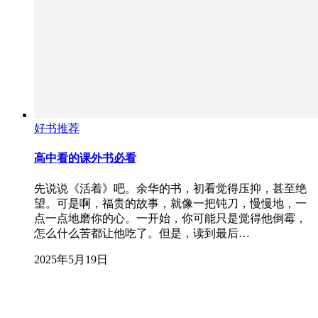
好书推荐
高中看的课外书必看
先说说《活着》吧。余华的书，初看觉得压抑，甚至绝
望。可是啊，福贵的故事，就像一把钝刀，慢慢地，一
点一点地磨你的心。一开始，你可能只是觉得他倒霉，
怎么什么苦都让他吃了。但是，读到最后…
2025年5月19日