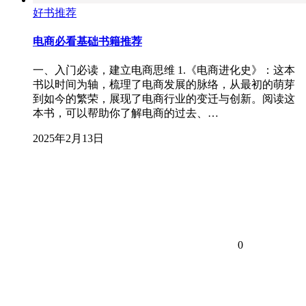
好书推荐
电商必看基础书籍推荐
一、入门必读，建立电商思维 1.《电商进化史》：这本
书以时间为轴，梳理了电商发展的脉络，从最初的萌芽
到如今的繁荣，展现了电商行业的变迁与创新。阅读这
本书，可以帮助你了解电商的过去、…
2025年2月13日
0