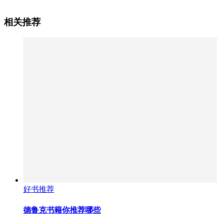
相关推荐
好书推荐
德鲁克书籍你推荐哪些