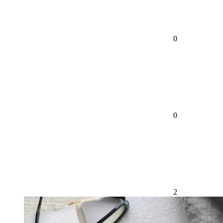
0
0
2