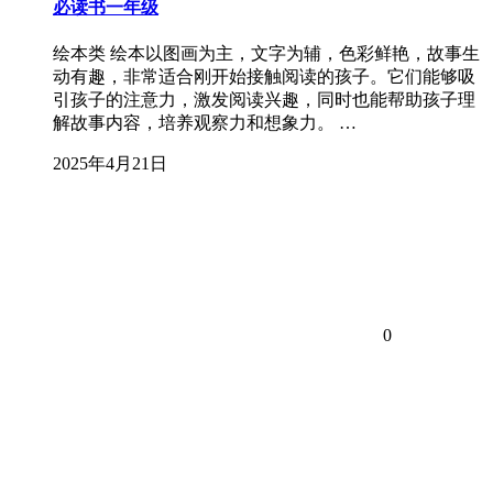
必读书一年级
绘本类 绘本以图画为主，文字为辅，色彩鲜艳，故事生
动有趣，非常适合刚开始接触阅读的孩子。它们能够吸
引孩子的注意力，激发阅读兴趣，同时也能帮助孩子理
解故事内容，培养观察力和想象力。 …
2025年4月21日
0