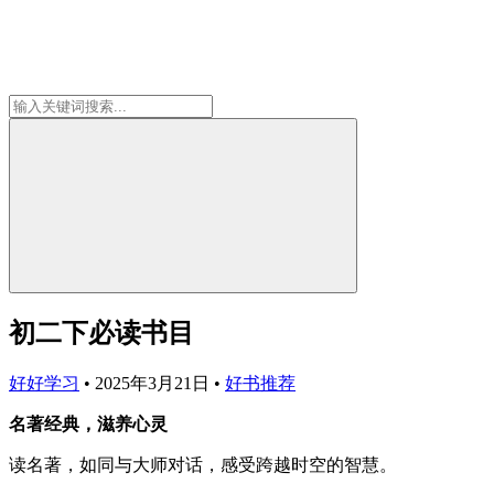
初二下必读书目
好好学习
•
2025年3月21日
•
好书推荐
名著经典，滋养心灵
读名著，如同与大师对话，感受跨越时空的智慧。