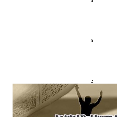
0
0
2