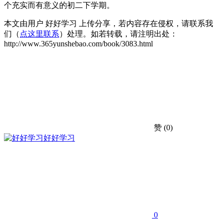
个充实而有意义的初二下学期。
本文由用户 好好学习 上传分享，若内容存在侵权，请联系我
们（
点这里联系
）处理。如若转载，请注明出处：
http://www.365yunshebao.com/book/3083.html
赞
(0)
好好学习
0