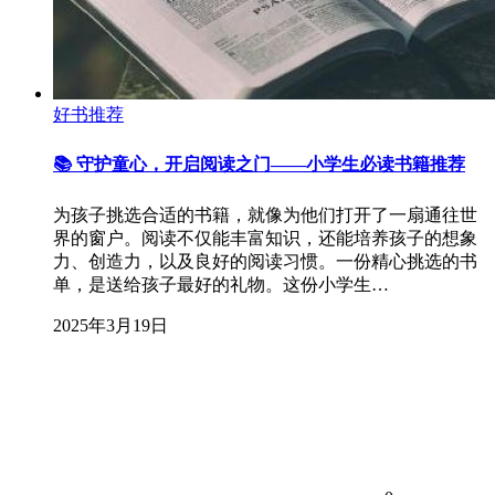
好书推荐
📚 守护童心，开启阅读之门——小学生必读书籍推荐
为孩子挑选合适的书籍，就像为他们打开了一扇通往世
界的窗户。阅读不仅能丰富知识，还能培养孩子的想象
力、创造力，以及良好的阅读习惯。一份精心挑选的书
单，是送给孩子最好的礼物。这份小学生…
2025年3月19日