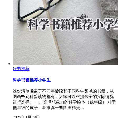
好书推荐
科学书籍推荐小学生
这份清单涵盖了不同年龄段和不同科学领域的书籍，从
图画书到科普读物都有，大家可以根据孩子的实际情况
进行选择。 一、充满想象力的科学绘本（低年级） 对于
低年级的孩子，我推荐一些图画精美…
2025年1月23日