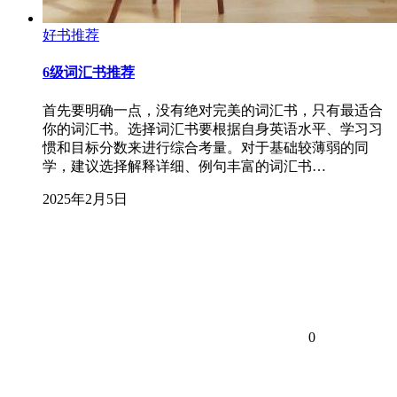
好书推荐
6级词汇书推荐
首先要明确一点，没有绝对完美的词汇书，只有最适合
你的词汇书。选择词汇书要根据自身英语水平、学习习
惯和目标分数来进行综合考量。对于基础较薄弱的同
学，建议选择解释详细、例句丰富的词汇书…
2025年2月5日
0