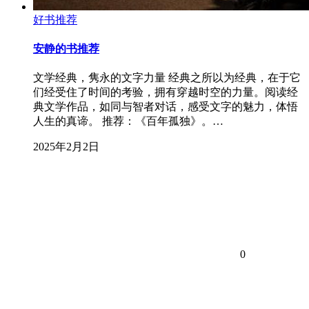
好书推荐
安静的书推荐
文学经典，隽永的文字力量 经典之所以为经典，在于它
们经受住了时间的考验，拥有穿越时空的力量。阅读经
典文学作品，如同与智者对话，感受文字的魅力，体悟
人生的真谛。 推荐：《百年孤独》。…
2025年2月2日
0