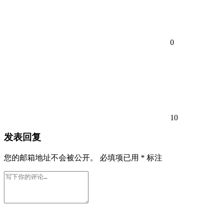
0
10
发表回复
您的邮箱地址不会被公开。
必填项已用
*
标注