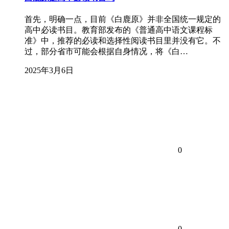
首先，明确一点，目前《白鹿原》并非全国统一规定的
高中必读书目。教育部发布的《普通高中语文课程标
准》中，推荐的必读和选择性阅读书目里并没有它。不
过，部分省市可能会根据自身情况，将《白…
2025年3月6日
0
0