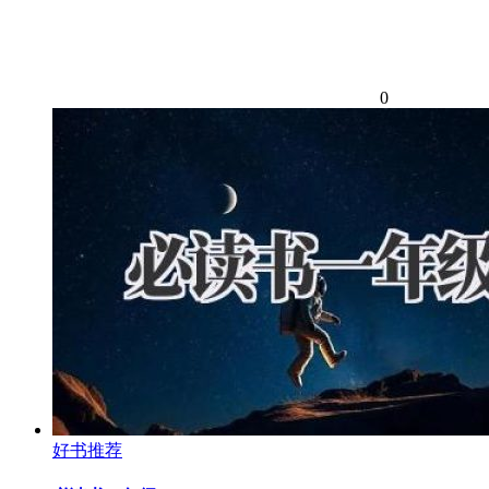
0
好书推荐