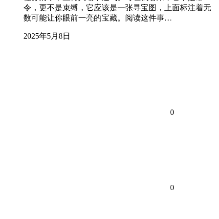
令，更不是束缚，它应该是一张寻宝图，上面标注着无
数可能让你眼前一亮的宝藏。阅读这件事…
2025年5月8日
0
0