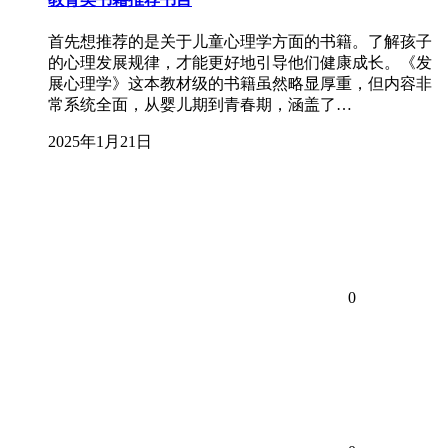
首先想推荐的是关于儿童心理学方面的书籍。了解孩子
的心理发展规律，才能更好地引导他们健康成长。《发
展心理学》这本教材级的书籍虽然略显厚重，但内容非
常系统全面，从婴儿期到青春期，涵盖了…
2025年1月21日
0