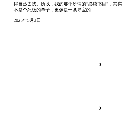
得自己去找。所以，我的那个所谓的“必读书目”，其实
不是个死板的单子，更像是一条寻宝的…
2025年5月3日
0
0