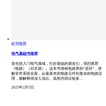
好书推荐
电气基础书推荐
首先想入门电气领域，打好基础的朋友们，强烈推荐
《电路》（邱关源）。这本书堪称电路界的“圣经”，讲
解非常系统全面，从最基本的电路元件到复杂的电路定
理，都解释得深入浅出。虽然内容比较多…
2025年2月5日