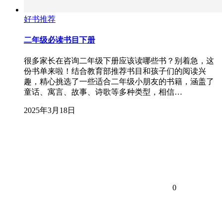
好书推荐
二年级必读书目下册
很多家长在咨询二年级下册应该读哪些书？别着急，这
份书单来啦！结合教育部推荐书目和孩子们的阅读兴
趣，精心挑选了一些适合二年级小朋友的书籍，涵盖了
童话、寓言、故事、诗歌等多种类型，相信…
2025年3月18日
0