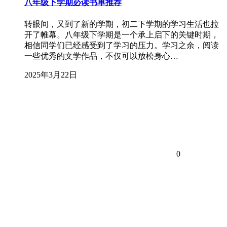
八年级下学期必读书单推荐
转眼间，又到了新的学期，初二下学期的学习生活也拉
开了帷幕。八年级下学期是一个承上启下的关键时期，
相信同学们已经感受到了学习的压力。学习之余，阅读
一些优秀的文学作品，不仅可以放松身心…
2025年3月22日
0