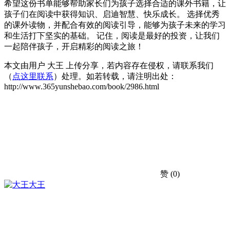
希望这份书单能够帮助家长们为孩子选择合适的课外书籍，让
孩子们在阅读中获得知识、启迪智慧、快乐成长。 选择优秀
的课外读物，并配合有效的阅读引导，能够为孩子未来的学习
和生活打下坚实的基础。 记住，阅读是最好的投资，让我们
一起陪伴孩子，开启精彩的阅读之旅！
本文由用户 大王 上传分享，若内容存在侵权，请联系我们
（
点这里联系
）处理。如若转载，请注明出处：
http://www.365yunshebao.com/book/2986.html
赞
(0)
大王