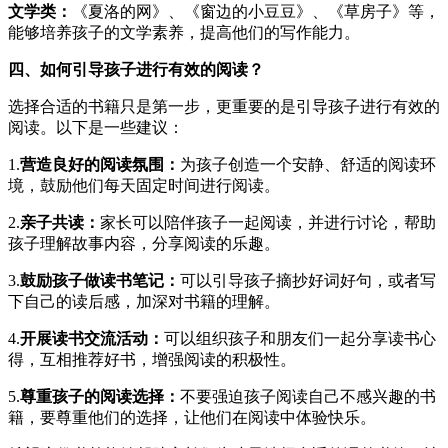
文学类：
《夏洛的网》、《窗边的小豆豆》、《草房子》等，
能够培养孩子的文学素养，提高他们的写作能力。
四、如何引导孩子进行有效的阅读？
选择合适的书籍只是第一步，更重要的是引导孩子进行有效的
阅读。以下是一些建议：
1.
营造良好的阅读氛围：
为孩子创造一个安静、舒适的阅读环
境，鼓励他们每天固定时间进行阅读。
2.
亲子共读：
家长可以陪伴孩子一起阅读，并进行讨论，帮助
孩子理解故事内容，分享阅读的乐趣。
3.
鼓励孩子做读书笔记：
可以引导孩子摘抄好词好句，或者写
下自己的读后感，加深对书籍的理解。
4.
开展读书交流活动：
可以组织孩子和朋友们一起分享读书心
得，互相推荐好书，增强阅读的积极性。
5.
尊重孩子的阅读选择：
不要强迫孩子阅读自己不感兴趣的书
籍，要尊重他们的选择，让他们在阅读中体验快乐。