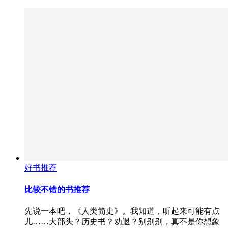
好书推荐
比较不错的书推荐
先说一本吧，《人类简史》。我知道，听起来可能有点
儿……大部头？历史书？劝退？别别别，真不是你想象