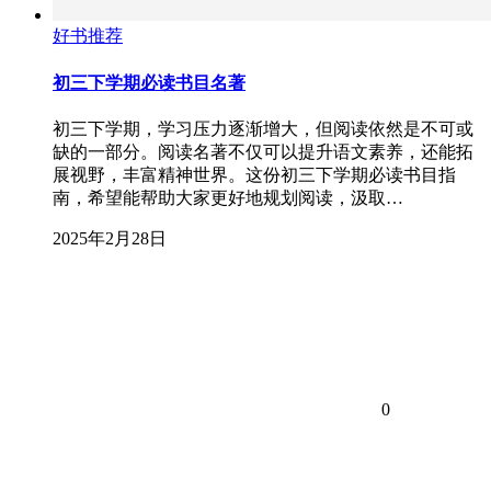
好书推荐
初三下学期必读书目名著
初三下学期，学习压力逐渐增大，但阅读依然是不可或
缺的一部分。阅读名著不仅可以提升语文素养，还能拓
展视野，丰富精神世界。这份初三下学期必读书目指
南，希望能帮助大家更好地规划阅读，汲取…
2025年2月28日
0