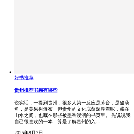
好书推荐
贵州推荐书籍有哪些
说实话，一提到贵州，很多人第一反应是茅台，是酸汤
鱼，是黄果树瀑布，但贵州的文化底蕴深厚着呢，藏在
山水之间，也藏在那些被墨香浸润的书页里。 先说说我
自己很喜欢的一本，算是了解贵州的入…
2025年8月7日