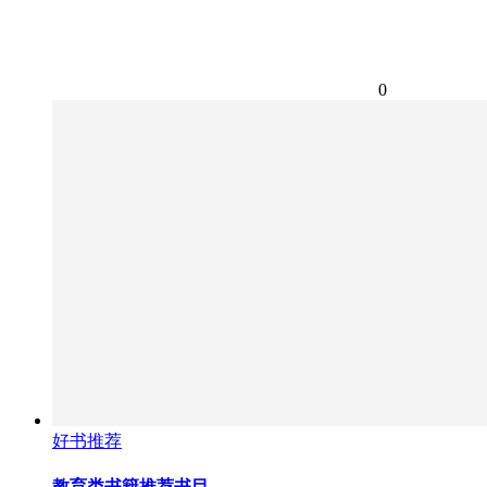
0
好书推荐
教育类书籍推荐书目