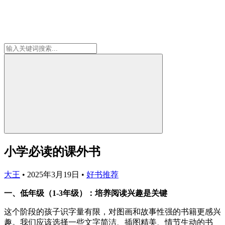
小学必读的课外书
大王
•
2025年3月19日
•
好书推荐
一、低年级（1-3年级）：培养阅读兴趣是关键
这个阶段的孩子识字量有限，对图画和故事性强的书籍更感兴
趣。我们应该选择一些文字简洁、插图精美、情节生动的书