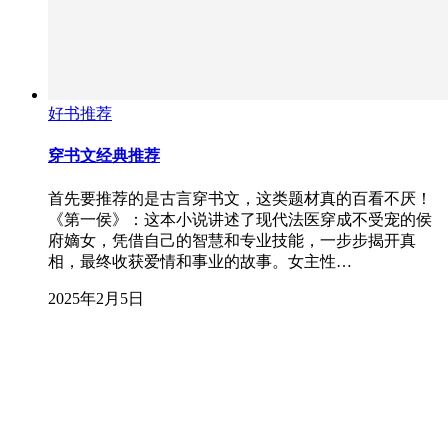
好书推荐
穿书文经典推荐
首先要推荐的是古言穿书文，这类题材真的百看不厌！
《第一侯》：这本小说讲述了现代法医穿成不受宠的侯
府嫡女，凭借自己的智慧和专业技能，一步步揭开真
相，最终收获爱情和事业的故事。女主性…
2025年2月5日