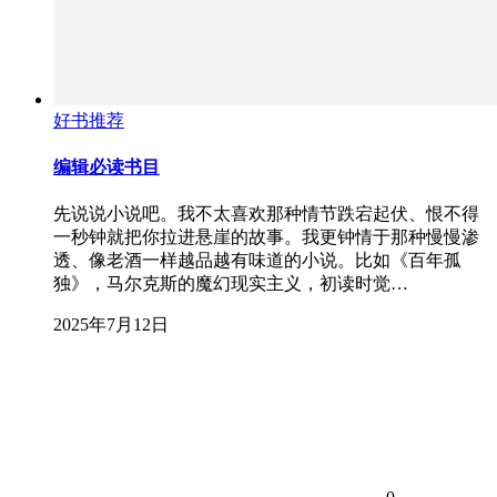
好书推荐
编辑必读书目
先说说小说吧。我不太喜欢那种情节跌宕起伏、恨不得
一秒钟就把你拉进悬崖的故事。我更钟情于那种慢慢渗
透、像老酒一样越品越有味道的小说。比如《百年孤
独》，马尔克斯的魔幻现实主义，初读时觉…
2025年7月12日