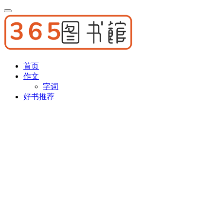
首页
作文
字词
好书推荐