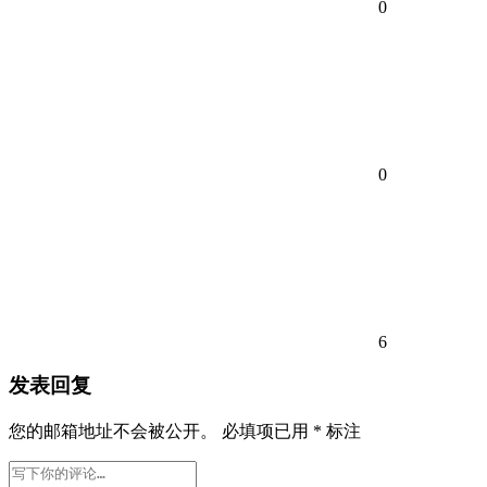
0
0
6
发表回复
您的邮箱地址不会被公开。
必填项已用
*
标注