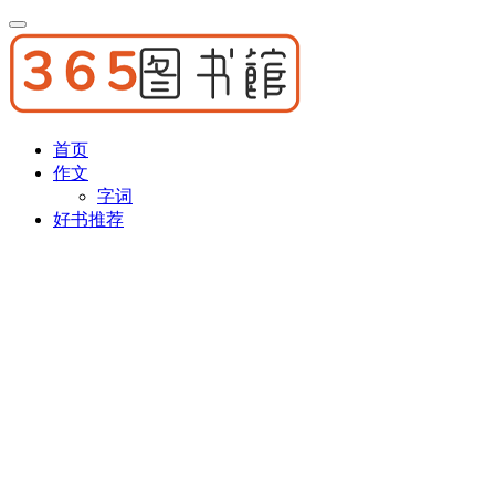
首页
作文
字词
好书推荐