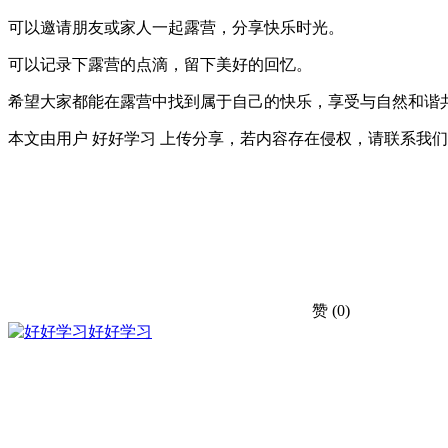
可以邀请朋友或家人一起露营，分享快乐时光。
可以记录下露营的点滴，留下美好的回忆。
希望大家都能在露营中找到属于自己的快乐，享受与自然和谐
本文由用户 好好学习 上传分享，若内容存在侵权，请联系我
赞
(0)
好好学习