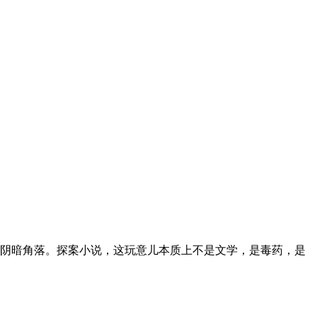
阴暗角落。探案小说，这玩意儿本质上不是文学，是毒药，是