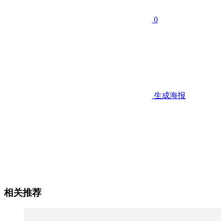
0
生成海报
相关推荐