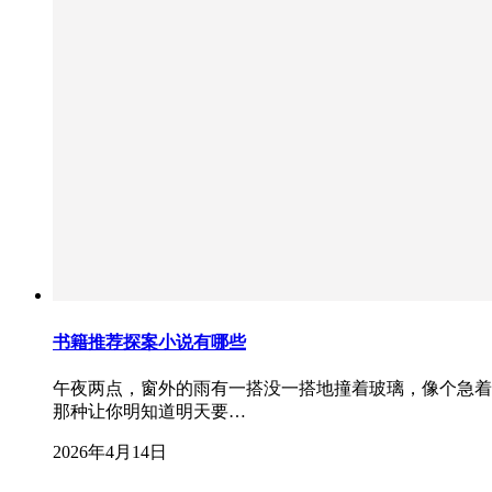
书籍推荐探案小说有哪些
午夜两点，窗外的雨有一搭没一搭地撞着玻璃，像个急着
那种让你明知道明天要…
2026年4月14日