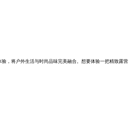
体验，将户外生活与时尚品味完美融合。想要体验一把精致露营