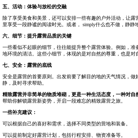
五、活动：体验与放松的交融
除了享受美食和美景，还可以安排一些有趣的户外活动，让露
里享受一段静谧的阅读时光。或者， simply什么也不做，
六、细节：提升露营品质的关键
一些看似不起眼的细节，往往能提升整个露营体验。例如，准
地环境的清洁。这些小细节，体现的是对自然的尊重，也是对
七、安全：露营的底线
安全是露营的首要原则。出发前要了解目的地的天气情况，做
静，及时寻求帮助。
精致露营并非简单的物质堆砌，更是一种生活态度，一种对自
帮助你解锁露营新姿势，开启一段难忘的精致露营之旅。
一些补充建议：
可以根据自己的喜好和需求，选择不同类型的营地和装备。
可以提前制定好露营计划，包括行程安排、物资准备等。