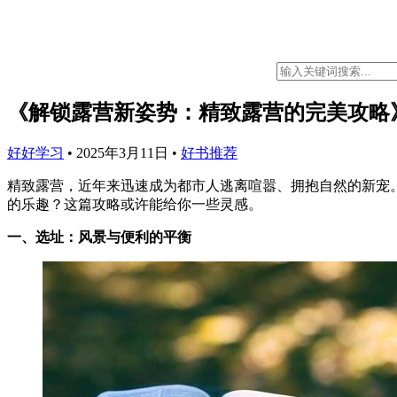
《解锁露营新姿势：精致露营的完美攻略
好好学习
•
2025年3月11日
•
好书推荐
精致露营，近年来迅速成为都市人逃离喧嚣、拥抱自然的新宠
的乐趣？这篇攻略或许能给你一些灵感。
一、选址：风景与便利的平衡