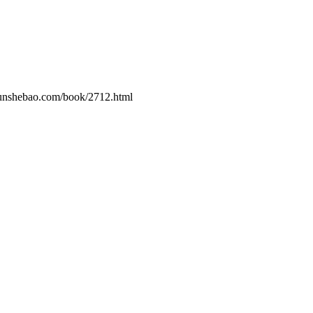
o.com/book/2712.html