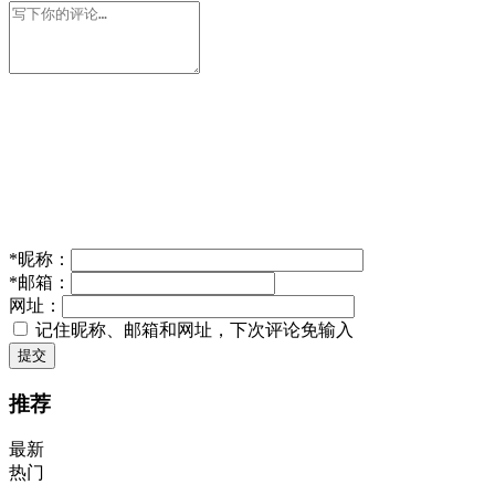
*
昵称：
*
邮箱：
网址：
记住昵称、邮箱和网址，下次评论免输入
提交
推荐
最新
热门