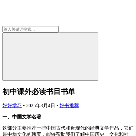
初中课外必读书目书单
好好学习
•
2025年3月4日
•
好书推荐
一、中国文学名著
这部分主要推荐一些中国古代和近现代的经典文学作品，它们
是中华文化的瑰宝，能够帮助我们了解中国历史、文化和社