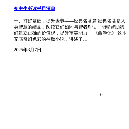
初中生必读书目清单
一、打好基础，提升素养——经典名著篇 经典名著是人
类智慧的结晶，阅读它们如同与智者对话，能够帮助我
们建立正确的价值观，提升审美能力。 《西游记》:这本
充满奇幻色彩的神魔小说，讲述了…
2025年3月7日
0