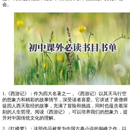
会。
1.《西游记》：作为四大名著之一，《西游记》以其天马行空
的想象力和精彩的故事情节，深受读者喜爱。它讲述了唐僧师
徒四人西天取经的故事，充满了冒险和挑战，同时也蕴含着深
刻的人生哲理。阅读《西游记》，可以培养我们的想象力，提
升对中国传统文化的理解。
2.《红楼梦》：这部作品被誉为中国古典小说的巅峰之作，以