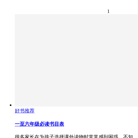
1
好书推荐
一至六年级必读书目表
很多家长在为孩子选择课外读物时常常感到困惑，不知