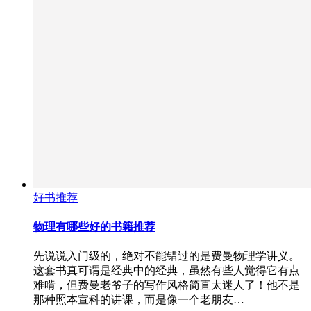
好书推荐
物理有哪些好的书籍推荐
先说说入门级的，绝对不能错过的是费曼物理学讲义。
这套书真可谓是经典中的经典，虽然有些人觉得它有点
难啃，但费曼老爷子的写作风格简直太迷人了！他不是
那种照本宣科的讲课，而是像一个老朋友…