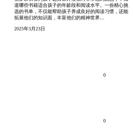
道哪些书籍适合孩子的年龄段和阅读水平。一份精心挑
选的书单，不仅能帮助孩子养成良好的阅读习惯，还能
拓展他们的知识面，丰富他们的精神世界…
2025年3月23日
0
0