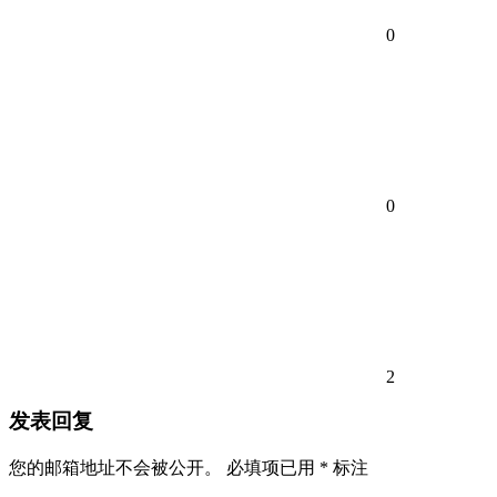
0
0
2
发表回复
您的邮箱地址不会被公开。
必填项已用
*
标注