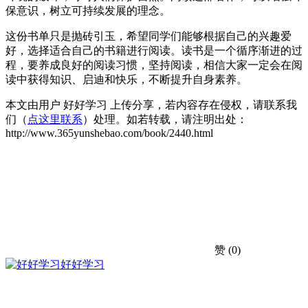
保意识，树立可持续发展的理念。
这份书单只是抛砖引玉，希望同学们能够根据自己的兴趣爱
好，选择适合自己的书籍进行阅读。读书是一个循序渐进的过
程，要养成良好的阅读习惯，坚持阅读，相信大家一定会在阅
读中获得知识、启迪和快乐，不断提升自身素养。
本文由用户 好好学习 上传分享，若内容存在侵权，请联系我
们（
点这里联系
）处理。如若转载，请注明出处：
http://www.365yunshebao.com/book/2440.html
赞
(0)
好好学习