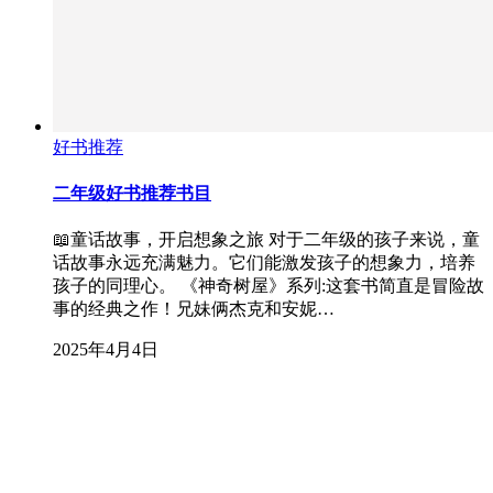
好书推荐
二年级好书推荐书目
📖童话故事，开启想象之旅 对于二年级的孩子来说，童
话故事永远充满魅力。它们能激发孩子的想象力，培养
孩子的同理心。 《神奇树屋》系列:这套书简直是冒险故
事的经典之作！兄妹俩杰克和安妮…
2025年4月4日