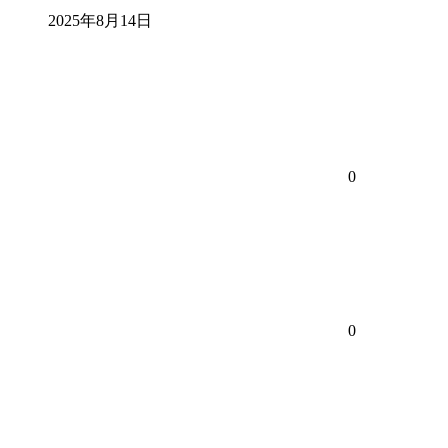
2025年8月14日
0
0