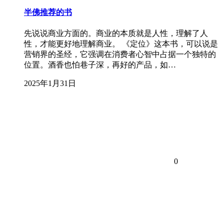
半佛推荐的书
先说说商业方面的。商业的本质就是人性，理解了人
性，才能更好地理解商业。 《定位》这本书，可以说是
营销界的圣经，它强调在消费者心智中占据一个独特的
位置。酒香也怕巷子深，再好的产品，如…
2025年1月31日
0