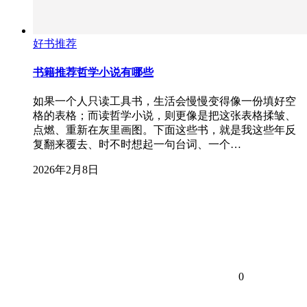
好书推荐
书籍推荐哲学小说有哪些
如果一个人只读工具书，生活会慢慢变得像一份填好空
格的表格；而读哲学小说，则更像是把这张表格揉皱、
点燃、重新在灰里画图。下面这些书，就是我这些年反
复翻来覆去、时不时想起一句台词、一个…
2026年2月8日
0