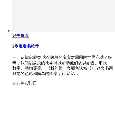
好书推荐
3岁宝宝书推荐
一、认知启蒙类 这个阶段的宝宝对周围的世界充满了好
奇，认知启蒙类的绘本可以帮助他们认识颜色、形状、
数字、动物等等。 《我的第一套颜色认知书》:这套书用
鲜艳的色彩和简单的图案，让宝宝…
2025年2月7日