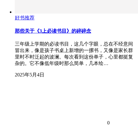
好书推荐
那些关于《3上必读书目》的碎碎念
三年级上学期的必读书目，这几个字眼，总在不经意间
冒出来，像是孩子书桌上新增的一摞书，又像是家长群
里时不时泛起的波澜。每次看到这份单子，心里都挺复
杂的。它不像低年级时那么简单，几本绘…
2025年5月4日
0