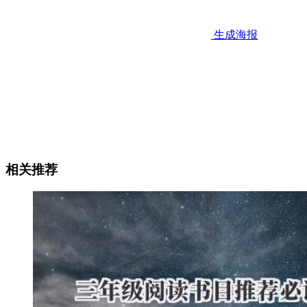
生成海报
相关推荐