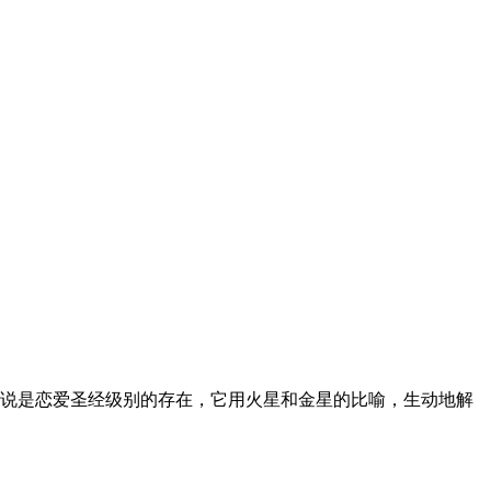
说是恋爱圣经级别的存在，它用火星和金星的比喻，生动地解