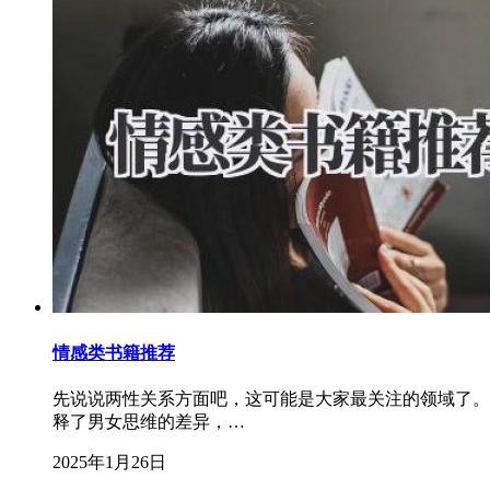
情感类书籍推荐
先说说两性关系方面吧，这可能是大家最关注的领域了。
释了男女思维的差异，…
2025年1月26日