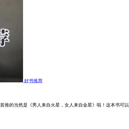
好书推荐
首推的当然是《男人来自火星，女人来自金星》啦！这本书可以