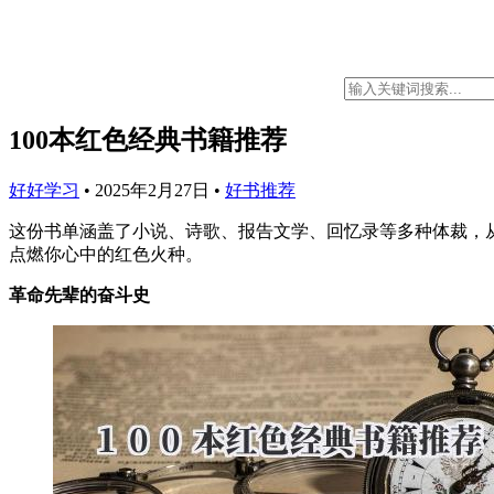
100本红色经典书籍推荐
好好学习
•
2025年2月27日
•
好书推荐
这份书单涵盖了小说、诗歌、报告文学、回忆录等多种体裁，
点燃你心中的红色火种。
革命先辈的奋斗史