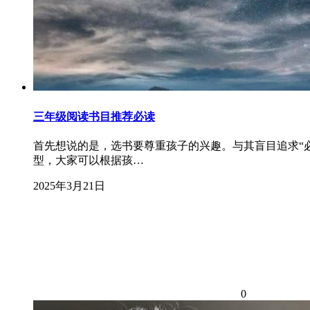
三年级阅读书目推荐必读
首先想说的是，选书要尊重孩子的兴趣。与其盲目追求“
型，大家可以根据孩…
2025年3月21日
0