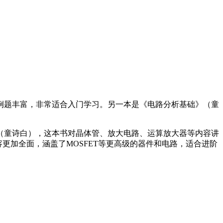
例题丰富，非常适合入门学习。另一本是《电路分析基础》（童
（童诗白），这本书对晶体管、放大电路、运算放大器等内容讲
内容更加全面，涵盖了MOSFET等更高级的器件和电路，适合进阶