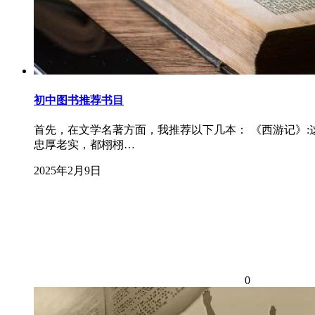
初中图书推荐书目
首先，在文学名著方面，我推荐以下几本： 《西游记》
忠厚老实，都栩栩…
2025年2月9日
0