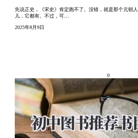
先说正史，《宋史》肯定跑不了。没错，就是那个元朝人
儿，它都有。不过，可…
2025年8月9日
0