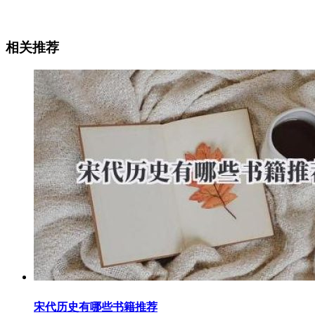
相关推荐
宋代历史有哪些书籍推荐