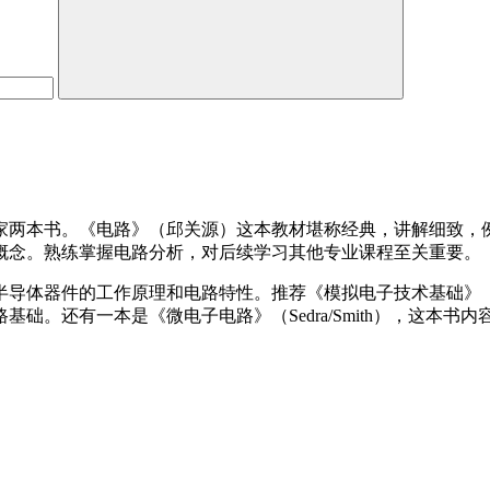
家两本书。《电路》（邱关源）这本教材堪称经典，讲解细致，
概念。熟练掌握电路分析，对后续学习其他专业课程至关重要。
半导体器件的工作原理和电路特性。推荐《模拟电子技术基础》
。还有一本是《微电子电路》（Sedra/Smith），这本书