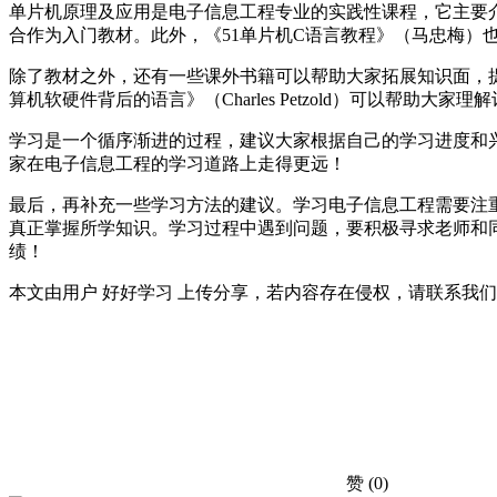
单片机原理及应用是电子信息工程专业的实践性课程，它主要
合作为入门教材。此外，《51单片机C语言教程》（马忠梅）
除了教材之外，还有一些课外书籍可以帮助大家拓展知识面，提升专
算机软硬件背后的语言》（Charles Petzold）可以帮助大家
学习是一个循序渐进的过程，建议大家根据自己的学习进度和
家在电子信息工程的学习道路上走得更远！
最后，再补充一些学习方法的建议。学习电子信息工程需要注
真正掌握所学知识。学习过程中遇到问题，要积极寻求老师和
绩！
本文由用户 好好学习 上传分享，若内容存在侵权，请联系我
赞
(0)