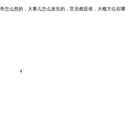
帝怎么想的，大事儿怎么发生的，官员都是谁，大概方位在哪
4