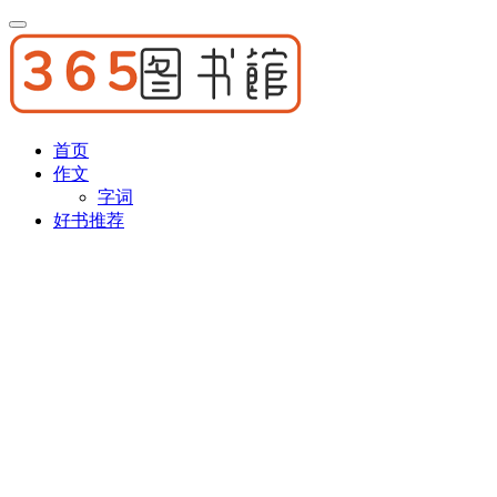
首页
作文
字词
好书推荐