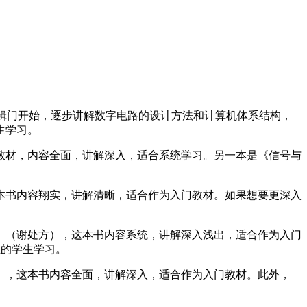
层的逻辑门开始，逐步讲解数字电路的设计方法和计算机体系结构，
生学习。
教材，内容全面，讲解深入，适合系统学习。另一本是《信号与
本书内容翔实，讲解清晰，适合作为入门教材。如果想要更深入
》（谢处方），这本书内容系统，讲解深入浅出，适合作为入门
业的学生学习。
），这本书内容全面，讲解深入，适合作为入门教材。此外，