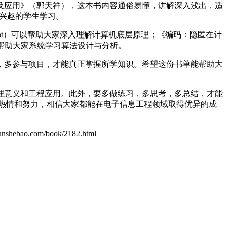
及应用》（郭天祥），这本书内容通俗易懂，讲解深入浅出，适
感兴趣的学生学习。
yant）可以帮助大家深入理解计算机底层原理；《编码：隐匿在计
n）可以帮助大家系统学习算法设计与分析。
，多参与项目，才能真正掌握所学知识。希望这份书单能帮助大
理意义和工程应用。此外，要多做练习，多思考，多总结，才能
热情和努力，相信大家都能在电子信息工程领域取得优异的成
o.com/book/2182.html