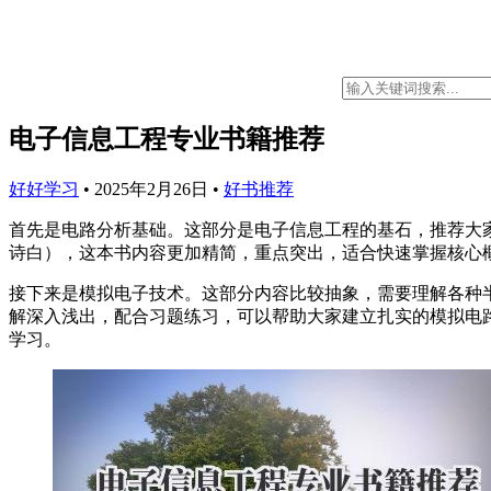
电子信息工程专业书籍推荐
好好学习
•
2025年2月26日
•
好书推荐
首先是电路分析基础。这部分是电子信息工程的基石，推荐大
诗白），这本书内容更加精简，重点突出，适合快速掌握核心
接下来是模拟电子技术。这部分内容比较抽象，需要理解各种
解深入浅出，配合习题练习，可以帮助大家建立扎实的模拟电路基础
学习。