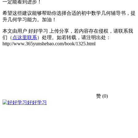
一定能看到进步！
希望这些建议能够帮助你选择合适的初中数学几何辅导书，提
升几何学习能力。加油！
本文由用户 好好学习 上传分享，若内容存在侵权，请联系我
们（
点这里联系
）处理。如若转载，请注明出处：
http://www.365yunshebao.com/book/1325.html
赞
(0)
好好学习