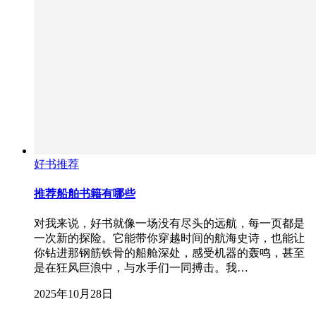
好书推荐
推荐船舶书籍有哪些
对我来说，好书就像一场没有尽头的远航，每一页都是
一次新的探险。它能带你穿越时间的航海史诗，也能让
你钻进那钢筋铁骨的船舱深处，感受机器的轰鸣，甚至
是在狂风巨浪中，与水手们一同搏击。我…
2025年10月28日