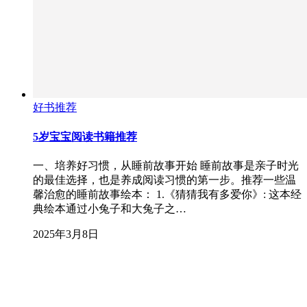
好书推荐
5岁宝宝阅读书籍推荐
一、培养好习惯，从睡前故事开始 睡前故事是亲子时光
的最佳选择，也是养成阅读习惯的第一步。推荐一些温
馨治愈的睡前故事绘本： 1.《猜猜我有多爱你》: 这本经
典绘本通过小兔子和大兔子之…
2025年3月8日