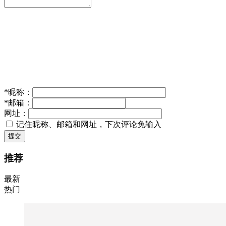
*
昵称：
*
邮箱：
网址：
记住昵称、邮箱和网址，下次评论免输入
提交
推荐
最新
热门