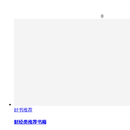
0
好书推荐
财经类推荐书籍