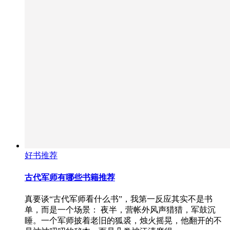
好书推荐
古代军师有哪些书籍推荐
真要谈“古代军师看什么书”，我第一反应其实不是书
单，而是一个场景： 夜半，营帐外风声猎猎，军鼓沉
睡。一个军师披着老旧的狐裘，烛火摇晃，他翻开的不