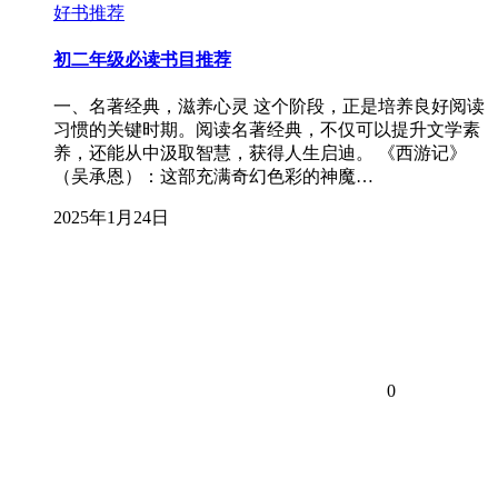
好书推荐
初二年级必读书目推荐
一、名著经典，滋养心灵 这个阶段，正是培养良好阅读
习惯的关键时期。阅读名著经典，不仅可以提升文学素
养，还能从中汲取智慧，获得人生启迪。 《西游记》
（吴承恩）：这部充满奇幻色彩的神魔…
2025年1月24日
0