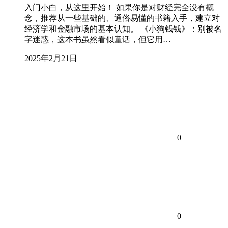
入门小白，从这里开始！ 如果你是对财经完全没有概
念，推荐从一些基础的、通俗易懂的书籍入手，建立对
经济学和金融市场的基本认知。 《小狗钱钱》：别被名
字迷惑，这本书虽然看似童话，但它用…
2025年2月21日
0
0