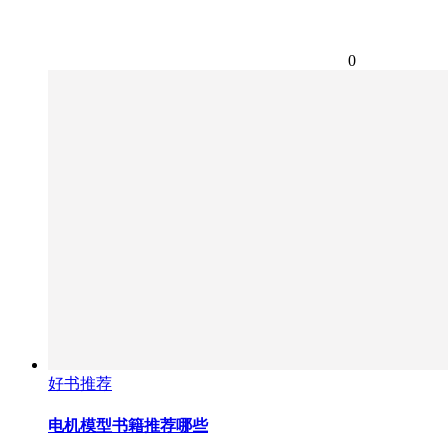
0
好书推荐
电机模型书籍推荐哪些