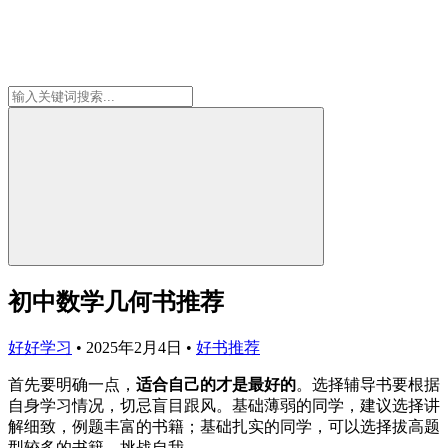
初中数学几何书推荐
好好学习
•
2025年2月4日
•
好书推荐
首先要明确一点，
适合自己的才是最好的
。选择辅导书要根据
自身学习情况，切忌盲目跟风。基础薄弱的同学，建议选择讲
解细致，例题丰富的书籍；基础扎实的同学，可以选择拔高题
型较多的书籍，挑战自我。