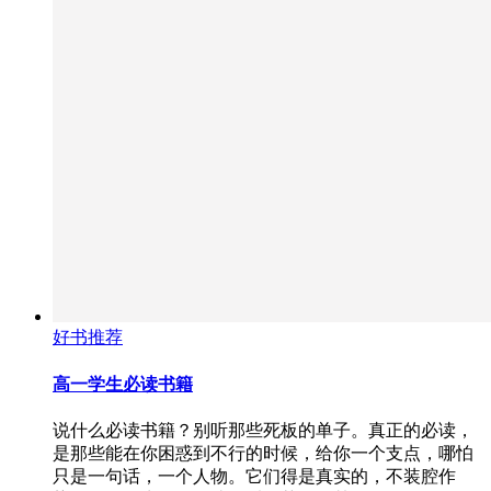
好书推荐
高一学生必读书籍
说什么必读书籍？别听那些死板的单子。真正的必读，
是那些能在你困惑到不行的时候，给你一个支点，哪怕
只是一句话，一个人物。它们得是真实的，不装腔作