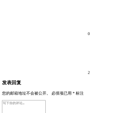
0
2
发表回复
您的邮箱地址不会被公开。
必填项已用
*
标注