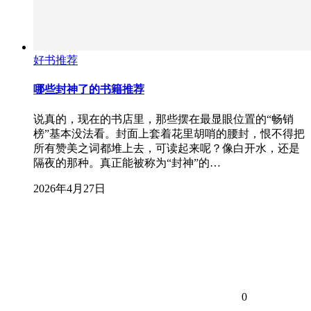
好书推荐
哪些封神了的书籍推荐
说真的，现在的书店里，那些摆在最显眼位置的“畅销
榜”基本没法看。封面上套着花里胡哨的腰封，恨不得把
所有赞美之词都堆上去，可读起来呢？像白开水，还是
隔夜的那种。真正能被称为“封神”的…
2026年4月27日
0