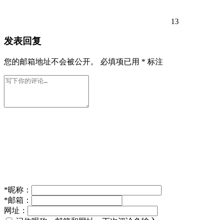
13
发表回复
您的邮箱地址不会被公开。
必填项已用
*
标注
*
昵称：
*
邮箱：
网址：