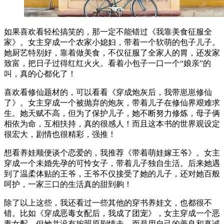
如果喜欢看轻松搞笑的，那一定不能错过《我靠美食征服全
家》。女主穿成一个农家小媳妇，带着一个软萌的包子儿子。
她厨艺特别好，靠着做美食，不仅征服了全家人的胃，还发家
致富，把日子过得红红火火。看着小包子一口一个“娘亲”的
叫，真的心都化了！
喜欢看修仙题材的，可以看看《穿成炮灰后，我带崽崽修仙
了》。女主穿成一个被抛弃的炮灰，带着儿子在修仙界艰难求
生。她天赋不高，但为了保护儿子，她不断努力修炼，母子俩
相依为命，互相扶持，真的很感人！而且这本书的世界观设定
很宏大，剧情也很精彩，强推！
想看养娃顺便谈个恋爱的，我推荐《带着萌娃嫁王爷》。女主
穿成一个未婚先孕的可怜女子，带着儿子独自生活。后来她遇
到了温柔体贴的王爷，王爷不仅接受了她的儿子，还对她百般
呵护，一家三口的生活真的甜到齁！
除了以上这些，我还看过一些其他的穿书养娃文，也都很不
错。比如《穿成恶毒女配后，我成了团宠》，女主穿成一个恶
毒女配，但她并没有按照原剧情走，而是用自己的善良和真诚