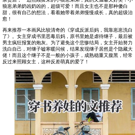
狼崽弟弟奶凶奶凶的，超级可爱！而且女主也不是那种傻白
甜，很有自己的想法，看着她带着弟弟慢慢成长，真的超级治
愈！
再来推荐一本画风比较清奇的《穿成反派后妈，我靠崽崽洗白
了》。女主穿成书里恶毒后妈，原书里她是虐待继子，最后被
男主疯狂报复的炮灰。为了避免这个悲惨结局，女主开始努力
洗白自己，对继子嘘寒暖问候，结果发现继子居然是个隐藏大
佬！而且这个继子不是一般的小孩子，成熟稳重又腹黑，经常
反过来照顾女主，这种反差萌真的爱了！