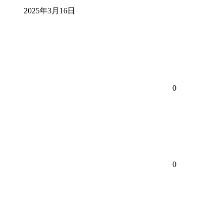
2025年3月16日
0
0