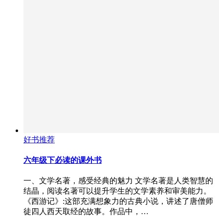
好书推荐
六年级下必读的课外书
一、文学名著，感受经典的魅力 文学名著是人类智慧的
结晶，阅读名著可以提升学生的文学素养和审美能力。
《西游记》:这部充满想象力的古典小说，讲述了唐僧师
徒四人西天取经的故事。作品中，…