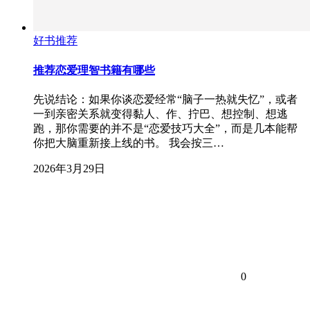
好书推荐
推荐恋爱理智书籍有哪些
先说结论：如果你谈恋爱经常“脑子一热就失忆”，或者
一到亲密关系就变得黏人、作、拧巴、想控制、想逃
跑，那你需要的并不是“恋爱技巧大全”，而是几本能帮
你把大脑重新接上线的书。 我会按三…
2026年3月29日
0