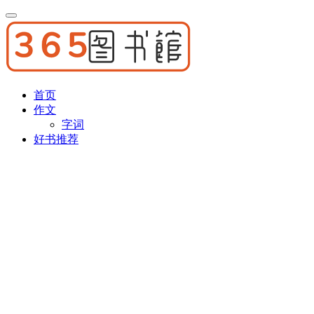
首页
作文
字词
好书推荐