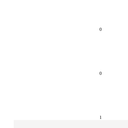
0
0
1