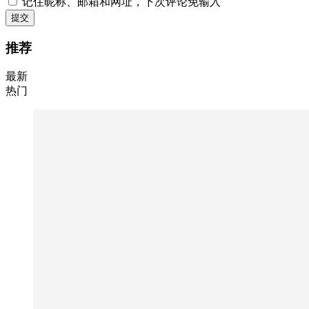
记住昵称、邮箱和网址，下次评论免输入
提交
推荐
最新
热门