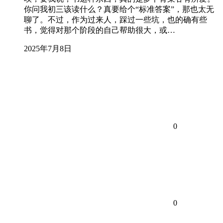
你问我初三该读什么？真要给个“标准答案”，那也太无
聊了。不过，作为过来人，踩过一些坑，也的确有些
书，觉得对那个阶段的自己帮助很大，或…
2025年7月8日
0
0