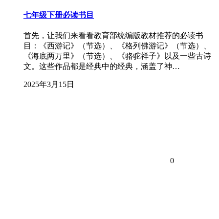
七年级下册必读书目
首先，让我们来看看教育部统编版教材推荐的必读书
目：《西游记》（节选）、《格列佛游记》（节选）、
《海底两万里》（节选）、《骆驼祥子》以及一些古诗
文。这些作品都是经典中的经典，涵盖了神…
2025年3月15日
0