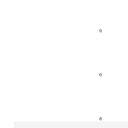
0
0
8