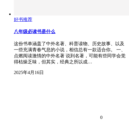
好书推荐
八年级必读书是什么
这份书单涵盖了中外名著、科普读物、历史故事、以及
一些充满青春气息的小说，相信总有一款适合你。 一、
点燃阅读激情的中外名著 说到名著，可能有些同学会觉
得枯燥乏味，但其实，经典之所以成…
2025年4月16日
0