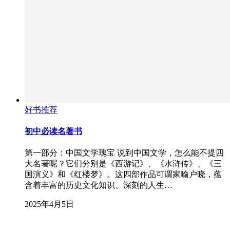
好书推荐
初中必读名著书
第一部分：中国文学瑰宝 说到中国文学，怎么能不提四
大名著呢？它们分别是《西游记》、《水浒传》、《三
国演义》和《红楼梦》。这四部作品可谓家喻户晓，蕴
含着丰富的历史文化知识、深刻的人生…
2025年4月5日