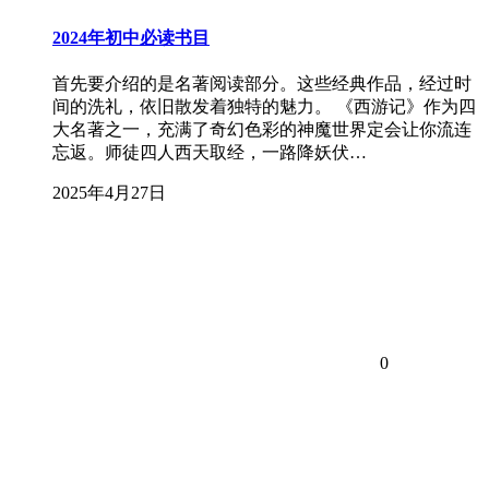
2024年初中必读书目
首先要介绍的是名著阅读部分。这些经典作品，经过时
间的洗礼，依旧散发着独特的魅力。 《西游记》作为四
大名著之一，充满了奇幻色彩的神魔世界定会让你流连
忘返。师徒四人西天取经，一路降妖伏…
2025年4月27日
0