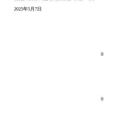
2025年5月7日
0
0