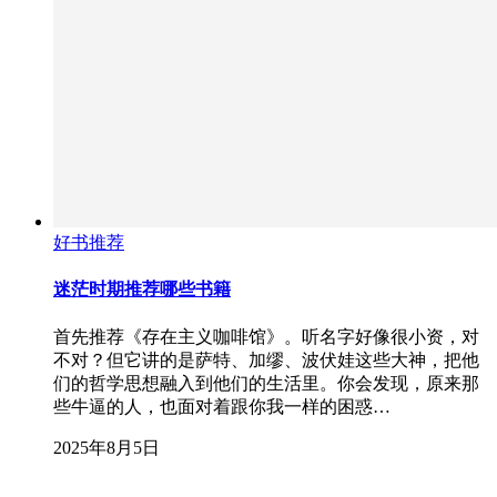
好书推荐
迷茫时期推荐哪些书籍
首先推荐《存在主义咖啡馆》。听名字好像很小资，对
不对？但它讲的是萨特、加缪、波伏娃这些大神，把他
们的哲学思想融入到他们的生活里。你会发现，原来那
些牛逼的人，也面对着跟你我一样的困惑…
2025年8月5日