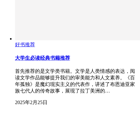
好书推荐
大学生必读经典书籍推荐
首先推荐的是文学类书籍。文学是人类情感的表达，阅
读文学作品能够提升我们的审美能力和人文素养。《百
年孤独》是魔幻现实主义的代表作，讲述了布恩迪亚家
族七代人的传奇故事，展现了拉丁美洲的…
2025年2月25日