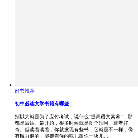
好书推荐
初中必读文学书籍有哪些
别以为就是为了应付考试，说什么“提高语文素养”，那
都是后话。最开始，很多时候就是图个乐呵，或者好
奇。但读着读着，你就发现有些书，它就是不一样，像
有魔力似的，能拽着你的魂儿跟你一块儿…