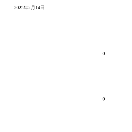
2025年2月14日
0
0