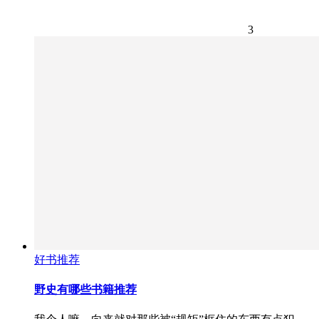
3
好书推荐
野史有哪些书籍推荐