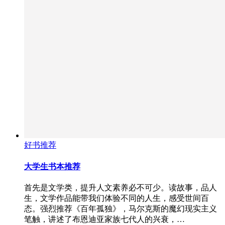
好书推荐
大学生书本推荐
首先是文学类，提升人文素养必不可少。读故事，品人
生，文学作品能带我们体验不同的人生，感受世间百
态。强烈推荐《百年孤独》，马尔克斯的魔幻现实主义
笔触，讲述了布恩迪亚家族七代人的兴衰，…