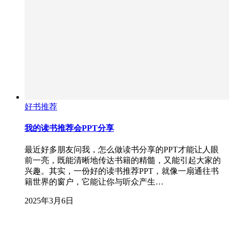
好书推荐
我的读书推荐会PPT分享
最近好多朋友问我，怎么做读书分享的PPT才能让人眼
前一亮，既能清晰地传达书籍的精髓，又能引起大家的
兴趣。其实，一份好的读书推荐PPT，就像一扇通往书
籍世界的窗户，它能让你与听众产生…
2025年3月6日