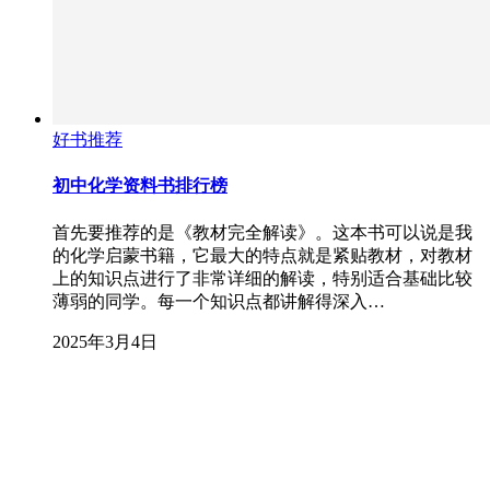
好书推荐
初中化学资料书排行榜
首先要推荐的是《教材完全解读》。这本书可以说是我
的化学启蒙书籍，它最大的特点就是紧贴教材，对教材
上的知识点进行了非常详细的解读，特别适合基础比较
薄弱的同学。每一个知识点都讲解得深入…
2025年3月4日