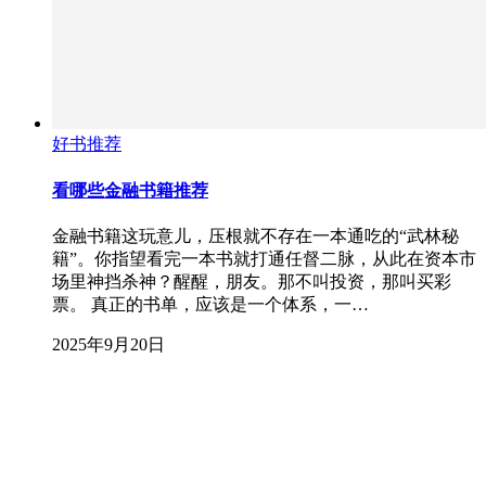
好书推荐
看哪些金融书籍推荐
金融书籍这玩意儿，压根就不存在一本通吃的“武林秘
籍”。你指望看完一本书就打通任督二脉，从此在资本市
场里神挡杀神？醒醒，朋友。那不叫投资，那叫买彩
票。 真正的书单，应该是一个体系，一…
2025年9月20日