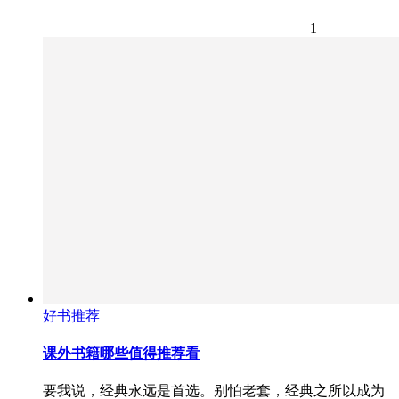
1
好书推荐
课外书籍哪些值得推荐看
要我说，经典永远是首选。别怕老套，经典之所以成为