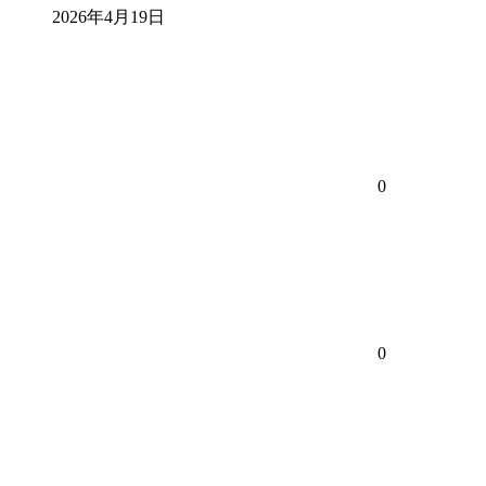
2026年4月19日
0
0