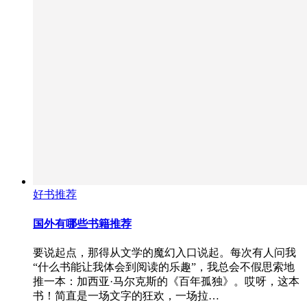
好书推荐
国外有哪些书籍推荐
要说起点，那得从文学的魔幻入口说起。每次有人问我
“什么书能让我体会到阅读的乐趣”，我总会不假思索地
推一本：加西亚·马尔克斯的《百年孤独》。哎呀，这本
书！简直是一场文字的狂欢，一场拉…