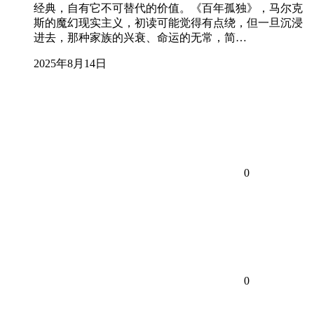
经典，自有它不可替代的价值。《百年孤独》，马尔克
斯的魔幻现实主义，初读可能觉得有点绕，但一旦沉浸
进去，那种家族的兴衰、命运的无常，简…
2025年8月14日
0
0