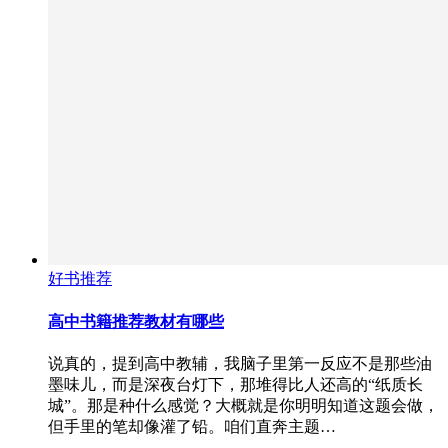
好书推荐
高中书籍推荐教材有哪些
说真的，提到高中教辅，我脑子里第一反应不是那些油
墨味儿，而是深夜台灯下，那堆得比人还高的“纸质长
城”。那是种什么感觉？大概就是你明明知道这题会做，
但手里的笔却像灌了铅。咱们直奔主题…