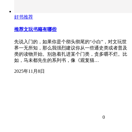
好书推荐
推荐文玩书籍有哪些
先说入门的，如果你是个彻头彻尾的“小白”，对文玩世
界一无所知，那么我强烈建议你从一些通史类或者普及
类的读物开始。别急着扎进某个门类，贪多嚼不烂。比
如，马未都先生的系列书，像《观复猫…
2025年11月8日
0