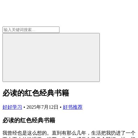
必读的红色经典书籍
好好学习
•
2025年7月12日
•
好书推荐
必读的红色经典书籍
我曾经也是这么想的。直到有那么几年，生活把我扔进了一个