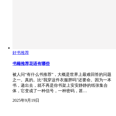
好书推荐
书籍推荐花语有哪些
被人问“有什么书推荐”，大概是世界上最难回答的问题
之一。真的。比“我穿这件衣服胖吗”还要命。因为一本
书，递出去，就不再是你书架上安安静静的纸张集合
体，它变成了一种信号，一种密码，甚…
2025年9月19日