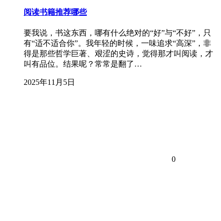
阅读书籍推荐哪些
要我说，书这东西，哪有什么绝对的“好”与“不好”，只
有“适不适合你”。我年轻的时候，一味追求“高深”，非
得是那些哲学巨著、艰涩的史诗，觉得那才叫阅读，才
叫有品位。结果呢？常常是翻了…
2025年11月5日
0