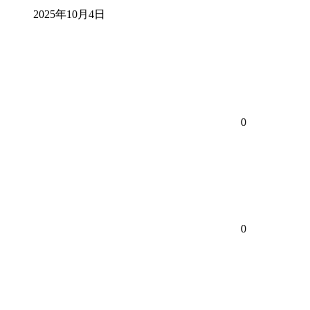
2025年10月4日
0
0