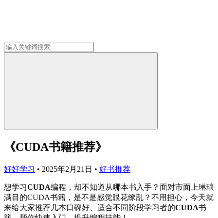
《CUDA书籍推荐》
好好学习
•
2025年2月21日
•
好书推荐
想学习
CUDA
编程，却不知道从哪本书入手？面对市面上琳琅
满目的CUDA书籍，是不是感觉眼花缭乱？不用担心，今天就
来给大家推荐几本口碑好、适合不同阶段学习者的
CUDA
书
籍，帮你快速入门，提升编程技能！