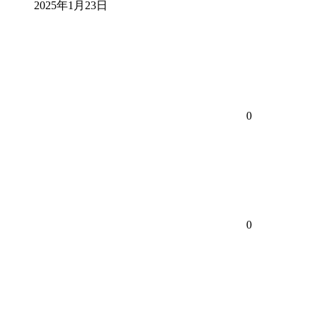
2025年1月23日
0
0