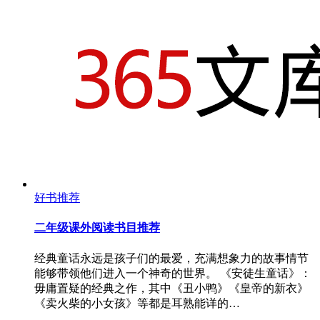
好书推荐
二年级课外阅读书目推荐
经典童话永远是孩子们的最爱，充满想象力的故事情节
能够带领他们进入一个神奇的世界。 《安徒生童话》：
毋庸置疑的经典之作，其中《丑小鸭》《皇帝的新衣》
《卖火柴的小女孩》等都是耳熟能详的…