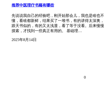
推荐中医理疗书籍有哪些
先说说我自己的经验吧，刚开始那会儿，我也是啥也不
懂，看啥都新鲜，结果买了一堆书，有的讲得太深奥，
跟天书似的，有的又太浅显，看了等于没看。后来慢慢
摸索，才找到一些真正有用的。 基础理…
2025年8月14日
0