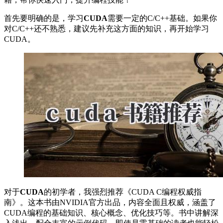
首先要明确的是，学习
CUDA
需要一定的C/C++基础。如果你
对C/C++还不熟悉，建议先补充这方面的知识，再开始学习
CUDA。
对于
CUDA
的初学者，我强烈推荐《CUDA C编程权威指
南》。这本书由NVIDIA官方出品，内容全面且权威，涵盖了
CUDA编程的基础知识、核心概念、优化技巧等。书中讲解深