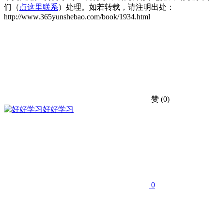
们（
点这里联系
）处理。如若转载，请注明出处：
http://www.365yunshebao.com/book/1934.html
赞
(0)
好好学习
0