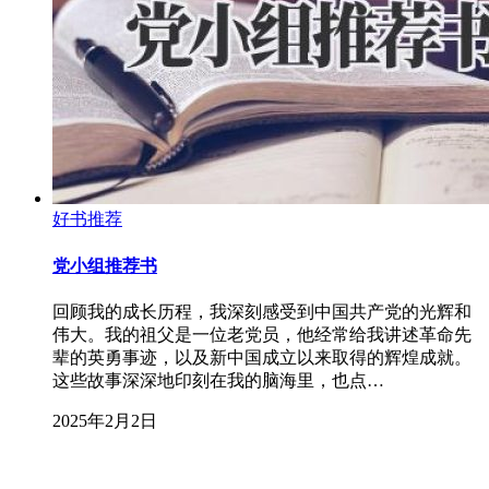
好书推荐
党小组推荐书
回顾我的成长历程，我深刻感受到中国共产党的光辉和
伟大。我的祖父是一位老党员，他经常给我讲述革命先
辈的英勇事迹，以及新中国成立以来取得的辉煌成就。
这些故事深深地印刻在我的脑海里，也点…
2025年2月2日