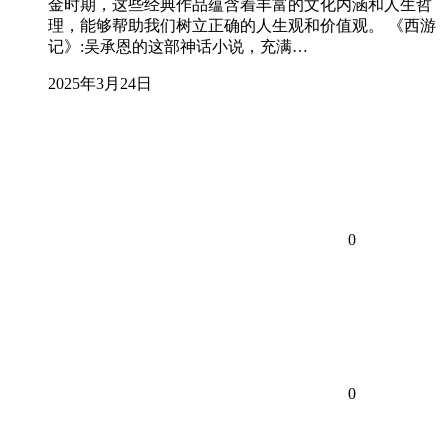
金时期，这些经典作品蕴含着丰富的文化内涵和人生哲
理，能够帮助我们树立正确的人生观和价值观。 《西游
记》:吴承恩的这部神话小说，充满…
2025年3月24日
0
0