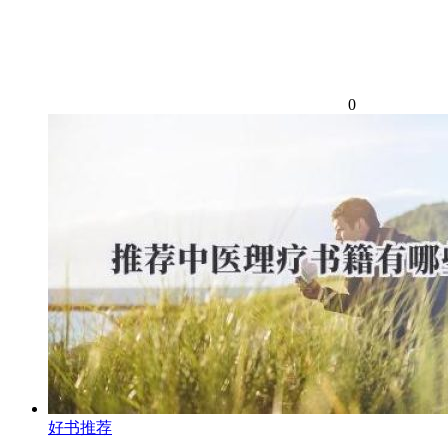
0
好书推荐