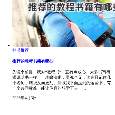
好书推荐
推荐的教程书籍有哪些
先说个前提：我对“教程书”一直有点戒心。太多书写得
跟说明书一样——步骤清晰，灵魂全无，读完只记住几
个名词，脑袋反而更乱。所以我下面提到的这些书，有
一个共同标准：能让你真的想学下去，…
2026年4月3日