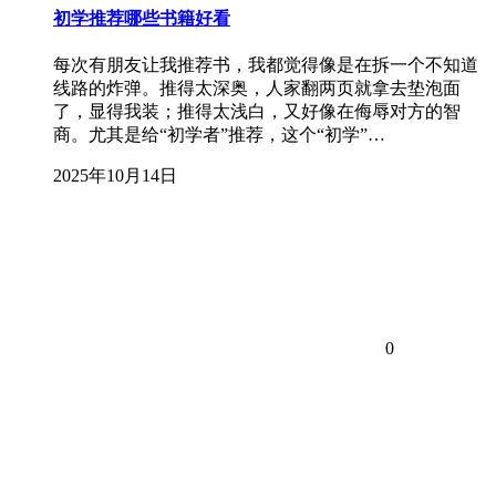
初学推荐哪些书籍好看
每次有朋友让我推荐书，我都觉得像是在拆一个不知道
线路的炸弹。推得太深奥，人家翻两页就拿去垫泡面
了，显得我装；推得太浅白，又好像在侮辱对方的智
商。尤其是给“初学者”推荐，这个“初学”…
2025年10月14日
0