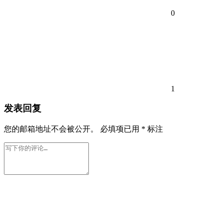
0
1
发表回复
您的邮箱地址不会被公开。
必填项已用
*
标注