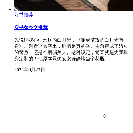
好书推荐
穿书替身文推荐
先说说我心中永远的白月光，《穿成渣攻的白月光替
身》。别看这名字土，剧情是真的香。主角穿成了渣攻
的替身，还是个病弱美人。这种设定，简直就是为我量
身定制的！他原本只想安安静静地当个花瓶…
2025年6月23日
0