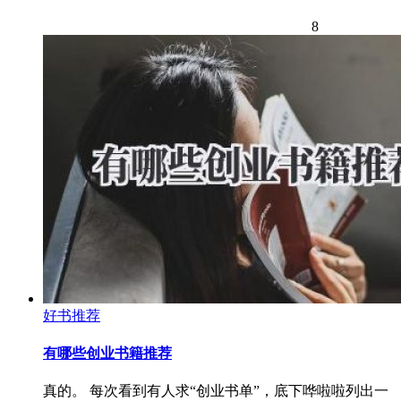
8
好书推荐
有哪些创业书籍推荐
真的。 每次看到有人求“创业书单”，底下哗啦啦列出一