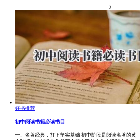
2
好书推荐
初中阅读书籍必读书目
一、名著经典，打下坚实基础 初中阶段是阅读名著的黄