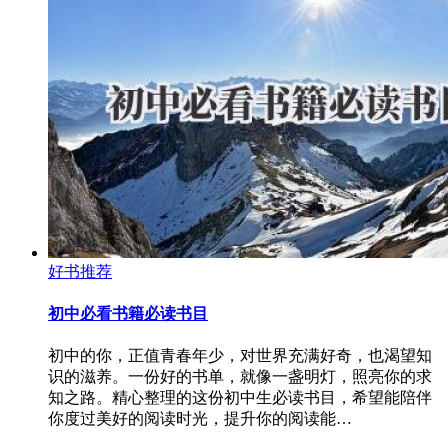
好书推荐
初中必看书籍必读书目
初中的你，正值青春年少，对世界充满好奇，也渴望知
识的滋养。一份好的书单，就像一盏明灯，照亮你的求
知之路。精心整理的这份初中生必读书目，希望能陪伴
你度过美好的阅读时光，提升你的阅读能…