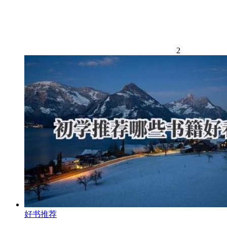
2
好书推荐