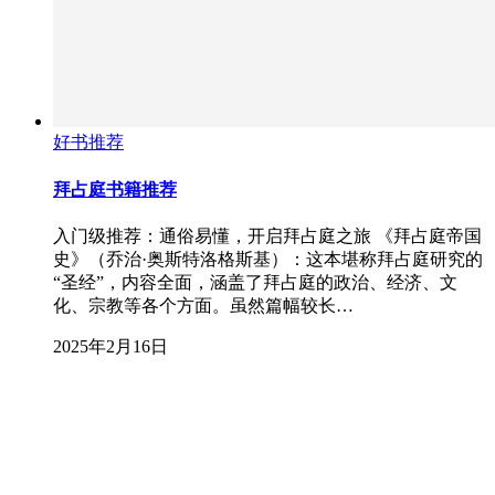
好书推荐
拜占庭书籍推荐
入门级推荐：通俗易懂，开启拜占庭之旅 《拜占庭帝国
史》（乔治·奥斯特洛格斯基）：这本堪称拜占庭研究的
“圣经”，内容全面，涵盖了拜占庭的政治、经济、文
化、宗教等各个方面。虽然篇幅较长…
2025年2月16日