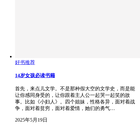
好书推荐
14岁女孩必读书籍
首先，来点儿文学。不是那种假大空的文学史，而是能
让你感同身受的，让你跟着主人公一起哭一起笑的故
事。比如《小妇人》。四个姐妹，性格各异，面对着战
争，面对着贫穷，面对着爱情，她们的勇气…
2025年5月19日