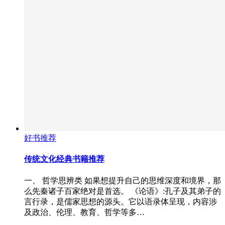
好书推荐
传统文化经典书籍推荐
一、 哲学思辨类 如果想提升自己的思维深度和境界，那
么先秦诸子百家绝对是首选。 《论语》:孔子及其弟子的
言行录，是儒家思想的源头。它以语录体呈现，内容涉
及政治、伦理、教育、哲学等多…