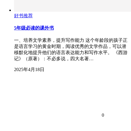
好书推荐
5年级必读的课外书
一、培养文学素养，提升写作能力 这个年龄段的孩子正
是语言学习的黄金时期，阅读优秀的文学作品，可以潜
移默化地提升他们的语言表达能力和写作水平。 《西游
记》（原著）：不必多说，四大名著…
2025年4月18日
0