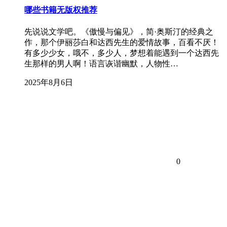
哪些书籍无版权推荐
先说说文学吧。《傲慢与偏见》，简·奥斯汀的经典之
作，那个伊丽莎白和达西先生的爱情故事，百看不厌！
有多少少女，哦不，多少人，梦想着能遇到一个达西先
生那样的男人啊！语言诙谐幽默，人物性…
2025年8月6日
0