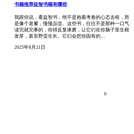
书籍推荐益智书籍有哪些
我跟你说，看益智书，绝不是抱着考卷的心态去啃，而
是像个老饕，慢慢品尝。这些书，往往不是那种一口气
读完就完事的，你得反复琢磨，让它们在你脑子里生根
发芽，甚至野蛮生长。它们会把你固有的…
2025年8月21日
0