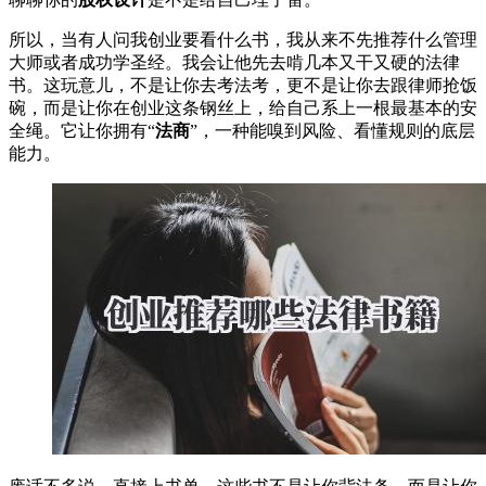
所以，当有人问我创业要看什么书，我从来不先推荐什么管理
大师或者成功学圣经。我会让他先去啃几本又干又硬的法律
书。这玩意儿，不是让你去考法考，更不是让你去跟律师抢饭
碗，而是让你在创业这条钢丝上，给自己系上一根最基本的安
全绳。它让你拥有“
法商
”，一种能嗅到风险、看懂规则的底层
能力。