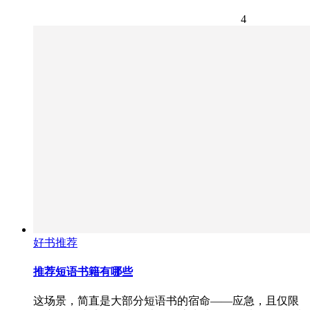
4
好书推荐
推荐短语书籍有哪些
这场景，简直是大部分短语书的宿命——应急，且仅限