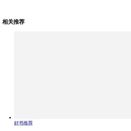
相关推荐
好书推荐