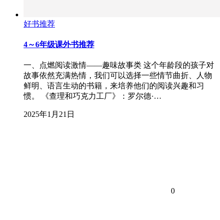
好书推荐
4～6年级课外书推荐
一、点燃阅读激情——趣味故事类 这个年龄段的孩子对
故事依然充满热情，我们可以选择一些情节曲折、人物
鲜明、语言生动的书籍，来培养他们的阅读兴趣和习
惯。 《查理和巧克力工厂》：罗尔德·…
2025年1月21日
0