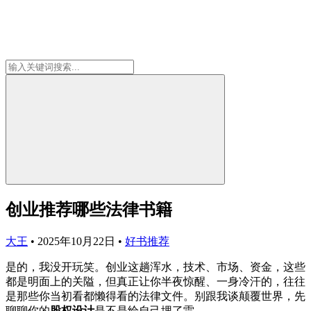
创业推荐哪些法律书籍
大王
•
2025年10月22日
•
好书推荐
是的，我没开玩笑。创业这趟浑水，技术、市场、资金，这些
都是明面上的关隘，但真正让你半夜惊醒、一身冷汗的，往往
是那些你当初看都懒得看的法律文件。别跟我谈颠覆世界，先
聊聊你的
股权设计
是不是给自己埋了雷。