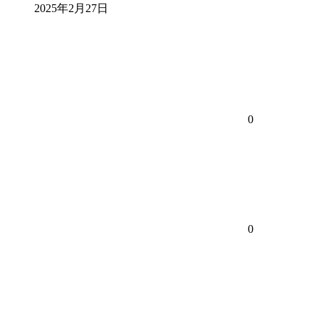
2025年2月27日
0
0