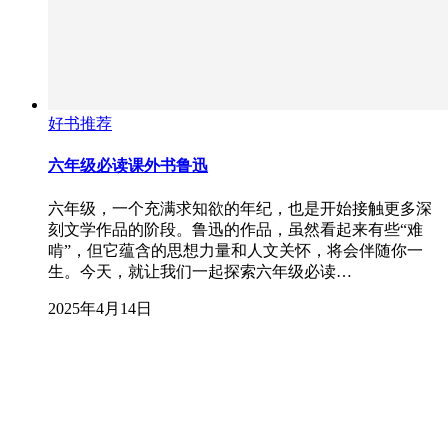
好书推荐
六年级必读课外书鲁迅
六年级，一个充满求知欲的年纪，也是开始接触更多深
刻文学作品的阶段。鲁迅的作品，虽然看起来有些“难
啃”，但它蕴含的思想力量和人文关怀，将会伴随你一
生。今天，就让我们一起探索六年级必读…
2025年4月14日