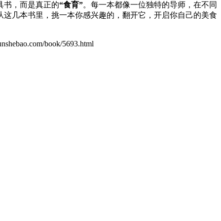
具书，而是真正的
“食育”
。每一本都像一位独特的导师，在不同
从这几本书里，挑一本你感兴趣的，翻开它，开启你自己的美食
o.com/book/5693.html