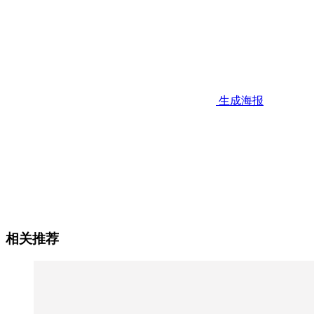
生成海报
相关推荐