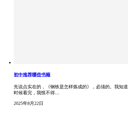
初中推荐哪些书籍
先说点实在的，《钢铁是怎样炼成的》，必须的。我知道
时候看完，我恨不得…
2025年8月22日