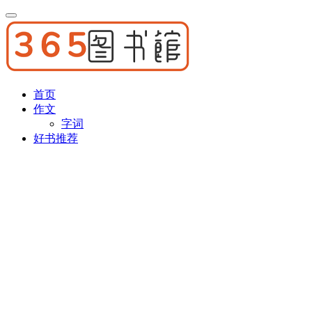
首页
作文
字词
好书推荐