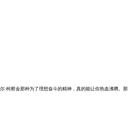
尔·柯察金那种为了理想奋斗的精神，真的能让你热血沸腾。那