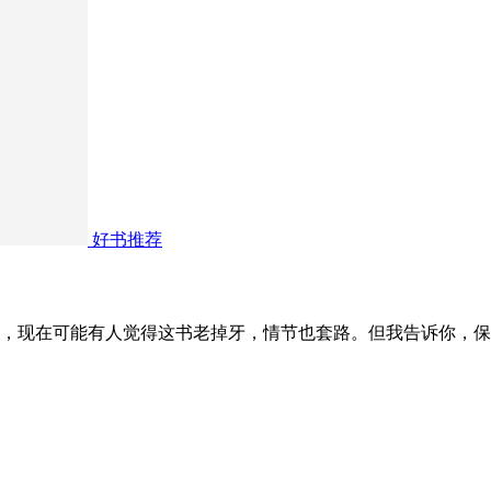
好书推荐
，现在可能有人觉得这书老掉牙，情节也套路。但我告诉你，保