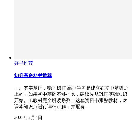
好书推荐
初升高资料书推荐
一、夯实基础，稳扎稳打 高中学习是建立在初中基础之
上的，如果初中基础不够扎实，建议先从巩固基础知识
开始。 1.教材完全解读系列：这套资料书紧贴教材，对
课本知识点进行详细讲解，并配有…
2025年2月4日