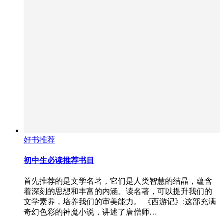
好书推荐
初中生必读推荐书目
首先推荐的是文学名著，它们是人类智慧的结晶，蕴含
着深刻的思想和丰富的内涵。读名著，可以提升我们的
文学素养，培养我们的审美能力。 《西游记》:这部充满
奇幻色彩的神魔小说，讲述了唐僧师…