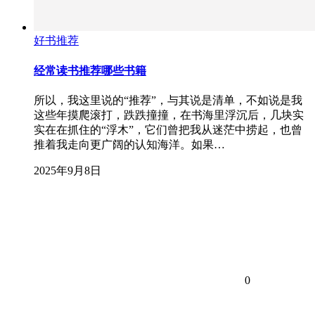
好书推荐
经常读书推荐哪些书籍
所以，我这里说的“推荐”，与其说是清单，不如说是我
这些年摸爬滚打，跌跌撞撞，在书海里浮沉后，几块实
实在在抓住的“浮木”，它们曾把我从迷茫中捞起，也曾
推着我走向更广阔的认知海洋。如果…
2025年9月8日
0