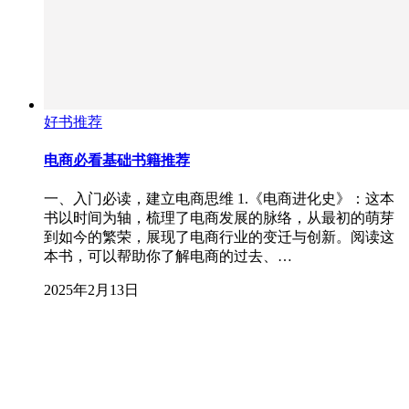
好书推荐
电商必看基础书籍推荐
一、入门必读，建立电商思维 1.《电商进化史》：这本
书以时间为轴，梳理了电商发展的脉络，从最初的萌芽
到如今的繁荣，展现了电商行业的变迁与创新。阅读这
本书，可以帮助你了解电商的过去、…
2025年2月13日