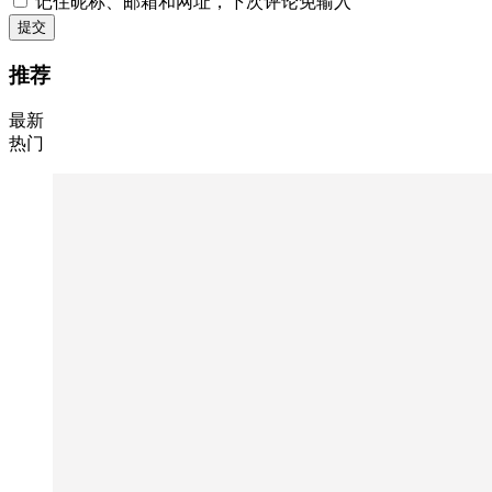
记住昵称、邮箱和网址，下次评论免输入
提交
推荐
最新
热门