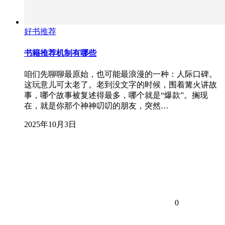
好书推荐
书籍推荐机制有哪些
咱们先聊聊最原始，也可能最浪漫的一种：人际口碑。
这玩意儿可太老了。老到没文字的时候，围着篝火讲故
事，哪个故事被复述得最多，哪个就是“爆款”。搁现
在，就是你那个神神叨叨的朋友，突然…
2025年10月3日
0