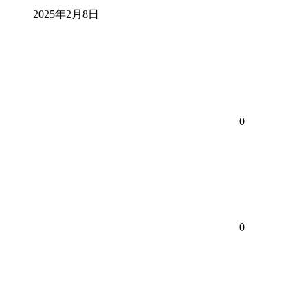
2025年2月8日
0
0