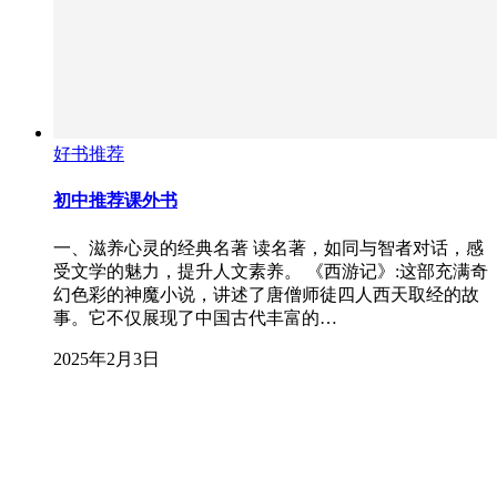
好书推荐
初中推荐课外书
一、滋养心灵的经典名著 读名著，如同与智者对话，感
受文学的魅力，提升人文素养。 《西游记》:这部充满奇
幻色彩的神魔小说，讲述了唐僧师徒四人西天取经的故
事。它不仅展现了中国古代丰富的…
2025年2月3日