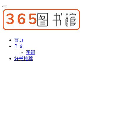
首页
作文
字词
好书推荐