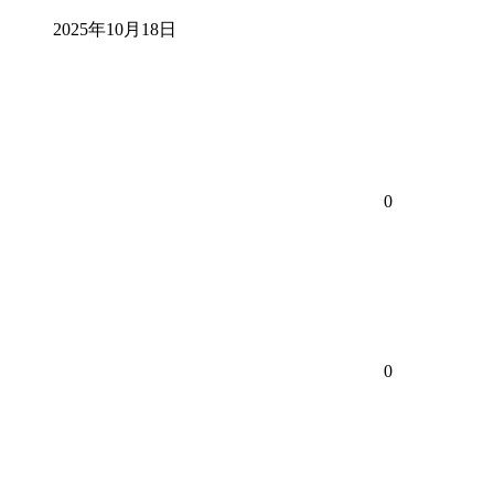
2025年10月18日
0
0