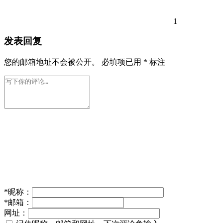
1
发表回复
您的邮箱地址不会被公开。
必填项已用
*
标注
*
昵称：
*
邮箱：
网址：