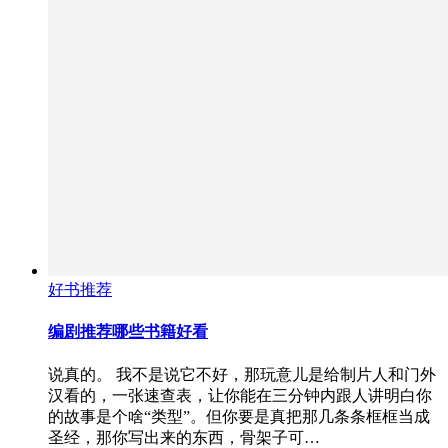
好书推荐
编剧推荐哪些书籍好看
说真的。 我不是说它不好，那玩意儿是给制片人和门外
汉看的，一张速查表，让你能在三分钟内跟人讲明白你
的故事是个啥“类型”。但你要是真把那几条条框框当成
圣经，那你写出来的东西，骨架子可…