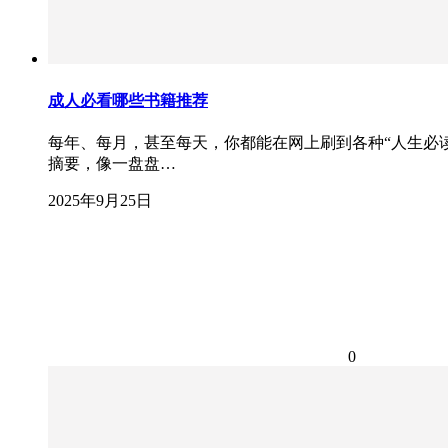
成人必看哪些书籍推荐
每年、每月，甚至每天，你都能在网上刷到各种“人生必读
摘要，像一盘盘…
2025年9月25日
0