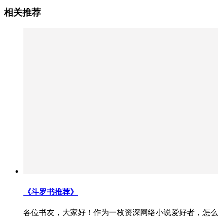
相关推荐
《斗罗书推荐》
各位书友，大家好！作为一枚资深网络小说爱好者，怎么