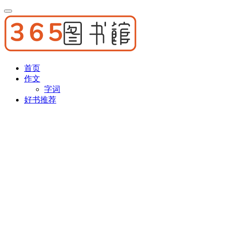
首页
作文
字词
好书推荐