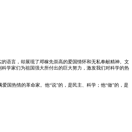
实的语言，却展现了邓稼先崇高的爱国情怀和无私奉献精神。文
到科学家们为祖国强大所付出的巨大努力，激发我们对科学的热
爱国热情的革命家。他“说”的，是民主、科学；他“做”的，是