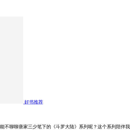
好书推荐
能不聊聊唐家三少笔下的《斗罗大陆》系列呢？这个系列陪伴我