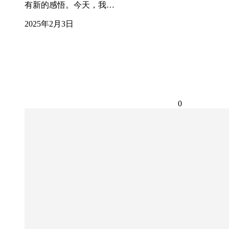
有新的感悟。今天，我…
2025年2月3日
0