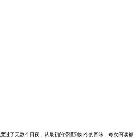
度过了无数个日夜，从最初的懵懂到如今的回味，每次阅读都