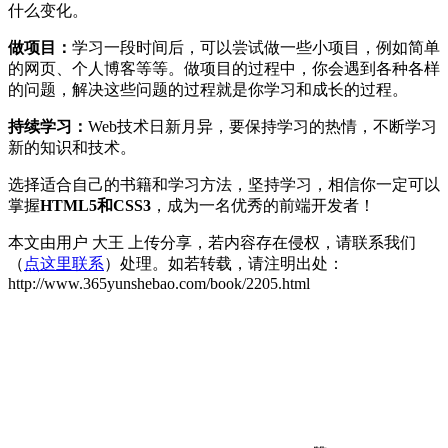
什么变化。
做项目：
学习一段时间后，可以尝试做一些小项目，例如简单
的网页、个人博客等等。做项目的过程中，你会遇到各种各样
的问题，解决这些问题的过程就是你学习和成长的过程。
持续学习：
Web技术日新月异，要保持学习的热情，不断学习
新的知识和技术。
选择适合自己的书籍和学习方法，坚持学习，相信你一定可以
掌握
HTML5和CSS3
，成为一名优秀的前端开发者！
本文由用户 大王 上传分享，若内容存在侵权，请联系我们
（
点这里联系
）处理。如若转载，请注明出处：
http://www.365yunshebao.com/book/2205.html