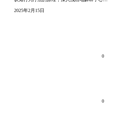
2025年2月15日
0
0