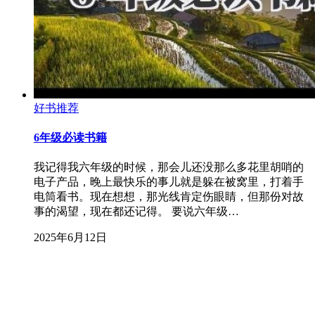
好书推荐
6年级必读书籍
我记得我六年级的时候，那会儿还没那么多花里胡哨的
电子产品，晚上最快乐的事儿就是躲在被窝里，打着手
电筒看书。现在想想，那光线肯定伤眼睛，但那份对故
事的渴望，现在都还记得。 要说六年级…
2025年6月12日