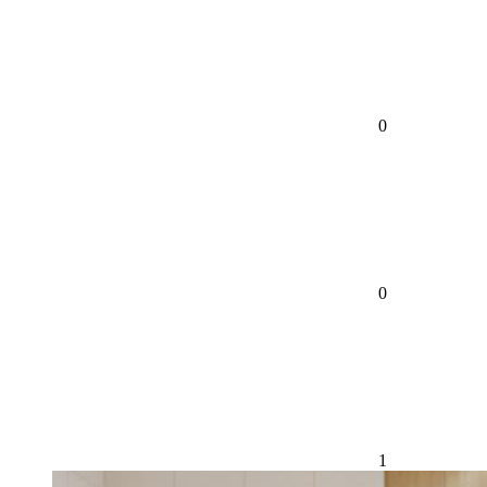
0
0
1