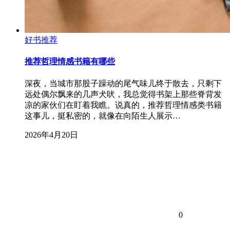
好书推荐
推荐哲理情感书籍有哪些
深夜，当城市那股子躁动的尾气味儿终于散去，只剩下
远处偶尔飘来的几声犬吠，我总觉得书架上那些脊背发
凉的家伙们在盯着我瞧。说真的，推荐哲理情感类书籍
这事儿，挺私密的，就像在向陌生人展示…
2026年4月20日
0