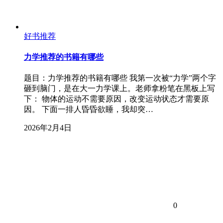
好书推荐
力学推荐的书籍有哪些
题目：力学推荐的书籍有哪些 我第一次被“力学”两个字
砸到脑门，是在大一力学课上。老师拿粉笔在黑板上写
下： 物体的运动不需要原因，改变运动状态才需要原
因。 下面一排人昏昏欲睡，我却突…
2026年2月4日
0