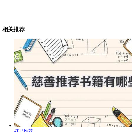
相关推荐
好书推荐