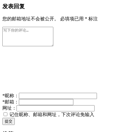
发表回复
您的邮箱地址不会被公开。
必填项已用
*
标注
*
昵称：
*
邮箱：
网址：
记住昵称、邮箱和网址，下次评论免输入
提交