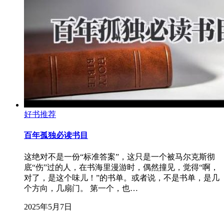
好书推荐
百年孤独必读书目
这绝对不是一份“标准答案”，这只是一个被马尔克斯彻
底“伤”过的人，在书海里漫游时，偶然撞见，觉得“啊，
对了，是这个味儿！”的书单。或者说，不是书单，是几
个方向，几扇门。 第一个，也…
2025年5月7日