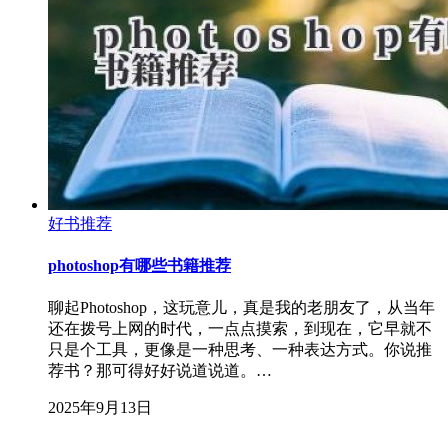
好书推荐
photoshop有哪些书籍推荐
聊起Photoshop，这玩意儿，真是我的老朋友了，从当年
还在拨号上网的时代，一点点摸索，到现在，它早就不
只是个工具，更像是一种思考、一种表达方式。你说推
荐书？那可得好好说道说道。…
2025年9月13日