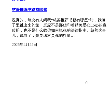
慈善推荐书籍有哪些
说真的，每次有人问我“慈善推荐书籍有哪些”时，我脑
子里跳出来的第一反应不是那些印着精美爱心Logo的宣
传册，也不是什么教你如何抵税的法律指南。慈善这事
儿，说白了，是灵魂对灵魂的打量…
2026年4月22日
0