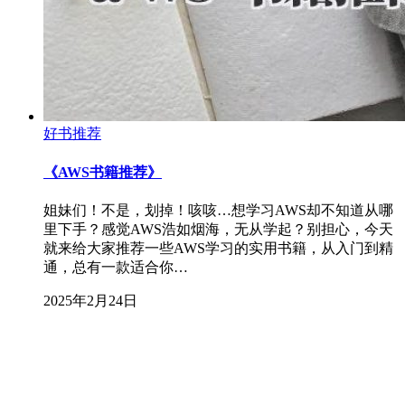
好书推荐
《AWS书籍推荐》
姐妹们！不是，划掉！咳咳…想学习AWS却不知道从哪
里下手？感觉AWS浩如烟海，无从学起？别担心，今天
就来给大家推荐一些AWS学习的实用书籍，从入门到精
通，总有一款适合你…
2025年2月24日