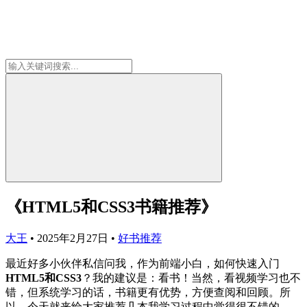
《HTML5和CSS3书籍推荐》
大王
•
2025年2月27日
•
好书推荐
最近好多小伙伴私信问我，作为前端小白，如何快速入门
HTML5和CSS3
？我的建议是：看书！当然，看视频学习也不
错，但系统学习的话，书籍更有优势，方便查阅和回顾。所
以，今天就来给大家推荐几本我学习过程中觉得很不错的