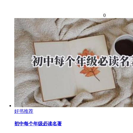
0
好书推荐
初中每个年级必读名著